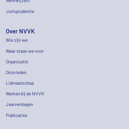
Werkwijzers
Jurisprudentie
Over NVVK
Wie zijn we
Waar staan we voor
Organisatie
Onze leden
Lidmaatschap
Werken bij de NVVK
Jaarverslagen
Publicaties