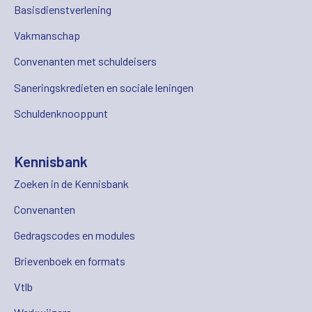
Basisdienstverlening
Vakmanschap
Convenanten met schuldeisers
Saneringskredieten en sociale leningen
Schuldenknooppunt
Kennisbank
Zoeken in de Kennisbank
Convenanten
Gedragscodes en modules
Brievenboek en formats
Vtlb