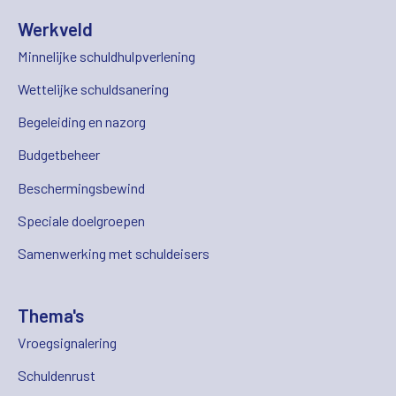
Werkveld
Minnelijke schuldhulpverlening
Wettelijke schuldsanering
Begeleiding en nazorg
Budgetbeheer
Beschermingsbewind
Speciale doelgroepen
Samenwerking met schuldeisers
Thema's
Vroegsignalering
Schuldenrust