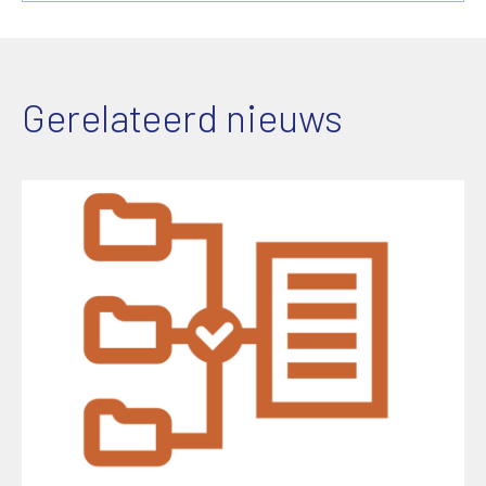
Gerelateerd nieuws