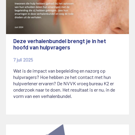
Deze verhalenbundel brengt je in het
hoofd van hulpvragers
7 juli 2025
Wat is de impact van begeleiding en nazorg op
hulpvragers? Hoe hebben ze het contact met hun
hulpverlener ervaren? De NVVK vroeg bureau K2 er
onderzoek naar te doen. Het resultaat is er nu, in de
vorm van een verhalenbundel.