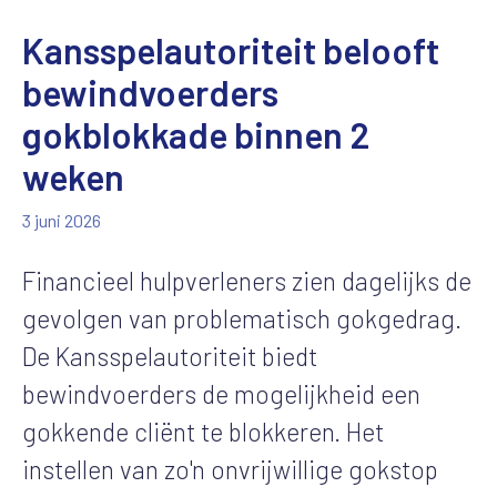
Kansspelautoriteit belooft
bewindvoerders
gokblokkade binnen 2
weken
3 juni 2026
Financieel hulpverleners zien dagelijks de
gevolgen van problematisch gokgedrag.
De Kansspelautoriteit biedt
bewindvoerders de mogelijkheid een
gokkende cliënt te blokkeren. Het
instellen van zo'n onvrijwillige gokstop