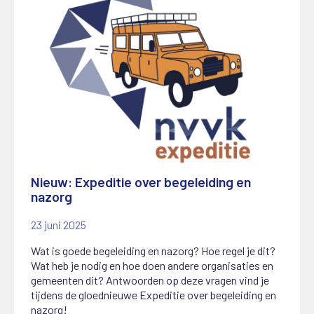
Nieuw: Expeditie over begeleiding en
nazorg
23 juni 2025
Wat is goede begeleiding en nazorg? Hoe regel je dit?
Wat heb je nodig en hoe doen andere organisaties en
gemeenten dit? Antwoorden op deze vragen vind je
tijdens de gloednieuwe Expeditie over begeleiding en
nazorg!