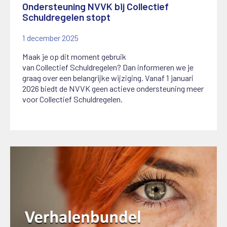
Ondersteuning NVVK bij Collectief
Schuldregelen stopt
1 december 2025
Maak je op dit moment gebruik
van
C
ollectief
S
chuldregelen? Dan informeren we je
graag over een belangrijke wijziging.
Vanaf 1 januari
2026 biedt de NVVK geen actieve ondersteuning meer
voor Collectief Schuldregelen.