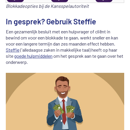
Blokkadeopties bij de Kansspelautoriteit
In gesprek? Gebruik Steffie
Een gezamenlijk besluit met een hulpvrager of cliënt in
bewind om voor een blokkade te gaan, werkt sneller en kan
voor een langere termijn dan zes maanden effect hebben.
Steffie
('alledaagse zaken in makkelijke taal) heeft op haar
site
goede hulpmiddelen
om het gesprek aan te gaan over het
onderwerp.