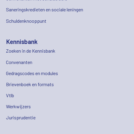
Saneringskredieten en sociale leningen
Schuldenknooppunt
Kennisbank
Zoeken in de Kennisbank
Convenanten
Gedragscodes en modules
Brievenboek en formats
Vtlb
Werkwijzers
Jurisprudentie