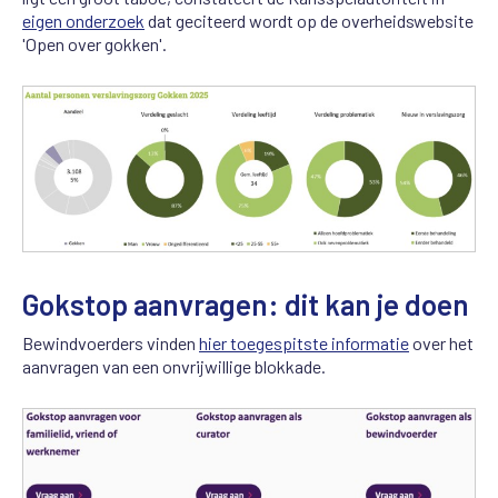
eigen onderzoek
dat geciteerd wordt op de overheidswebsite
'Open over gokken'.
Gokstop aanvragen: dit kan je doen
Bewindvoerders vinden
hier toegespitste informatie
over het
aanvragen van een onvrijwillige blokkade.