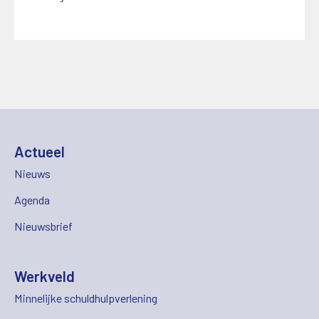
Actueel
Nieuws
Agenda
Nieuwsbrief
Werkveld
Minnelijke schuldhulpverlening