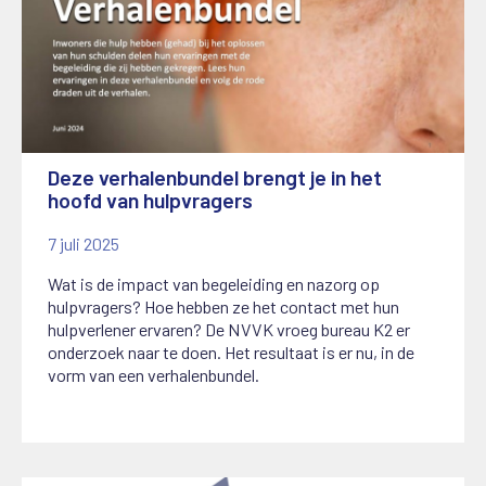
Deze verhalenbundel brengt je in het
hoofd van hulpvragers
7 juli 2025
Wat is de impact van begeleiding en nazorg op
hulpvragers? Hoe hebben ze het contact met hun
hulpverlener ervaren? De NVVK vroeg bureau K2 er
onderzoek naar te doen. Het resultaat is er nu, in de
vorm van een verhalenbundel.