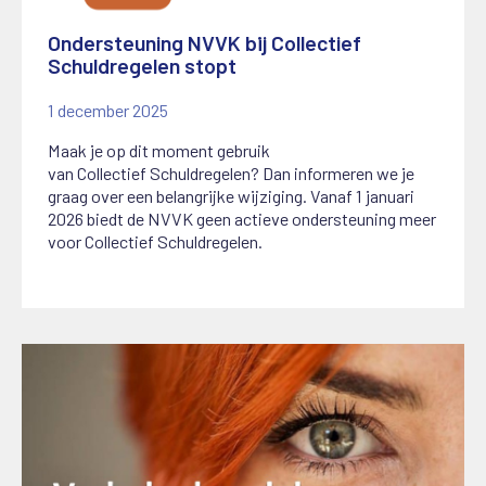
Ondersteuning NVVK bij Collectief
Schuldregelen stopt
1 december 2025
Maak je op dit moment gebruik
van
C
ollectief
S
chuldregelen? Dan informeren we je
graag over een belangrijke wijziging.
Vanaf 1 januari
2026 biedt de NVVK geen actieve ondersteuning meer
voor Collectief Schuldregelen.