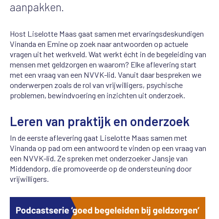
aanpakken.
Host Liselotte Maas gaat samen met ervaringsdeskundigen
Vinanda en Emine op zoek naar antwoorden op actuele
vragen uit het werkveld. Wat werkt écht in de begeleiding van
mensen met geldzorgen en waarom? Elke aflevering start
met een vraag van een NVVK-lid. Vanuit daar bespreken we
onderwerpen zoals de rol van vrijwilligers, psychische
problemen, bewindvoering en inzichten uit onderzoek.
Leren van praktijk en onderzoek
In de eerste aflevering gaat Liselotte Maas samen met
Vinanda op pad om een antwoord te vinden op een vraag van
een NVVK-lid. Ze spreken met onderzoeker Jansje van
Middendorp, die promoveerde op de ondersteuning door
vrijwilligers.