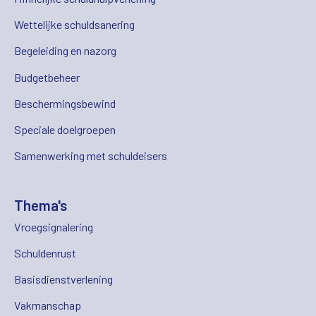
Wettelijke schuldsanering
Begeleiding en nazorg
Budgetbeheer
Beschermingsbewind
Speciale doelgroepen
Samenwerking met schuldeisers
Thema's
Vroegsignalering
Schuldenrust
Basisdienstverlening
Vakmanschap