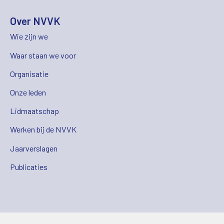
Over NVVK
Wie zijn we
Waar staan we voor
Organisatie
Onze leden
Lidmaatschap
Werken bij de NVVK
Jaarverslagen
Publicaties