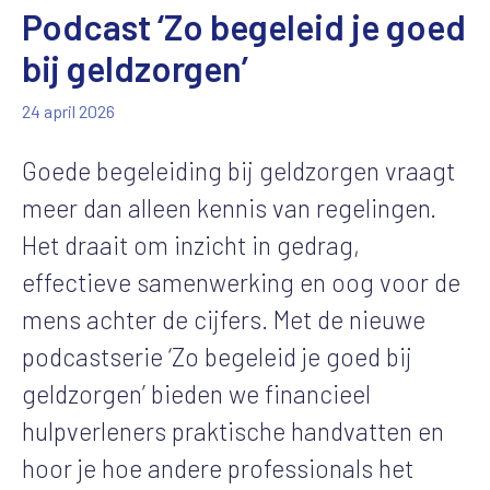
Podcast ‘Zo begeleid je goed
bij geldzorgen’
24 april 2026
Goede begeleiding bij geldzorgen vraagt
meer dan alleen kennis van regelingen.
Het draait om inzicht in gedrag,
effectieve samenwerking en oog voor de
mens achter de cijfers. Met de nieuwe
podcastserie ‘Zo begeleid je goed bij
geldzorgen’ bieden we financieel
hulpverleners praktische handvatten en
hoor je hoe andere professionals het