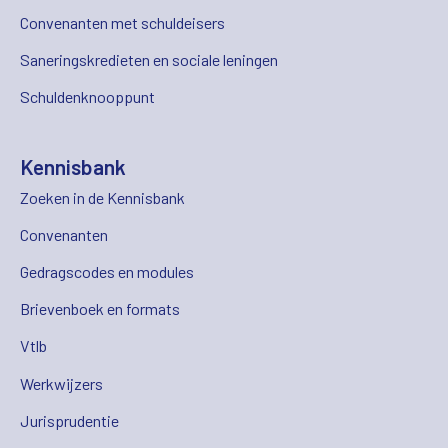
Convenanten met schuldeisers
Saneringskredieten en sociale leningen
Schuldenknooppunt
Kennisbank
Zoeken in de Kennisbank
Convenanten
Gedragscodes en modules
Brievenboek en formats
Vtlb
Werkwijzers
Jurisprudentie