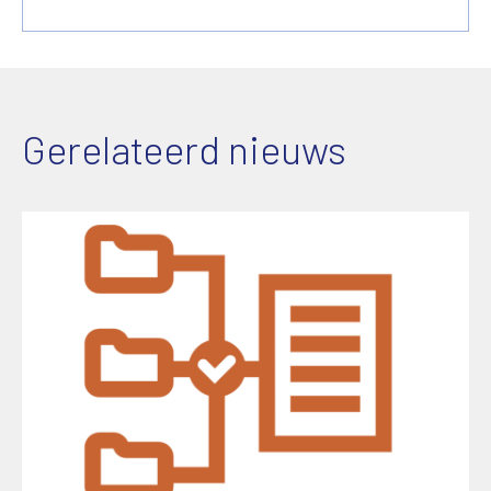
Gerelateerd nieuws