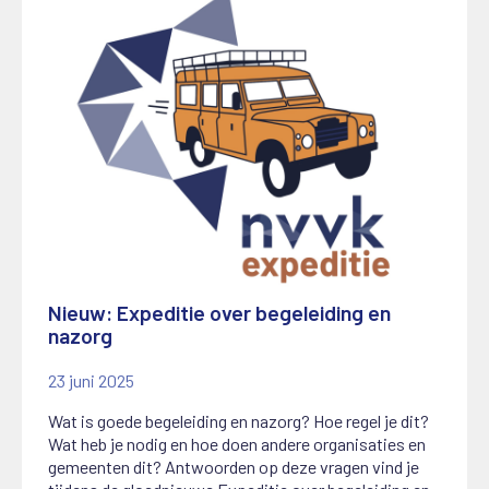
Nieuw: Expeditie over begeleiding en
nazorg
23 juni 2025
Wat is goede begeleiding en nazorg? Hoe regel je dit?
Wat heb je nodig en hoe doen andere organisaties en
gemeenten dit? Antwoorden op deze vragen vind je