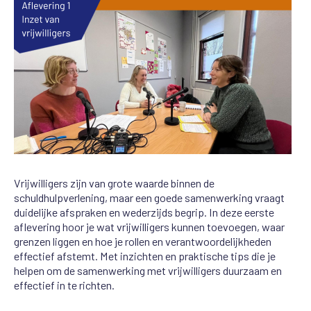
Vrijwilligers zijn van grote waarde binnen de
schuldhulpverlening, maar een goede samenwerking vraagt
duidelijke afspraken en wederzijds begrip. In deze eerste
aflevering hoor je wat vrijwilligers kunnen toevoegen, waar
grenzen liggen en hoe je rollen en verantwoordelijkheden
effectief afstemt. Met inzichten en praktische tips die je
helpen om de samenwerking met vrijwilligers duurzaam en
effectief in te richten.