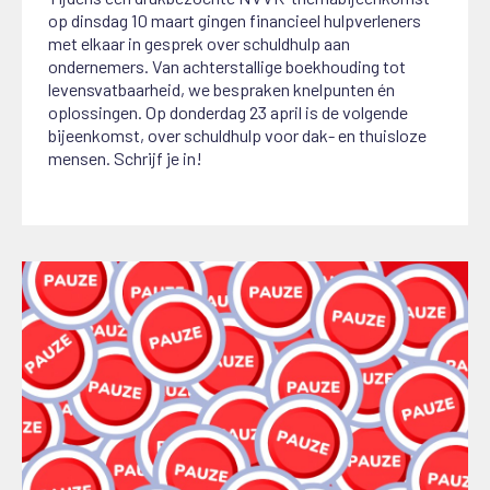
op dinsdag 10 maart gingen financieel hulpverleners
met elkaar in gesprek over schuldhulp aan
ondernemers. Van achterstallige boekhouding tot
levensvatbaarheid, we bespraken knelpunten én
oplossingen. Op donderdag 23 april is de volgende
bijeenkomst, over schuldhulp voor dak- en thuisloze
mensen. Schrijf je in!