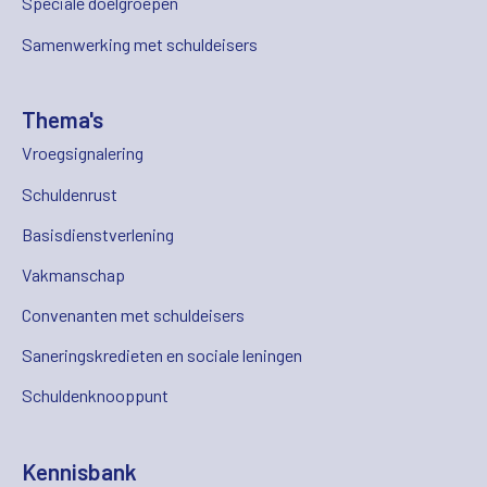
Speciale doelgroepen
Samenwerking met schuldeisers
Thema's
Vroegsignalering
Schuldenrust
Basisdienstverlening
Vakmanschap
Convenanten met schuldeisers
Saneringskredieten en sociale leningen
Schuldenknooppunt
Kennisbank