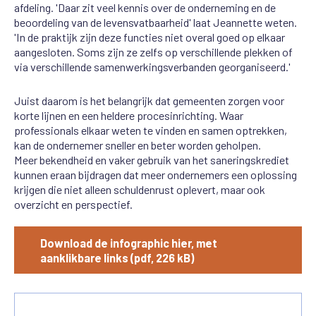
afdeling. 'Daar zit veel kennis over de onderneming en de
beoordeling van de levensvatbaarheid' laat Jeannette weten.
'In de praktijk zijn deze functies niet overal goed op elkaar
aangesloten. Soms zijn ze zelfs op verschillende plekken of
via verschillende samenwerkingsverbanden georganiseerd.'
Juist daarom is het belangrijk dat gemeenten zorgen voor
korte lijnen en een heldere procesinrichting. Waar
professionals elkaar weten te vinden en samen optrekken,
kan de ondernemer sneller en beter worden geholpen.
Meer bekendheid en vaker gebruik van het saneringskrediet
kunnen eraan bijdragen dat meer ondernemers een oplossing
krijgen die niet alleen schuldenrust oplevert, maar ook
overzicht en perspectief.
Download de infographic hier, met
aanklikbare links (pdf, 226 kB)