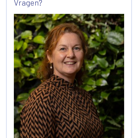
Vragen?