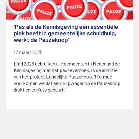
'Pas als de Kennisgeving een essentiële
plek heeft in gemeentelijke schuldhulp,
werkt de Pauzeknop’
17 maart 2025
Eind 2026 gebruiken alle gemeenten in Nederland de
Kennisgeving met het pauzeverzoek, is de ambitie
van het project Landelijke Pauzeknop. ‘Hiermee
voorkomen we dat een hulpvrager op de Pauzeknop
drukt en er niets gebeurt.’