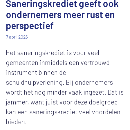
Saneringskrediet geeft ook
ondernemers meer rust en
perspectief
7 april 2026
Het saneringskrediet is voor veel
gemeenten inmiddels een vertrouwd
instrument binnen de
schuldhulpverlening. Bij ondernemers
wordt het nog minder vaak ingezet. Dat is
jammer, want juist voor deze doelgroep
kan een saneringskrediet veel voordelen
bieden.