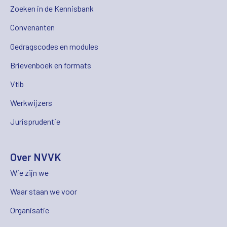
Zoeken in de Kennisbank
Convenanten
Gedragscodes en modules
Brievenboek en formats
Vtlb
Werkwijzers
Jurisprudentie
Over NVVK
Wie zijn we
Waar staan we voor
Organisatie