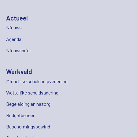
Actueel
Nieuws
Agenda
Nieuwsbrief
Werkveld
Minnelijke schuldhulpverlening
Wettelijke schuldsanering
Begeleiding en nazorg
Budgetbeheer
Beschermingsbewind