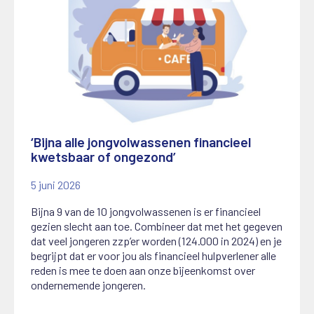
‘Bijna alle jongvolwassenen financieel
kwetsbaar of ongezond’
5 juni 2026
Bijna 9 van de 10 jongvolwassenen is er financieel
gezien slecht aan toe. Combineer dat met het gegeven
dat veel jongeren zzp’er worden (124.000 in 2024) en je
begrijpt dat er voor jou als financieel hulpverlener alle
reden is mee te doen aan onze bijeenkomst over
ondernemende jongeren.