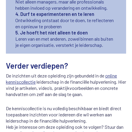
Niet alleen managers, maar alle professionals
hebben invloed op verandering en ontwikkeling.
4. Durf te experimenteren en te leren
Ontwikkeling ontstaat door te doen, te reflecteren
en opnieuw te proberen
5. Je hoeft het niet alleen te doen
Leren van en met anderen, zowel binnen als buiten
je eigen organisatie, versterkt je leiderschap.
Verder verdiepen?
De inzichten uit deze opleiding zijn gebundeld in de
online
kenniscollectie
leiderschap in de financiële hulpverlening. Hier
vind je artikelen, video’s, praktijkvoorbeelden en concrete
handvatten om zelf aan de slag te gaan.
De kenniscollectie is nu volledig beschikbaar en biedt direct
toepasbare inzichten voor iedereen die wil werken aan
leiderschap in de financiële hulpverlening.
Heb je interesse om deze opleiding ook te volgen? Stuur dan