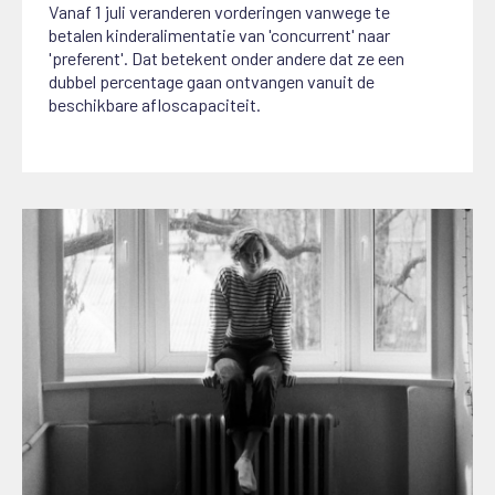
Vanaf 1 juli veranderen vorderingen vanwege te
betalen kinderalimentatie van 'concurrent' naar
'preferent'. Dat betekent onder andere dat ze een
dubbel percentage gaan ontvangen vanuit de
beschikbare afloscapaciteit.