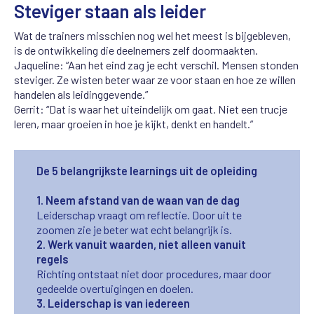
Steviger staan als leider
Wat de trainers misschien nog wel het meest is bijgebleven,
is de ontwikkeling die deelnemers zelf doormaakten.
Jaqueline: “Aan het eind zag je echt verschil. Mensen stonden
steviger. Ze wisten beter waar ze voor staan en hoe ze willen
handelen als leidinggevende.”
Gerrit: “Dat is waar het uiteindelijk om gaat. Niet een trucje
leren, maar groeien in hoe je kijkt, denkt en handelt.”
De 5 belangrijkste learnings uit de opleiding
1. Neem afstand van de waan van de dag
Leiderschap vraagt om reflectie. Door uit te
zoomen zie je beter wat echt belangrijk is.
2. Werk vanuit waarden, niet alleen vanuit
regels
Richting ontstaat niet door procedures, maar door
gedeelde overtuigingen en doelen.
3. Leiderschap is van iedereen