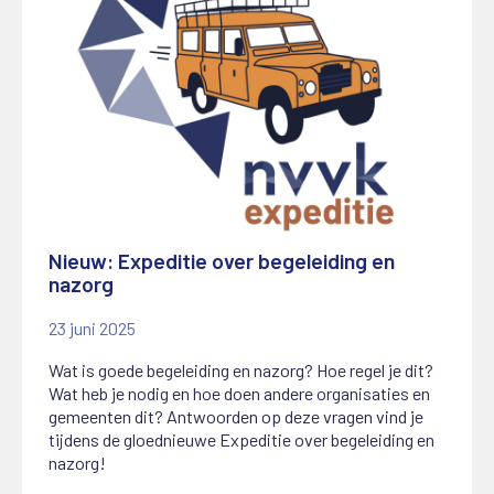
Nieuw: Expeditie over begeleiding en
nazorg
23 juni 2025
Wat is goede begeleiding en nazorg? Hoe regel je dit?
Wat heb je nodig en hoe doen andere organisaties en
gemeenten dit? Antwoorden op deze vragen vind je
tijdens de gloednieuwe Expeditie over begeleiding en
nazorg!