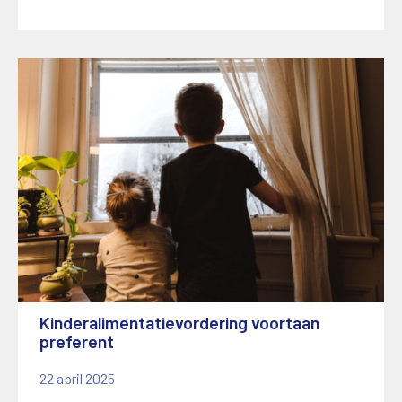
Kinderalimentatievordering voortaan
preferent
22 april 2025