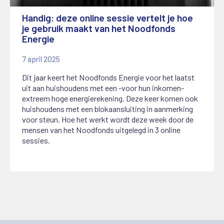
Handig: deze online sessie vertelt je hoe
je gebruik maakt van het Noodfonds
Energie
7 april 2025
Dit jaar keert het Noodfonds Energie voor het laatst
uit aan huishoudens met een -voor hun inkomen-
extreem hoge energierekening. Deze keer komen ook
huishoudens met een blokaansluiting in aanmerking
voor steun. Hoe het werkt wordt deze week door de
mensen van het Noodfonds uitgelegd in 3 online
sessies.