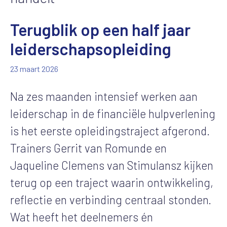
Terugblik op een half jaar
leiderschapsopleiding
23 maart 2026
Na zes maanden intensief werken aan
leiderschap in de financiële hulpverlening
is het eerste opleidingstraject afgerond.
Trainers Gerrit van Romunde en
Jaqueline Clemens van Stimulansz kijken
terug op een traject waarin ontwikkeling,
reflectie en verbinding centraal stonden.
Wat heeft het deelnemers én