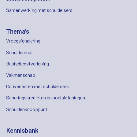
Samenwerking met schuldeisers
Thema's
Vroegsignalering
Schuldenrust
Basisdienstverlening
Vakmanschap
Convenanten met schuldeisers
Saneringskredieten en sociale leningen
Schuldenknooppunt
Kennisbank