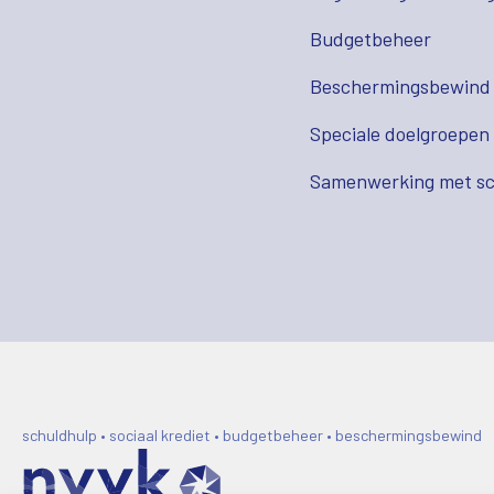
Budgetbeheer
Beschermingsbewind
Speciale doelgroepen
Samenwerking met sc
schuldhulp • sociaal krediet • budgetbeheer • beschermingsbewind