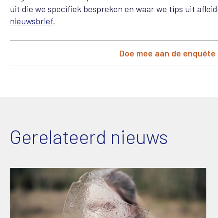
uit die we specifiek bespreken en waar we tips uit aflei
nieuwsbrief
.
Doe mee aan de enquête 
Gerelateerd nieuws