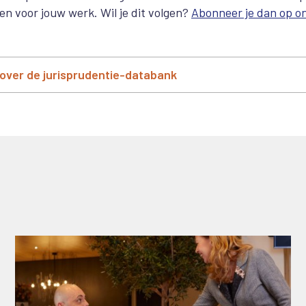
den voor jouw werk. Wil je dit volgen?
Abonneer je dan op o
over de jurisprudentie-databank