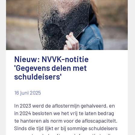
Nieuw: NVVK-notitie
'Gegevens delen met
schuldeisers'
16 juni 2025
In 2023 werd de aflostermijn gehalveerd, en
in 2024 besloten we het vrij te laten bedrag
te hanteren als norm voor de afloscapaciteit.
Sinds die tijd lijkt er bij sommige schuldeisers