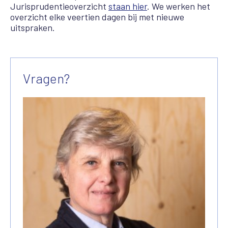
Jurisprudentieoverzicht
staan hier
.
We werken het
overzicht elke veertien dagen bij met nieuwe
uitspraken.
Vragen?