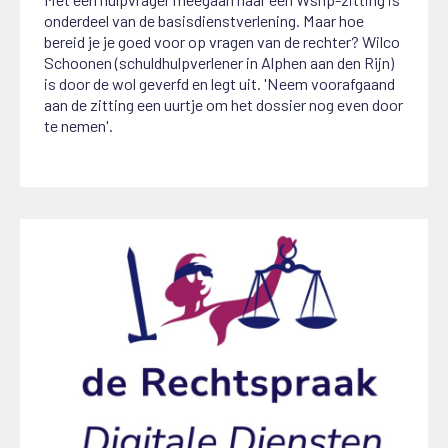
onderdeel van de basisdienstverlening. Maar hoe
bereid je je goed voor op vragen van de rechter? Wilco
Schoonen (schuldhulpverlener in Alphen aan den Rijn)
is door de wol geverfd en legt uit. 'Neem voorafgaand
aan de zitting een uurtje om het dossier nog even door
te nemen'.