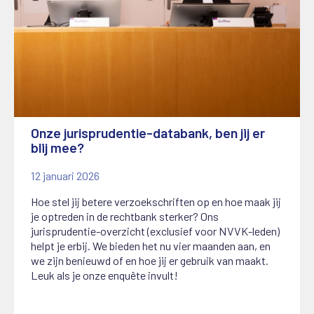
Onze jurisprudentie-databank, ben jij er
blij mee?
12 januari 2026
Hoe stel jij betere verzoekschriften op en hoe maak jij
je optreden in de rechtbank sterker? Ons
jurisprudentie-overzicht (exclusief voor NVVK-leden)
helpt je erbij. We bieden het nu vier maanden aan, en
we zijn benieuwd of en hoe jij er gebruik van maakt.
Leuk als je onze enquête invult!