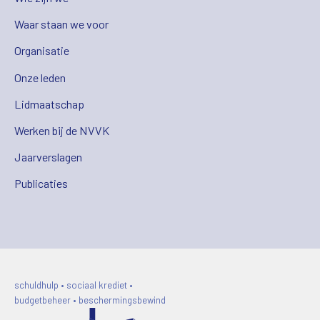
Waar staan we voor
Organisatie
Onze leden
Lidmaatschap
Werken bij de NVVK
Jaarverslagen
Publicaties
schuldhulp • sociaal krediet •
budgetbeheer • beschermingsbewind