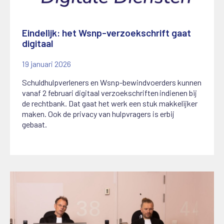
Eindelijk: het Wsnp-verzoekschrift gaat
digitaal
19 januari 2026
Schuldhulpverleners en Wsnp-bewindvoerders kunnen
vanaf 2 februari digitaal verzoekschriften indienen bij
de rechtbank. Dat gaat het werk een stuk makkelijker
maken. Ook de privacy van hulpvragers is erbij
gebaat.