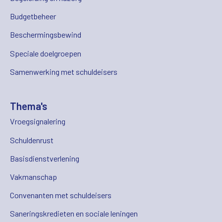
Budgetbeheer
Beschermingsbewind
Speciale doelgroepen
Samenwerking met schuldeisers
Thema's
Vroegsignalering
Schuldenrust
Basisdienstverlening
Vakmanschap
Convenanten met schuldeisers
Saneringskredieten en sociale leningen