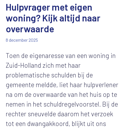
Hulpvrager met eigen
woning? Kijk altijd naar
overwaarde
8 december 2025
Toen de eigenaresse van een woning in
Zuid-Holland zich met haar
problematische schulden bij de
gemeente meldde, liet haar hulpverlener
na om de overwaarde van het huis op te
nemen in het schuldregelvoorstel. Bij de
rechter sneuvelde daarom het verzoek
tot een dwangakkoord, blijkt uit ons