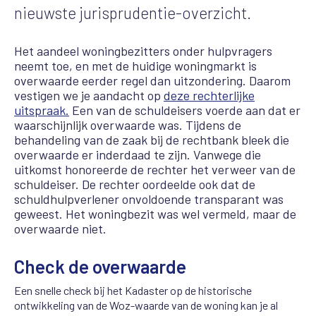
nieuwste jurisprudentie-overzicht.
Het aandeel woningbezitters onder hulpvragers
neemt toe, en met de huidige woningmarkt is
overwaarde eerder regel dan uitzondering. Daarom
vestigen we je aandacht op
deze rechterlijke
uitspraak.
Een van de schuldeisers voerde aan dat er
waarschijnlijk overwaarde was. Tijdens de
behandeling van de zaak bij de rechtbank bleek die
overwaarde er inderdaad te zijn. Vanwege die
uitkomst honoreerde de rechter het verweer van de
schuldeiser. De rechter oordeelde ook dat de
schuldhulpverlener onvoldoende transparant was
geweest. Het woningbezit was wel vermeld, maar de
overwaarde niet.
Check de overwaarde
Een snelle check bij het Kadaster op de historische
ontwikkeling van de Woz-waarde van de woning kan je al