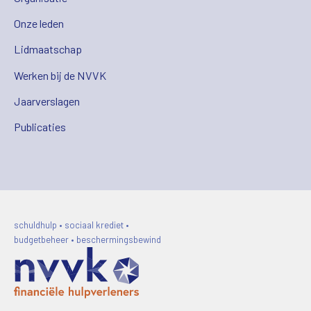
Onze leden
Lidmaatschap
Werken bij de NVVK
Jaarverslagen
Publicaties
schuldhulp • sociaal krediet •
budgetbeheer • beschermingsbewind