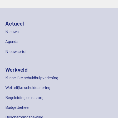
Actueel
Nieuws
Agenda
Nieuwsbrief
Werkveld
Minnelijke schuldhulpverlening
Wettelijke schuldsanering
Begeleiding en nazorg
Budgetbeheer
Beschermingsbewind