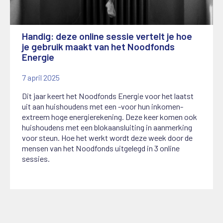
Handig: deze online sessie vertelt je hoe
je gebruik maakt van het Noodfonds
Energie
7 april 2025
Dit jaar keert het Noodfonds Energie voor het laatst
uit aan huishoudens met een -voor hun inkomen-
extreem hoge energierekening. Deze keer komen ook
huishoudens met een blokaansluiting in aanmerking
voor steun. Hoe het werkt wordt deze week door de
mensen van het Noodfonds uitgelegd in 3 online
sessies.