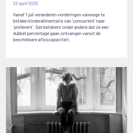
22 april 2025
Vanaf 1 juli veranderen vorderingen vanwege te
betalen kinderalimentatie van 'concurrent' naar
'preferent'. Dat betekent onder andere dat ze een
dubbel percentage gaan ontvangen vanuit de
beschikbare afloscapaciteit.