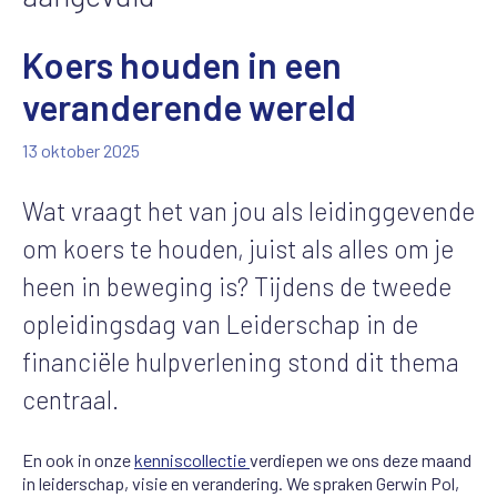
Koers houden in een
veranderende wereld
13 oktober 2025
Wat vraagt het van jou als leidinggevende
om koers te houden, juist als alles om je
heen in beweging is? Tijdens de tweede
opleidingsdag van Leiderschap in de
financiële hulpverlening stond dit thema
centraal.
En ook in onze
kenniscollectie
verdiepen we ons deze maand
in leiderschap, visie en verandering. We spraken Gerwin Pol,