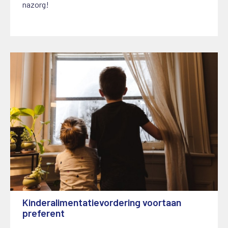
nazorg!
Kinderalimentatievordering voortaan
preferent