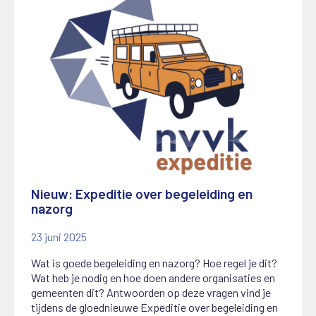
Nieuw: Expeditie over begeleiding en
nazorg
23 juni 2025
Wat is goede begeleiding en nazorg? Hoe regel je dit?
Wat heb je nodig en hoe doen andere organisaties en
gemeenten dit? Antwoorden op deze vragen vind je
tijdens de gloednieuwe Expeditie over begeleiding en