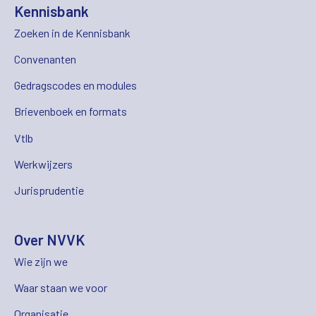
Kennisbank
Zoeken in de Kennisbank
Convenanten
Gedragscodes en modules
Brievenboek en formats
Vtlb
Werkwijzers
Jurisprudentie
Over NVVK
Wie zijn we
Waar staan we voor
Organisatie