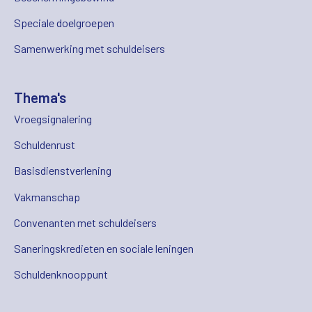
Speciale doelgroepen
Samenwerking met schuldeisers
Thema's
Vroegsignalering
Schuldenrust
Basisdienstverlening
Vakmanschap
Convenanten met schuldeisers
Saneringskredieten en sociale leningen
Schuldenknooppunt