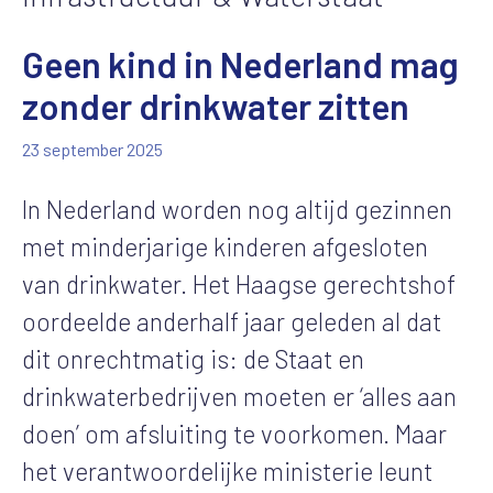
Geen kind in Nederland mag
zonder drinkwater zitten
23 september 2025
In Nederland worden nog altijd gezinnen
met minderjarige kinderen afgesloten
van drinkwater. Het Haagse gerechtshof
oordeelde anderhalf jaar geleden al dat
dit onrechtmatig is: de Staat en
drinkwaterbedrijven moeten er ‘alles aan
doen’ om afsluiting te voorkomen. Maar
het verantwoordelijke ministerie leunt