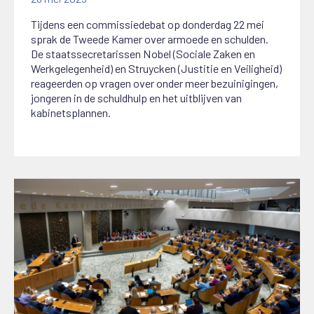
Tijdens een commissiedebat op donderdag 22 mei
sprak de Tweede Kamer over armoede en schulden.
De staatssecretarissen Nobel (Sociale Zaken en
Werkgelegenheid) en Struycken (Justitie en Veiligheid)
reageerden op vragen over onder meer bezuinigingen,
jongeren in de schuldhulp en het uitblijven van
kabinetsplannen.