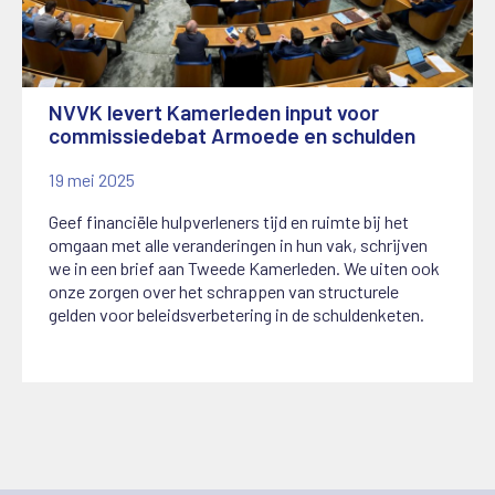
NVVK levert Kamerleden input voor
commissiedebat Armoede en schulden
19 mei 2025
Geef financiële hulpverleners tijd en ruimte bij het
omgaan met alle veranderingen in hun vak, schrijven
we in een brief aan Tweede Kamerleden. We uiten ook
onze zorgen over het schrappen van structurele
gelden voor beleidsverbetering in de schuldenketen.