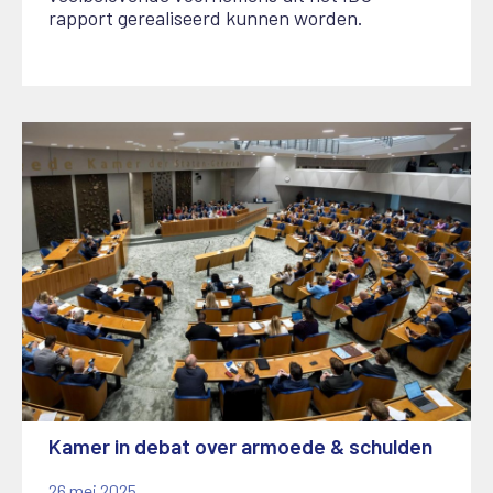
rapport gerealiseerd kunnen worden.
Kamer in debat over armoede & schulden
26 mei 2025