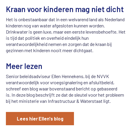
Kraan voor kinderen mag niet dicht
Het is onbestaanbaar dat in een welvarend land als Nederland
kinderen nog van water afgesloten kunnen worden.
Drinkwater is geen luxe, maar een eerste levensbehoefte. Het
is tijd dat politiek en overheid eindelijk hun
verantwoordelijkheid nemen en zorgen dat de kraan bij
gezinnen met kinderen nooit meer dichtgaat.
Meer lezen
Senior beleidsadviseur Ellen Hennekens, bij de NVVK
verantwoordelijk voor vroegsignalering en afsluitbeleid,
schreef een blog waar bovenstaand bericht op gebaseerd
is.
In deze blog beschrijft ze
dat de sleutel voor het probleem
bij het ministerie van Infrastructuur & Waterstaat ligt.
Lees hier Ellen's blog