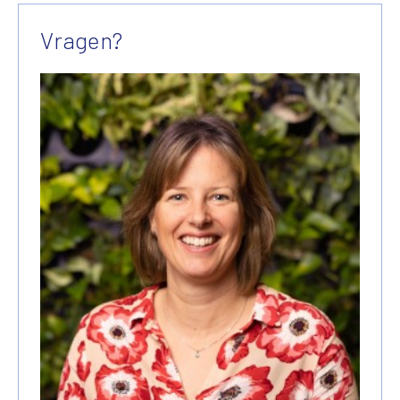
Vragen?