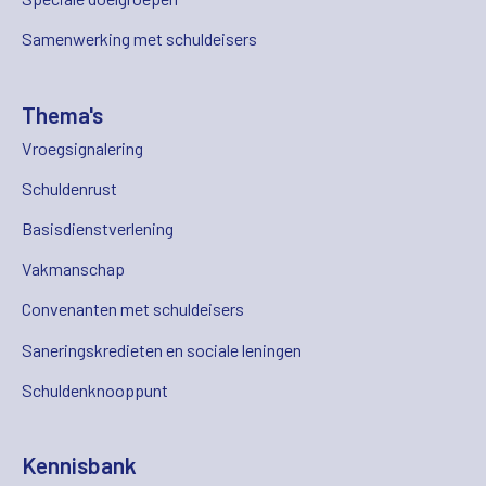
Samenwerking met schuldeisers
Thema's
Vroegsignalering
Schuldenrust
Basisdienstverlening
Vakmanschap
Convenanten met schuldeisers
Saneringskredieten en sociale leningen
Schuldenknooppunt
Kennisbank