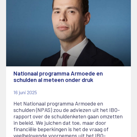
Nationaal programma Armoede en
schulden al meteen onder druk
16 juni 2025
Het Nationaal programma Armoede en
schulden (NPAS) zou de adviezen uit het IBO-
rapport over de schuldenketen gaan omzetten
in beleid. We juichen dat toe, maar door
financiële beperkingen is het de vraag of
veelbelovende voornemens uit het IBO-