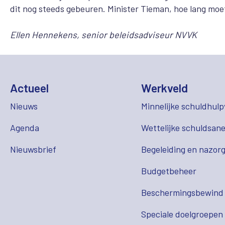
dit nog steeds gebeuren. Minister Tieman, hoe lang moe
Ellen Hennekens, senior beleidsadviseur NVVK
Actueel
Werkveld
Nieuws
Minnelijke schuldhulp
Agenda
Wettelijke schuldsane
Nieuwsbrief
Begeleiding en nazor
Budgetbeheer
Beschermingsbewind
Speciale doelgroepen