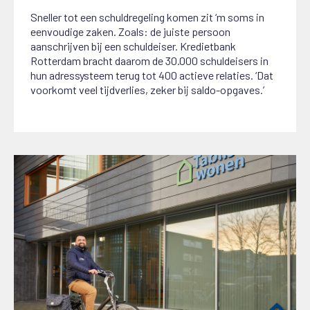
Sneller tot een schuldregeling komen zit ‘m soms in
eenvoudige zaken. Zoals: de juiste persoon
aanschrijven bij een schuldeiser. Kredietbank
Rotterdam bracht daarom de 30.000 schuldeisers in
hun adressysteem terug tot 400 actieve relaties. ‘Dat
voorkomt veel tijdverlies, zeker bij saldo-opgaves.’