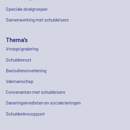
Speciale doelgroepen
Samenwerking met schuldeisers
Thema's
Vroegsignalering
Schuldenrust
Basisdienstverlening
Vakmanschap
Convenanten met schuldeisers
Saneringskredieten en sociale leningen
Schuldenknooppunt