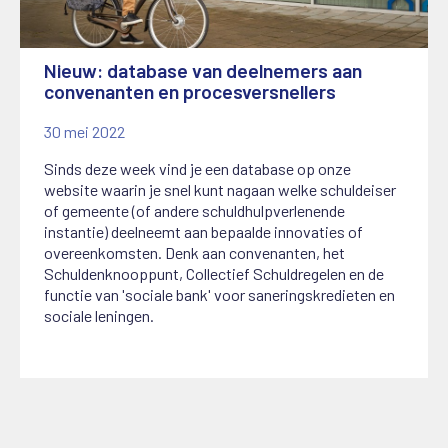
Nieuw: database van deelnemers aan
convenanten en procesversnellers
30 mei 2022
Sinds deze week vind je een database op onze
website waarin je snel kunt nagaan welke schuldeiser
of gemeente (of andere schuldhulpverlenende
instantie) deelneemt aan bepaalde innovaties of
overeenkomsten. Denk aan convenanten, het
Schuldenknooppunt, Collectief Schuldregelen en de
functie van 'sociale bank' voor saneringskredieten en
sociale leningen.