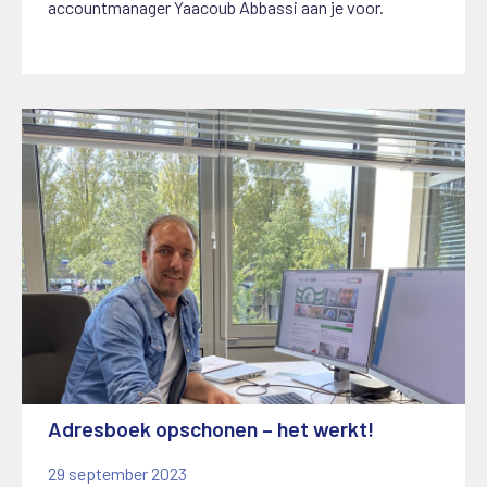
accountmanager Yaacoub Abbassi aan je voor.
Adresboek opschonen – het werkt!
29 september 2023