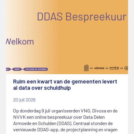
Ruim een kwart van de gemeenten levert
al data over schuldhulp
20 juli 2026
Op donderdag 9 juli organiseerden VNG, Divosa en de
NVVK een online bespreekuur over Data Delen
Armoede en Schulden (DDAS). Centraal stonden de
vernieuwde DDAS-app, de projectplanning en vragen