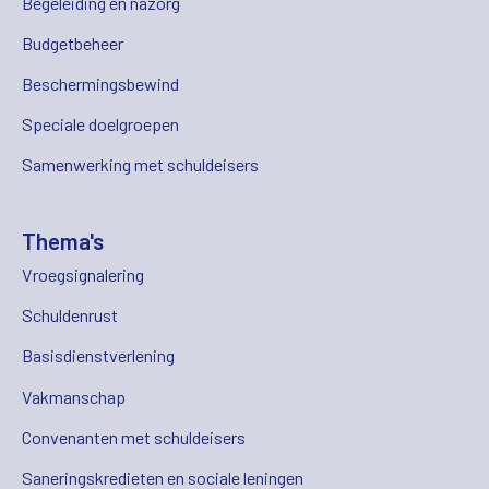
Begeleiding en nazorg
Budgetbeheer
Beschermingsbewind
Speciale doelgroepen
Samenwerking met schuldeisers
Thema's
Vroegsignalering
Schuldenrust
Basisdienstverlening
Vakmanschap
Convenanten met schuldeisers
Saneringskredieten en sociale leningen