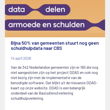
Bijna 50% van gemeenten stuurt nog geen
schuldhulpdata naar CBS
14 april 2026
Van de 342 Nederlandse gemeenten zijn er 165 die nog
niet aangesloten zijn op het project DDAS en ook nog
niet bezig zijn met de implementatie van de
benodigde software. Dat blijkt uit de nieuwste DDAS-
kaart op onze website. DDAS is een belangrijk
onderdeel van de Basisdienstverlening
schuldhulpverlening.