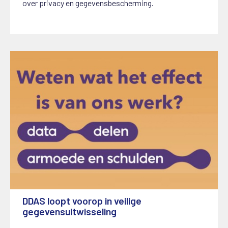
over privacy en gegevensbescherming.
DDAS loopt voorop in veilige
gegevensuitwisseling