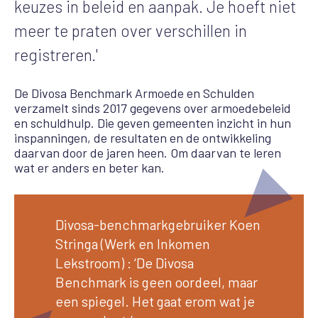
keuzes in beleid en aanpak. Je hoeft niet
meer te praten over verschillen in
registreren.'
De Divosa Benchmark Armoede en Schulden
verzamelt sinds 2017 gegevens over armoedebeleid
en schuldhulp. Die geven gemeenten inzicht in hun
inspanningen, de resultaten en de ontwikkeling
daarvan door de jaren heen. Om daarvan te leren
wat er anders en beter kan.
Divosa-benchmarkgebruiker Koen
Stringa (Werk en Inkomen
Lekstroom) : ‘De Divosa
Benchmark is geen oordeel, maar
een spiegel. Het gaat erom wat je