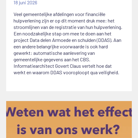
18 juni 2026
Veel gemeentelijke afdelingen voor financiële
hulpverlening zijn er op dit moment druk mee: het
stroomlijnen van de registratie van hun hulpverlening
.
Een noodzakelijke stap om mee te doen aan het
project Data delen Armoede en schulden (DDAS). Aan
een andere belangrijke voorwaarde is ook hard
gewerkt: automatische aanlevering van
gemeentelijke gegevens aan het CBS.
Informatiearchitect Govert Claus vertelt hoe dat
werkt en waarom DDAS vooroploopt qua veiligheid.