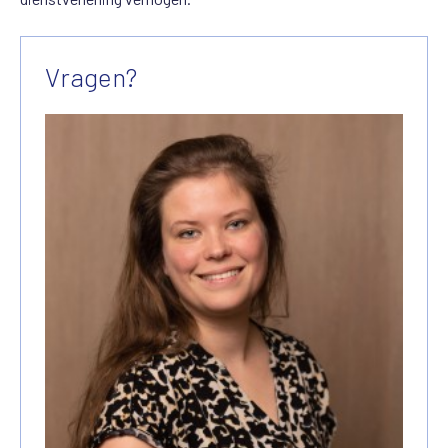
Vragen?