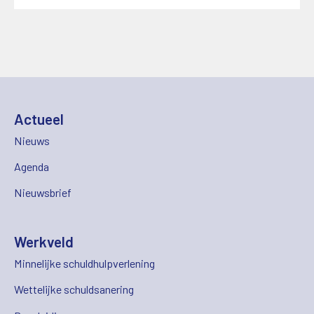
Actueel
Nieuws
Agenda
Nieuwsbrief
Werkveld
Minnelijke schuldhulpverlening
Wettelijke schuldsanering