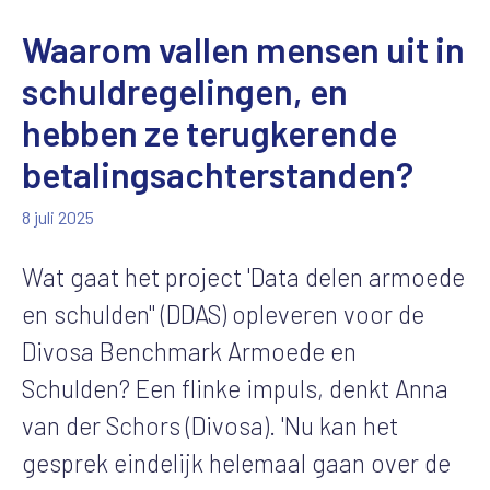
Waarom vallen mensen uit in
schuldregelingen, en
hebben ze terugkerende
betalingsachterstanden?
8 juli 2025
Wat gaat het project 'Data delen armoede
en schulden'' (DDAS) opleveren voor de
Divosa Benchmark Armoede en
Schulden? Een flinke impuls, denkt Anna
van der Schors (Divosa). 'Nu kan het
gesprek eindelijk helemaal gaan over de