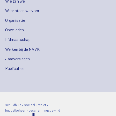
Wie zijn we
Waar staan we voor
Organisatie
Onze leden
Lidmaatschap
Werken bij de NVVK
Jaarverslagen
Publicaties
schuldhulp • sociaal krediet •
budgetbeheer • beschermingsbewind