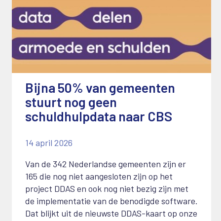
Bijna 50% van gemeenten
stuurt nog geen
schuldhulpdata naar CBS
14 april 2026
Van de 342 Nederlandse gemeenten zijn er
165 die nog niet aangesloten zijn op het
project DDAS en ook nog niet bezig zijn met
de implementatie van de benodigde software.
Dat blijkt uit de nieuwste DDAS-kaart op onze