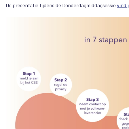
De presentatie tijdens de Donderdagmiddagsessie
vind j