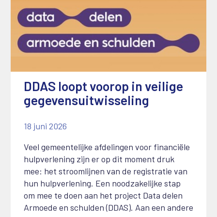
DDAS loopt voorop in veilige
gegevensuitwisseling
18 juni 2026
Veel gemeentelijke afdelingen voor financiële
hulpverlening zijn er op dit moment druk
mee: het stroomlijnen van de registratie van
hun hulpverlening
. Een noodzakelijke stap
om mee te doen aan het project Data delen
Armoede en schulden (DDAS). Aan een andere