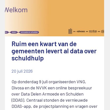
Ruim een kwart van de
gemeenten levert al data over
schuldhulp
20 juli 2026
Op donderdag 9 juli organiseerden VNG,
Divosa en de NVVK een online bespreekuur
over Data Delen Armoede en Schulden
(DDAS). Centraal stonden de vernieuwde
DDAS-app, de projectplanning en vragen over