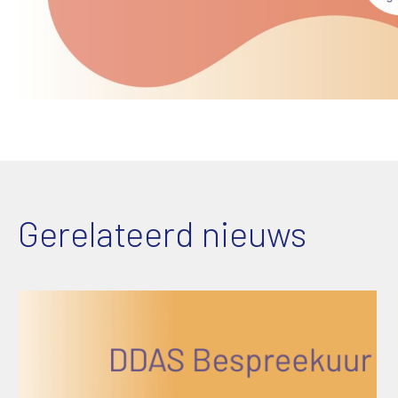
Gerelateerd nieuws