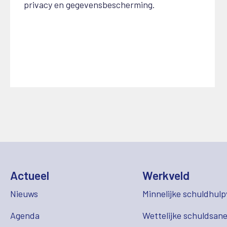
privacy en gegevensbescherming.
Actueel
Werkveld
Nieuws
Minnelijke schuldhulp
Agenda
Wettelijke schuldsane