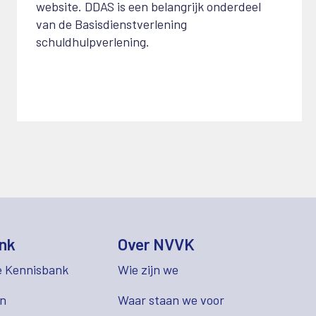
website. DDAS is een belangrijk onderdeel
van de Basisdienstverlening
schuldhulpverlening.
nk
Over NVVK
e Kennisbank
Wie zijn we
en
Waar staan we voor