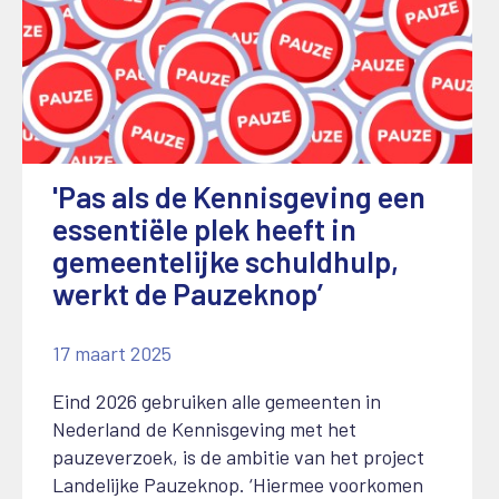
'Pas als de Kennisgeving een
essentiële plek heeft in
gemeentelijke schuldhulp,
werkt de Pauzeknop’
17 maart 2025
Eind 2026 gebruiken alle gemeenten in
Nederland de Kennisgeving met het
pauzeverzoek, is de ambitie van het project
Landelijke Pauzeknop. ‘Hiermee voorkomen