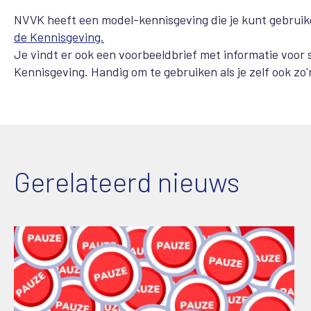
NVVK heeft een model-kennisgeving die je kunt gebruik
de Kennisgeving.
Je vindt er ook een voorbeeldbrief met informatie voor
Kennisgeving. Handig om te gebruiken als je zelf ook zo
Gerelateerd nieuws