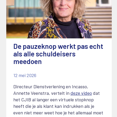
De pauzeknop werkt pas echt
als alle schuldeisers
meedoen
12 mei 2026
Directeur Dienstverlening en Incasso,
Annette Veenstra, vertelt in
deze video
dat
het CJIB al langer een virtuele stopknop
heeft die je als klant kan indrukken als je
even niet meer weet hoe je het allemaal moet