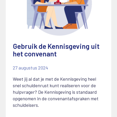
Gebruik de Kennisgeving uit
het convenant
27 augustus 2024
Weet jij al dat je met de Kennisgeving heel
snel schuldenrust kunt realiseren voor de
hulpvrager? De Kennisgeving is standaard
opgenomen in de convenantafspraken met
schuldeisers.