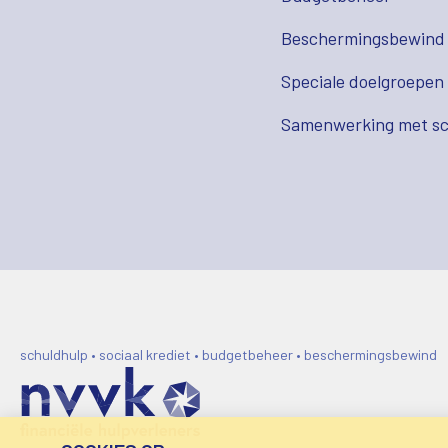
Beschermingsbewind
Speciale doelgroepen
Samenwerking met sc
schuldhulp • sociaal krediet • budgetbeheer • beschermingsbewind