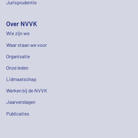
Jurisprudentie
Over NVVK
Wie zijn we
Waar staan we voor
Organisatie
Onze leden
Lidmaatschap
Werken bij de NVVK
Jaarverslagen
Publicaties