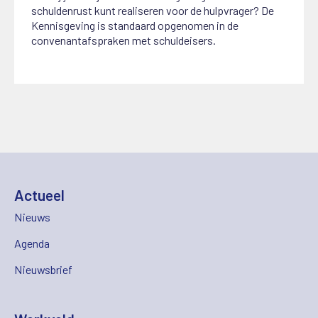
schuldenrust kunt realiseren voor de hulpvrager? De
Kennisgeving is standaard opgenomen in de
convenantafspraken met schuldeisers.
Actueel
Nieuws
Agenda
Nieuwsbrief