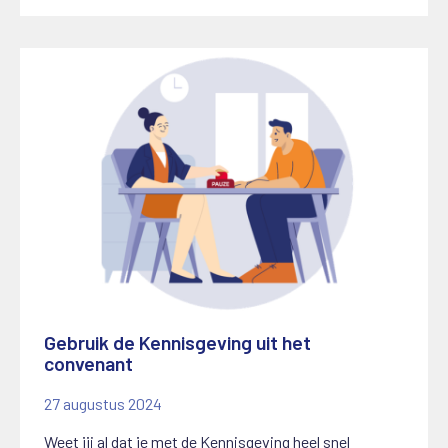
Gebruik de Kennisgeving uit het
convenant
27 augustus 2024
Weet jij al dat je met de Kennisgeving heel snel