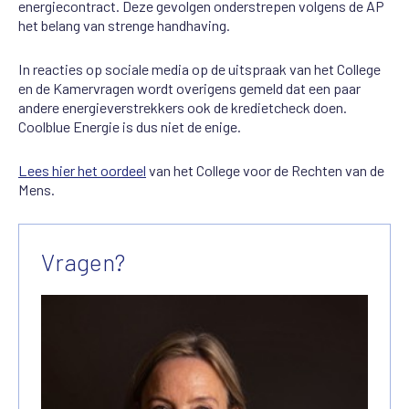
energiecontract. Deze gevolgen onderstrepen volgens de AP
het belang van strenge handhaving.
In reacties op sociale media op de uitspraak van het College
en de Kamervragen wordt overigens gemeld dat een paar
andere energieverstrekkers ook de kredietcheck doen.
Coolblue Energie is dus niet de enige.
Lees hier het oordeel
van het College voor de Rechten van de
Mens.
Vragen?