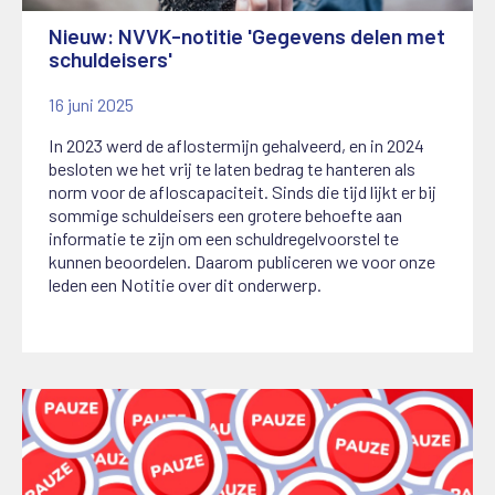
Nieuw: NVVK-notitie 'Gegevens delen met
schuldeisers'
16 juni 2025
In 2023 werd de aflostermijn gehalveerd, en in 2024
besloten we het vrij te laten bedrag te hanteren als
norm voor de afloscapaciteit. Sinds die tijd lijkt er bij
sommige schuldeisers een grotere behoefte aan
informatie te zijn om een schuldregelvoorstel te
kunnen beoordelen. Daarom publiceren we voor onze
leden een Notitie over dit onderwerp.