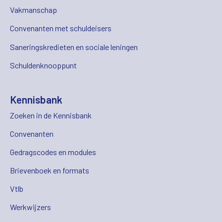
Vakmanschap
Convenanten met schuldeisers
Saneringskredieten en sociale leningen
Schuldenknooppunt
Kennisbank
Zoeken in de Kennisbank
Convenanten
Gedragscodes en modules
Brievenboek en formats
Vtlb
Werkwijzers