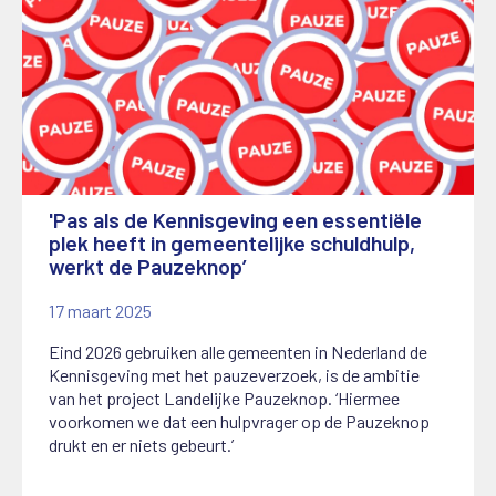
'Pas als de Kennisgeving een essentiële
plek heeft in gemeentelijke schuldhulp,
werkt de Pauzeknop’
17 maart 2025
Eind 2026 gebruiken alle gemeenten in Nederland de
Kennisgeving met het pauzeverzoek, is de ambitie
van het project Landelijke Pauzeknop. ‘Hiermee
voorkomen we dat een hulpvrager op de Pauzeknop
drukt en er niets gebeurt.’