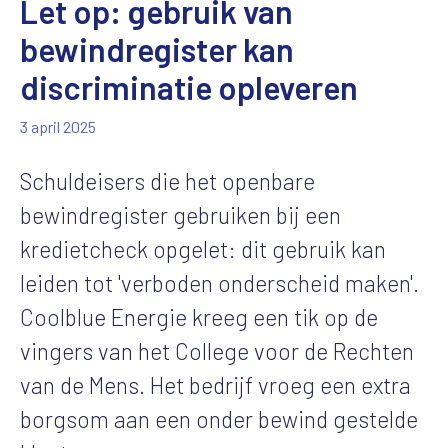
Let op: gebruik van
bewindregister kan
discriminatie opleveren
3 april 2025
Schuldeisers die het openbare
bewindregister gebruiken bij een
kredietcheck opgelet: dit gebruik kan
leiden tot 'verboden onderscheid maken'.
Coolblue Energie kreeg een tik op de
vingers van het College voor de Rechten
van de Mens. Het bedrijf vroeg een extra
borgsom aan een onder bewind gestelde