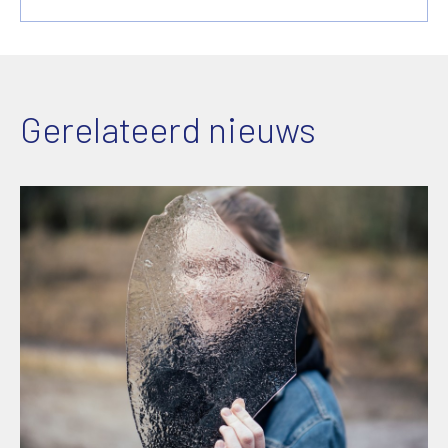
Gerelateerd nieuws