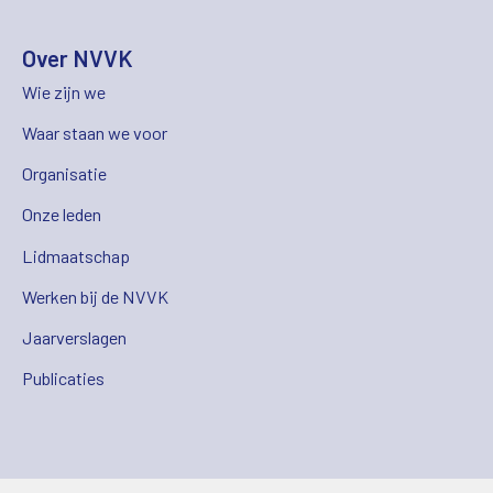
Over NVVK
Wie zijn we
Waar staan we voor
Organisatie
Onze leden
Lidmaatschap
Werken bij de NVVK
Jaarverslagen
Publicaties