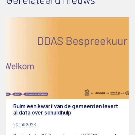
Ruim een kwart van de gemeenten levert
al data over schuldhulp
20 juli 2026