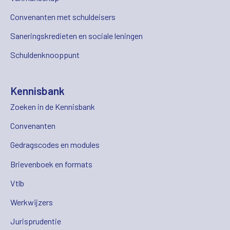
Convenanten met schuldeisers
Saneringskredieten en sociale leningen
Schuldenknooppunt
Kennisbank
Zoeken in de Kennisbank
Convenanten
Gedragscodes en modules
Brievenboek en formats
Vtlb
Werkwijzers
Jurisprudentie