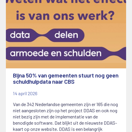
Bijna 50% van gemeenten stuurt nog geen
schuldhulpdata naar CBS
14 april 2026
Van de 342 Nederlandse gemeenten zijn er 165 die nog
niet aangesloten zijn op het project DDAS en ook nog
niet bezig zijn met de implementatie van de
benodigde software. Dat blijkt uit de nieuwste DDAS-
kaart op onze website. DDAS is een belangrijk