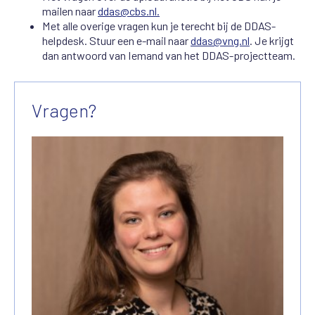
mailen naar
ddas@cbs.nl.
Met alle overige vragen kun je terecht bij de DDAS-
helpdesk. Stuur een e-mail naar
ddas@vng.nl
. Je krijgt
dan antwoord van Iemand van het DDAS-projectteam.
Vragen?