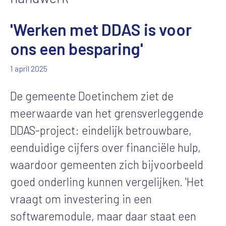
'Werken met DDAS is voor
ons een besparing'
1 april 2025
De gemeente Doetinchem ziet de
meerwaarde van het grensverleggende
DDAS-project: eindelijk betrouwbare,
eenduidige cijfers over financiële hulp,
waardoor gemeenten zich bijvoorbeeld
goed onderling kunnen vergelijken. 'Het
vraagt om investering in een
softwaremodule, maar daar staat een