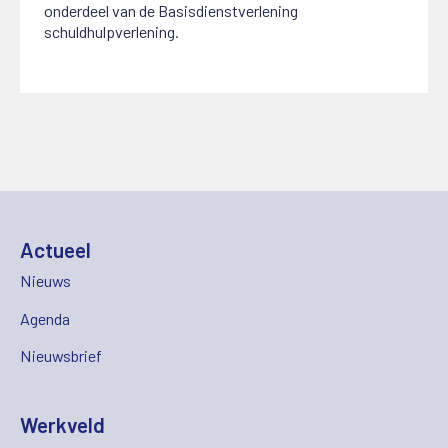
onderdeel van de Basisdienstverlening
schuldhulpverlening.
Actueel
Nieuws
Agenda
Nieuwsbrief
Werkveld