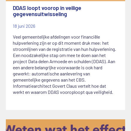
DDAS loopt voorop in veilige
gegevensuitwisseling
18 juni 2026
Veel gemeentelijke afdelingen voor financiële
hulpverlening zijn er op dit moment druk mee: het
stroomlijnen van de registratie van hun hulpverlening
.
Een noodzakelijke stap om mee te doen aan het
project Data delen Armoede en schulden (DDAS). Aan
een andere belangrijke voorwaarde is ook hard
gewerkt: automatische aanlevering van
gemeentelijke gegevens aan het CBS.
Informatiearchitect Govert Claus vertelt hoe dat
werkt en waarom DDAS vooroploopt qua veiligheid.