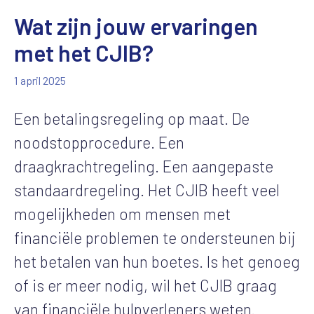
Wat zijn jouw ervaringen
met het CJIB?
1 april 2025
Een betalingsregeling op maat. De
noodstopprocedure. Een
draagkrachtregeling. Een aangepaste
standaardregeling. Het CJIB heeft veel
mogelijkheden om mensen met
financiële problemen te ondersteunen bij
het betalen van hun boetes. Is het genoeg
of is er meer nodig, wil het CJIB graag
van financiële hulpverleners weten.