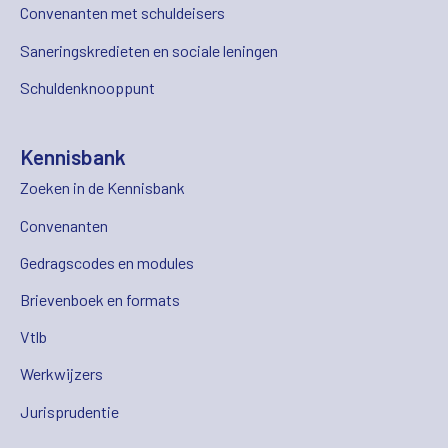
Convenanten met schuldeisers
Saneringskredieten en sociale leningen
Schuldenknooppunt
Kennisbank
Zoeken in de Kennisbank
Convenanten
Gedragscodes en modules
Brievenboek en formats
Vtlb
Werkwijzers
Jurisprudentie