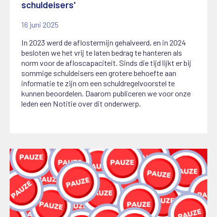
schuldeisers'
16 juni 2025
In 2023 werd de aflostermijn gehalveerd, en in 2024
besloten we het vrij te laten bedrag te hanteren als
norm voor de afloscapaciteit. Sinds die tijd lijkt er bij
sommige schuldeisers een grotere behoefte aan
informatie te zijn om een schuldregelvoorstel te
kunnen beoordelen. Daarom publiceren we voor onze
leden een Notitie over dit onderwerp.