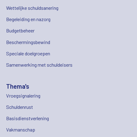
Wettelijke schuldsanering
Begeleiding en nazorg
Budgetbeheer
Beschermingsbewind
Speciale doelgroepen
Samenwerking met schuldeisers
Thema's
Vroegsignalering
Schuldenrust
Basisdienstverlening
Vakmanschap