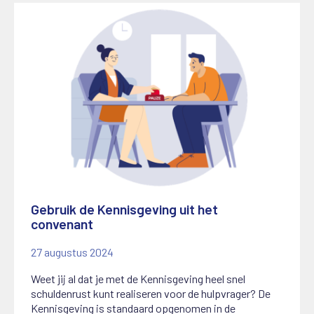
Gebruik de Kennisgeving uit het
convenant
27 augustus 2024
Weet jij al dat je met de Kennisgeving heel snel
schuldenrust kunt realiseren voor de hulpvrager? De
Kennisgeving is standaard opgenomen in de