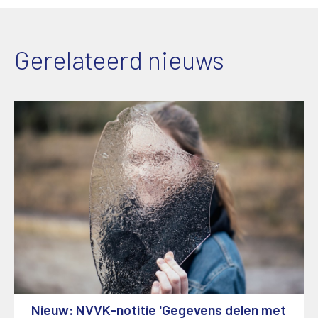
Gerelateerd nieuws
Nieuw: NVVK-notitie 'Gegevens delen met