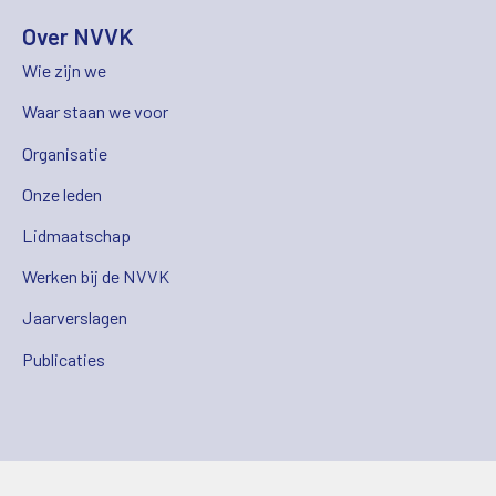
Over NVVK
Wie zijn we
Waar staan we voor
Organisatie
Onze leden
Lidmaatschap
Werken bij de NVVK
Jaarverslagen
Publicaties