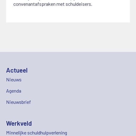
convenantafspraken met schuldeisers.
Actueel
Nieuws
Agenda
Nieuwsbrief
Werkveld
Minnelijke schuldhulpverlening