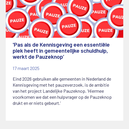
'Pas als de Kennisgeving een essentiële
plek heeft in gemeentelijke schuldhulp,
werkt de Pauzeknop’
17 maart 2025
Eind 2026 gebruiken alle gemeenten in Nederland de
Kennisgeving met het pauzeverzoek, is de ambitie
van het project Landelijke Pauzeknop. ‘Hiermee
voorkomen we dat een hulpvrager op de Pauzeknop
drukt en er niets gebeurt.’