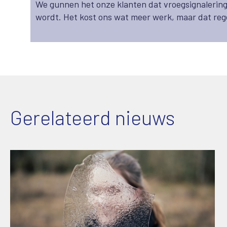
We gunnen het onze klanten dat vroegsignalering 
wordt. Het kost ons wat meer werk, maar dat rege
Gerelateerd nieuws