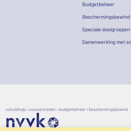
Budgetbeheer
Beschermingsbewind
Speciale doelgroepen
Samenwerking met sc
schuldhulp • sociaal krediet • budgetbeheer • beschermingsbewind