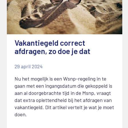
Vakantiegeld correct
afdragen, zo doe je dat
29 april 2024
Nu het mogelijk is een Wsnp-regeling in te
gaan met een ingangsdatum die gekoppeld is
aan al doorgebrachte tijd in de Msnp, vraagt
dat extra oplettendheid bij het afdragen van
vakantiegeld. Dit artikel vertelt je wat je moet
doen.