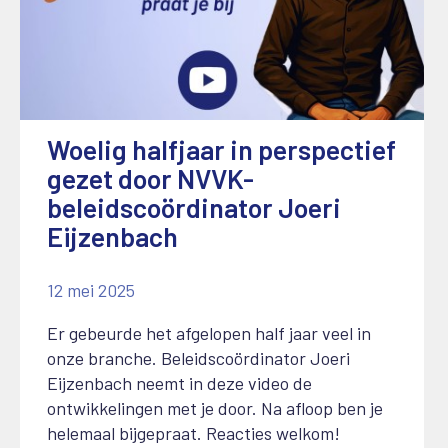
Woelig halfjaar in perspectief
gezet door NVVK-
beleidscoördinator Joeri
Eijzenbach
12 mei 2025
Er gebeurde het afgelopen half jaar veel in
onze branche. Beleidscoördinator Joeri
Eijzenbach neemt in deze video de
ontwikkelingen met je door. Na afloop ben je
helemaal bijgepraat. Reacties welkom!