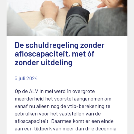
De schuldregeling zonder
afloscapaciteit, met òf
zonder uitdeling
5 juli 2024
Op de ALV in mei werd in overgrote
meerderheid het voorstel aangenomen om
vanaf nu alleen nog de vtlb-berekening te
gebruiken voor het vaststellen van de
afloscapaciteit. Daarmee komt er een einde
aan een tijdperk van meer dan drie decennia