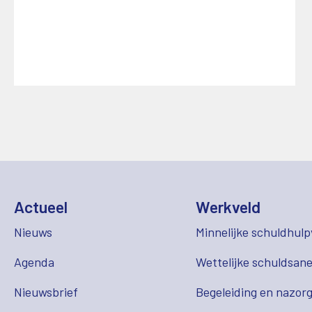
Actueel
Werkveld
Nieuws
Minnelijke schuldhulp
Agenda
Wettelijke schuldsane
Nieuwsbrief
Begeleiding en nazor