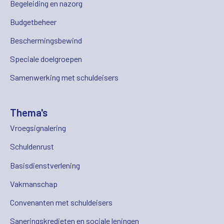
Begeleiding en nazorg
Budgetbeheer
Beschermingsbewind
Speciale doelgroepen
Samenwerking met schuldeisers
Thema's
Vroegsignalering
Schuldenrust
Basisdienstverlening
Vakmanschap
Convenanten met schuldeisers
Saneringskredieten en sociale leningen