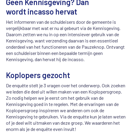
Geen Kennisgeving? Dan
wordt incasso hervat
Het informeren van de schuldeisers door de gemeente is
vergelijkbaar met wat er nu al gebeurt via de Kennisgeving.
Daarom zetten we nu in op een intensiever gebruik van de
Kennisgeving, want verzending daarvan is een essentieel
onderdeel van het functioneren van de Pauzeknop. Ontvangt
een schuldeiser binnen een bepaalde termijn geen
Kennisgeving, dan hervat hij de incasso.
Koplopers gezocht
De enquête stelt je 3 vragen over het onderwerp. Ook zoeken
we leden die deel uit willen maken van een Koplopersgroep.
Zo nodig helpen we je eerst om het gebruik van de
Kennisgeving goed in te regelen. Met de ervaringen van de
Koplopersgroep inspireren we anderen om ook de
Kennisgeving te gebruiken. Via de enquête kun je laten weten
of je deel wilt uitmaken van deze groep. We waarderen het
enorm als je de enquête even invult!