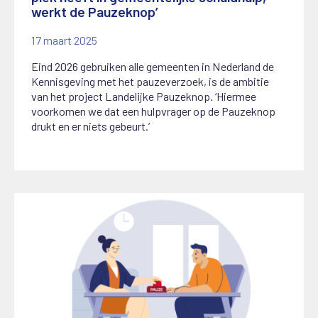
werkt de Pauzeknop’
17 maart 2025
Eind 2026 gebruiken alle gemeenten in Nederland de
Kennisgeving met het pauzeverzoek, is de ambitie
van het project Landelijke Pauzeknop. ‘Hiermee
voorkomen we dat een hulpvrager op de Pauzeknop
drukt en er niets gebeurt.’