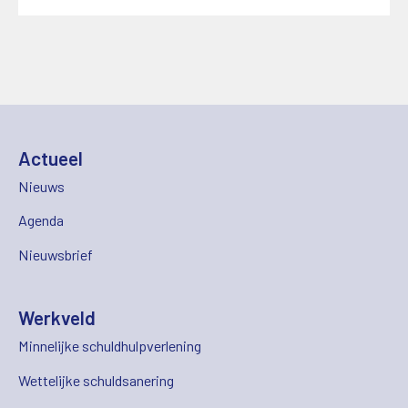
Actueel
Nieuws
Agenda
Nieuwsbrief
Werkveld
Minnelijke schuldhulpverlening
Wettelijke schuldsanering