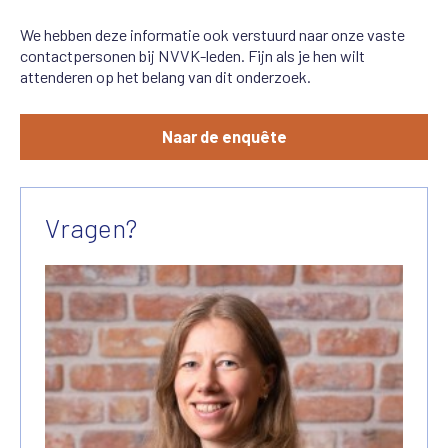
We hebben deze informatie ook verstuurd naar onze vaste
contactpersonen bij NVVK-leden. Fijn als je hen wilt
attenderen op het belang van dit onderzoek.
Naar de enquête
Vragen?