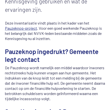
Kennisgeving gebruiken en wat de
ervaringen zijn.
Deze inventarisatie vindt plaats in het kader van het
Pauzeknop-project
. Voor een goed werkende Pauzeknop is
het belangrijk dat NVVK-leden
bestaande middelen zoals de
Kennisgeving nu al inzetten.
Pauzeknop ingedrukt? Gemeente
legt contact
De Pauzeknop wordt namelijk een middel waardoor inwoners
rechtstreeks hulp kunnen vragen aan hun gemeente. Het
indrukken van de knop leidt tot een melding bij de gemeente
dat de inwoner financiële hulp wil. De gemeente neemt daarna
contact op om de financiële hulpverlening te starten. De
betrokken schuldeisers worden geïnformeerd waarna een
tijdelijke incassostop volgt.