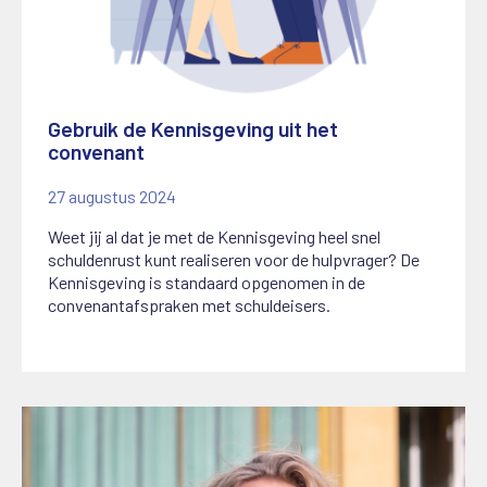
Gebruik de Kennisgeving uit het
convenant
27 augustus 2024
Weet jij al dat je met de Kennisgeving heel snel
schuldenrust kunt realiseren voor de hulpvrager? De
Kennisgeving is standaard opgenomen in de
convenantafspraken met schuldeisers.