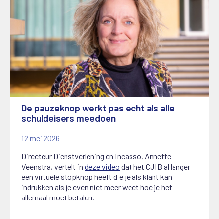
De pauzeknop werkt pas echt als alle
schuldeisers meedoen
12 mei 2026
Directeur Dienstverlening en Incasso, Annette
Veenstra, vertelt in
deze video
dat het CJIB al langer
een virtuele stopknop heeft die je als klant kan
indrukken als je even niet meer weet hoe je het
allemaal moet betalen.