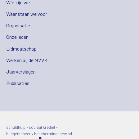
Wie zijn we
Waar staan we voor
Organisatie
Onze leden
Lidmaatschap
Werken bij de NVVK
Jaarverslagen
Publicaties
schuldhulp • sociaal krediet •
budgetbeheer • beschermingsbewind