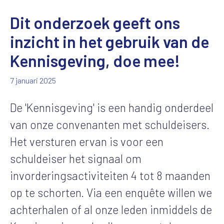
Dit onderzoek geeft ons
inzicht in het gebruik van de
Kennisgeving, doe mee!
7 januari 2025
De 'Kennisgeving' is een handig onderdeel
van onze convenanten met schuldeisers.
Het versturen ervan is voor een
schuldeiser het signaal om
invorderingsactiviteiten 4 tot 8 maanden
op te schorten. Via een enquête willen we
achterhalen of al onze leden inmiddels de