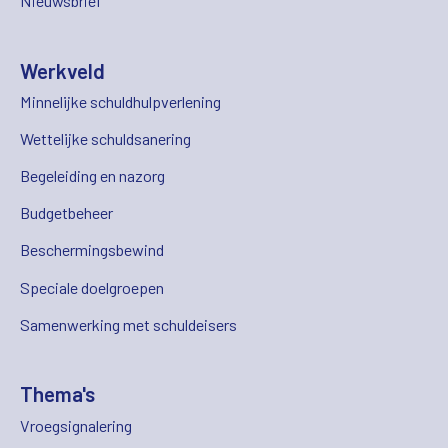
Nieuwsbrief
Werkveld
Minnelijke schuldhulpverlening
Wettelijke schuldsanering
Begeleiding en nazorg
Budgetbeheer
Beschermingsbewind
Speciale doelgroepen
Samenwerking met schuldeisers
Thema's
Vroegsignalering