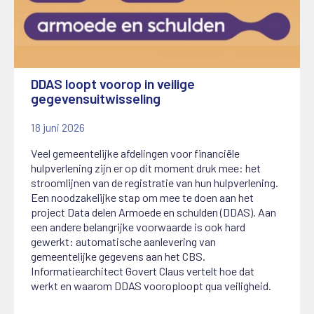
DDAS loopt voorop in veilige
gegevensuitwisseling
18 juni 2026
Veel gemeentelijke afdelingen voor financiële
hulpverlening zijn er op dit moment druk mee: het
stroomlijnen van de registratie van hun hulpverlening
.
Een noodzakelijke stap om mee te doen aan het
project Data delen Armoede en schulden (DDAS). Aan
een andere belangrijke voorwaarde is ook hard
gewerkt: automatische aanlevering van
gemeentelijke gegevens aan het CBS.
Informatiearchitect Govert Claus vertelt hoe dat
werkt en waarom DDAS vooroploopt qua veiligheid.