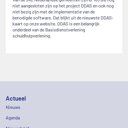
niet aangesloten zijn op het project DDAS en ook nog
niet bezig zijn met de implementatie van de
benodigde software. Dat blijkt uit de nieuwste DDAS-
kaart op onze website. DDAS is een belangrijk
onderdeel van de Basisdienstverlening
schuldhulpverlening.
Actueel
Nieuws
Agenda