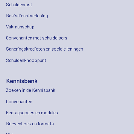
Schuldenrust
Basisdienstverlening
Vakmanschap
Convenanten met schuldeisers
Saneringskredieten en sociale leningen
Schuldenknooppunt
Kennisbank
Zoeken in de Kennisbank
Convenanten
Gedragscodes en modules
Brievenboek en formats