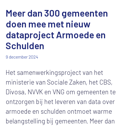
Meer dan 300 gemeenten
doen mee met nieuw
dataproject Armoede en
Schulden
9 december 2024
Het samenwerkingsproject van het
ministerie van Sociale Zaken, het CBS,
Divosa, NVVK en VNG om gemeenten te
ontzorgen bij het leveren van data over
armoede en schulden ontmoet warme
belangstelling bij gemeenten. Meer dan