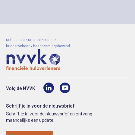
schuldhulp • sociaal krediet •
budgetbeheer • beschermingsbewind
LinkedIn
Video
Volg de NVVK
Schrijf je in voor de nieuwsbrief
Schrijf je in voor de nieuwsbrief en ontvang
maandelijks een update.