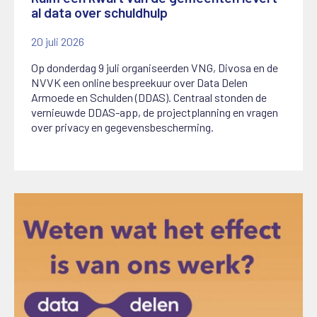
al data over schuldhulp
20 juli 2026
Op donderdag 9 juli organiseerden VNG, Divosa en de
NVVK een online bespreekuur over Data Delen
Armoede en Schulden (DDAS). Centraal stonden de
vernieuwde DDAS-app, de projectplanning en vragen
over privacy en gegevensbescherming.