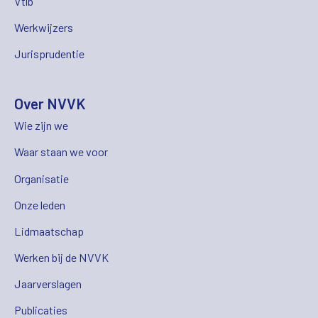
Vtlb
Werkwijzers
Jurisprudentie
Over NVVK
Wie zijn we
Waar staan we voor
Organisatie
Onze leden
Lidmaatschap
Werken bij de NVVK
Jaarverslagen
Publicaties