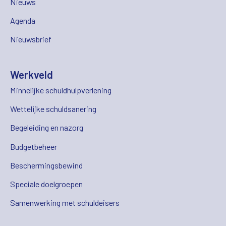
Nieuws
Agenda
Nieuwsbrief
Werkveld
Minnelijke schuldhulpverlening
Wettelijke schuldsanering
Begeleiding en nazorg
Budgetbeheer
Beschermingsbewind
Speciale doelgroepen
Samenwerking met schuldeisers