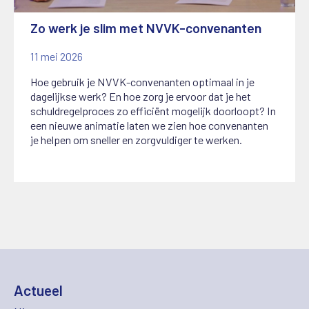
Zo werk je slim met NVVK-convenanten
11 mei 2026
Hoe gebruik je NVVK-convenanten optimaal in je
dagelijkse werk? En hoe zorg je ervoor dat je het
schuldregelproces zo efficiënt mogelijk doorloopt? In
een nieuwe animatie laten we zien hoe convenanten
je helpen om sneller en zorgvuldiger te werken.
Actueel