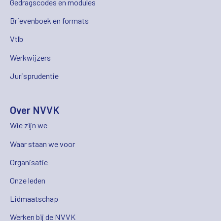
Gedragscodes en modules
Brievenboek en formats
Vtlb
Werkwijzers
Jurisprudentie
Over NVVK
Wie zijn we
Waar staan we voor
Organisatie
Onze leden
Lidmaatschap
Werken bij de NVVK