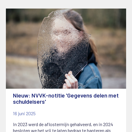
Nieuw: NVVK-notitie 'Gegevens delen met
schuldeisers'
16 juni 2025
In 2023 werd de aflostermijn gehalveerd, en in 2024
besloten we het vrij te laten bedrag te hanteren als