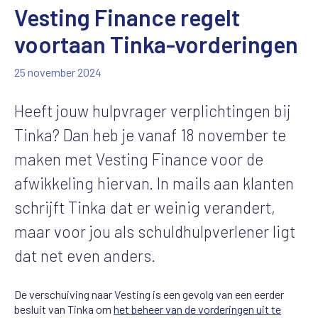
Vesting Finance regelt
voortaan Tinka-vorderingen
25 november 2024
Heeft jouw hulpvrager verplichtingen bij
Tinka? Dan heb je vanaf 18 november te
maken met Vesting Finance voor de
afwikkeling hiervan. In mails aan klanten
schrijft Tinka dat er weinig verandert,
maar voor jou als schuldhulpverlener ligt
dat net even anders.
De verschuiving naar Vesting is een gevolg van een eerder
besluit van Tinka om
het beheer van de vorderingen uit te