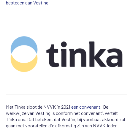
besteden aan Vesting
.
Met Tinka sloot de NVVK in 2021
een convenant
. ‘De
werkwijze van Vesting is conform het convenant’, vertelt
Tinka ons. Dat betekent dat Vesting bij voorbaat akkoord zal
gaan met voorstellen die afkomstig zijn van NVVK-leden.