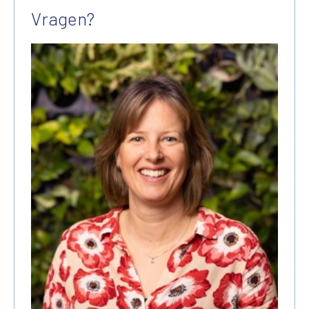
Vragen?