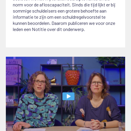
norm voor de afloscapaciteit. Sinds die tijd lijkt er bij
sommige schuldeisers een grotere behoefte aan
informatie te zijn om een schuldregelvoorstel te
kunnen beoordelen. Daarom publiceren we voor onze
leden een Notitie over dit onderwerp.