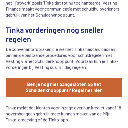
het 'lijstwerk' zoals Tinka dat tot nu toe hanteerde. Vesting
Finance maakt voor communicatie met schuldhulpverleners
gebruik van het Schuldenknooppunt.
Tinka vorderingen nóg sneller
regelen
De convenantafspraken die we met Tinka hadden, passen
binnen de bestaande procedures voor schuldregelen met
Vesting via het Schuldenknooppunt. Voortaan kun je Tinka-
vorderingen bij Vesting dus in 1 dag regelen!
Ben je nog niet aangesloten op het
Schuldenknooppunt? Regel het hier.
Tinka meldt dat klanten voor inzage over hun krediet vanaf 18
november geen gebruik meer kunnen maken van de Mijn
Tinka-omgeving of de Tinka-app.