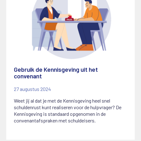
Gebruik de Kennisgeving uit het
convenant
27 augustus 2024
Weet jij al dat je met de Kennisgeving heel snel
schuldenrust kunt realiseren voor de hulpvrager? De
Kennisgeving is standaard opgenomen in de
convenantafspraken met schuldeisers.