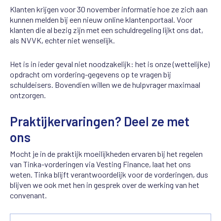
Klanten krijgen voor 30 november informatie hoe ze zich aan
kunnen melden bij een nieuw online klantenportaal. Voor
klanten die al bezig zijn met een schuldregeling lijkt ons dat,
als NVVK, echter niet wenselijk.
Het is in ieder geval niet noodzakelijk: het is onze (wettelijke)
opdracht om vordering-gegevens op te vragen bij
schuldeisers. Bovendien willen we de hulpvrager maximaal
ontzorgen.
Praktijkervaringen? Deel ze met
ons
Mocht je in de praktijk moeilijkheden ervaren bij het regelen
van Tinka-vorderingen via Vesting Finance, laat het ons
weten. Tinka blijft verantwoordelijk voor de vorderingen, dus
blijven we ook met hen in gesprek over de werking van het
convenant.