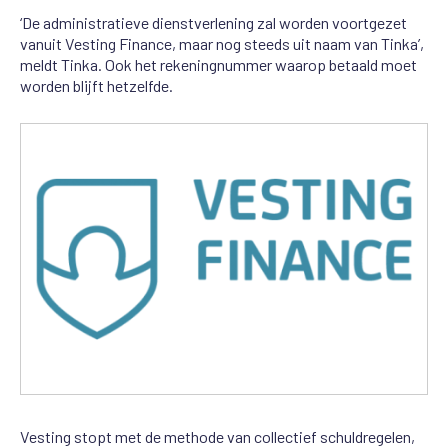
‘De administratieve dienstverlening zal worden voortgezet
vanuit Vesting Finance, maar nog steeds uit naam van Tinka’,
meldt Tinka. Ook het rekeningnummer waarop betaald moet
worden blijft hetzelfde.
Vesting stopt met de methode van collectief schuldregelen,