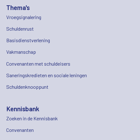
Thema's
Vroegsignalering
Schuldenrust
Basisdienstverlening
Vakmanschap
Convenanten met schuldeisers
Saneringskredieten en sociale leningen
Schuldenknooppunt
Kennisbank
Zoeken in de Kennisbank
Convenanten