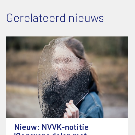
Gerelateerd nieuws
Nieuw: NVVK-notitie