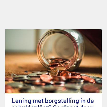
Lening met borgstelling in de