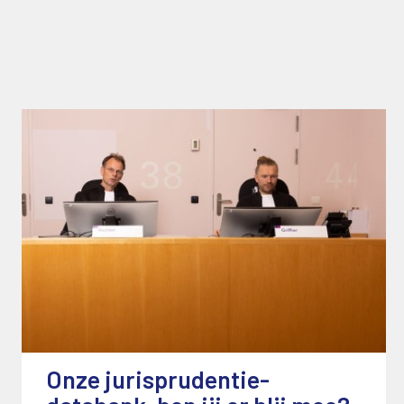
Onze jurisprudentie-