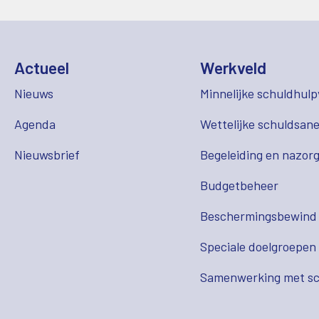
Actueel
Werkveld
Nieuws
Minnelijke schuldhulp
Agenda
Wettelijke schuldsane
Nieuwsbrief
Begeleiding en nazor
Budgetbeheer
Beschermingsbewind
Speciale doelgroepen
Samenwerking met sc