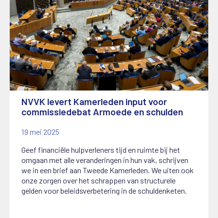
NVVK levert Kamerleden input voor
commissiedebat Armoede en schulden
19 mei 2025
Geef financiële hulpverleners tijd en ruimte bij het
omgaan met alle veranderingen in hun vak, schrijven
we in een brief aan Tweede Kamerleden. We uiten ook
onze zorgen over het schrappen van structurele
gelden voor beleidsverbetering in de schuldenketen.