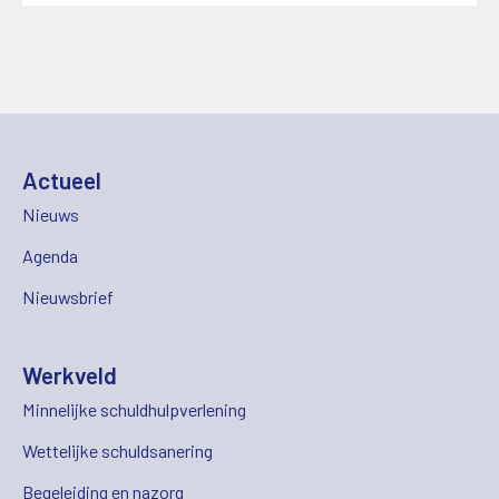
Actueel
Nieuws
Agenda
Nieuwsbrief
Werkveld
Minnelijke schuldhulpverlening
Wettelijke schuldsanering
Begeleiding en nazorg