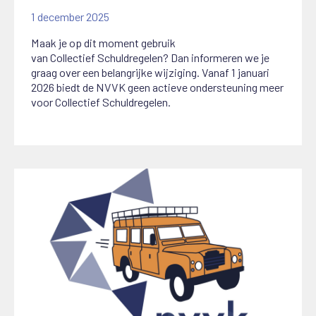
1 december 2025
Maak je op dit moment gebruik
van
C
ollectief
S
chuldregelen? Dan informeren we je
graag over een belangrijke wijziging.
Vanaf 1 januari
2026 biedt de NVVK geen actieve ondersteuning meer
voor Collectief Schuldregelen.