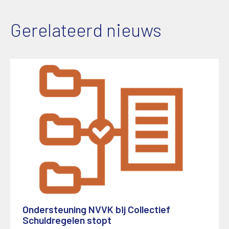
Gerelateerd nieuws
Ondersteuning NVVK bij Collectief
Schuldregelen stopt