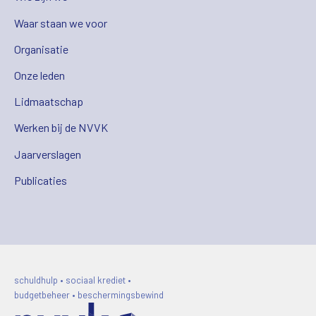
Waar staan we voor
Organisatie
Onze leden
Lidmaatschap
Werken bij de NVVK
Jaarverslagen
Publicaties
schuldhulp • sociaal krediet •
budgetbeheer • beschermingsbewind