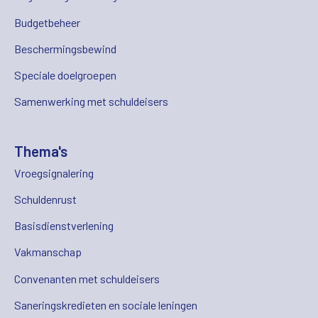
Budgetbeheer
Beschermingsbewind
Speciale doelgroepen
Samenwerking met schuldeisers
Thema's
Vroegsignalering
Schuldenrust
Basisdienstverlening
Vakmanschap
Convenanten met schuldeisers
Saneringskredieten en sociale leningen