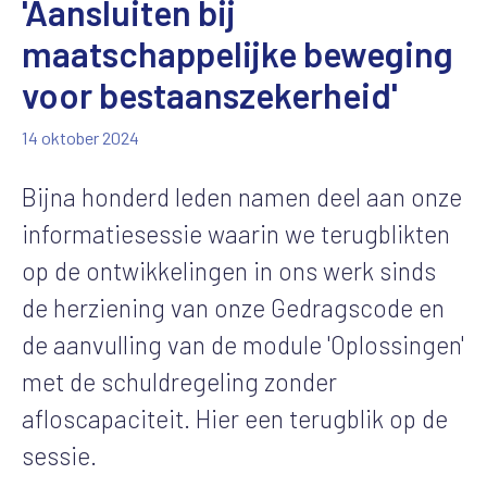
'Aansluiten bij
maatschappelijke beweging
voor bestaanszekerheid'
14 oktober 2024
Bijna honderd leden namen deel aan onze
informatiesessie waarin we terugblikten
op de ontwikkelingen in ons werk sinds
de herziening van onze Gedragscode en
de aanvulling van de module 'Oplossingen'
met de schuldregeling zonder
afloscapaciteit. Hier een terugblik op de
sessie.