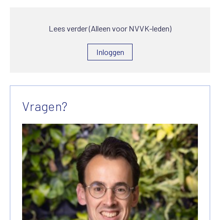
Lees verder (Alleen voor NVVK-leden)
Inloggen
Vragen?