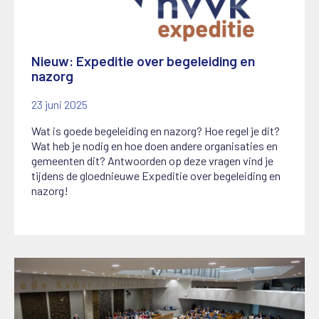
Nieuw: Expeditie over begeleiding en
nazorg
23 juni 2025
Wat is goede begeleiding en nazorg? Hoe regel je dit?
Wat heb je nodig en hoe doen andere organisaties en
gemeenten dit? Antwoorden op deze vragen vind je
tijdens de gloednieuwe Expeditie over begeleiding en
nazorg!