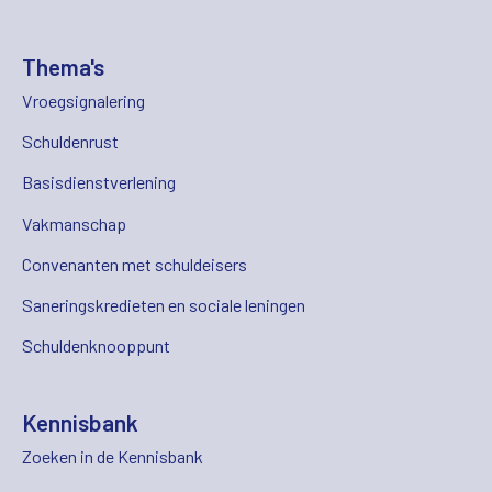
Thema's
Vroegsignalering
Schuldenrust
Basisdienstverlening
Vakmanschap
Convenanten met schuldeisers
Saneringskredieten en sociale leningen
Schuldenknooppunt
Kennisbank
Zoeken in de Kennisbank