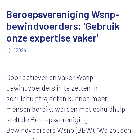
Beroepsvereniging Wsnp-
bewindvoerders: 'Gebruik
onze expertise vaker'
1 juli 2024
Door actiever en vaker Wsnp-
bewindvoerders in te zetten in
schuldhulptrajecten kunnen meer
mensen bereikt worden met schuldhulp,
stelt de Beroepsvereniging
Bewindvoerders Wsnp (BBW). ‘We zouden