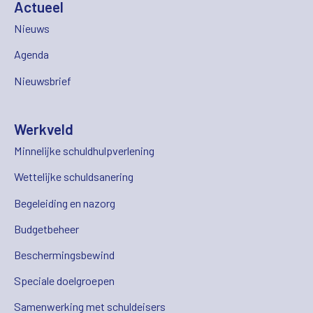
Actueel
Nieuws
Agenda
Nieuwsbrief
Werkveld
Minnelijke schuldhulpverlening
Wettelijke schuldsanering
Begeleiding en nazorg
Budgetbeheer
Beschermingsbewind
Speciale doelgroepen
Samenwerking met schuldeisers