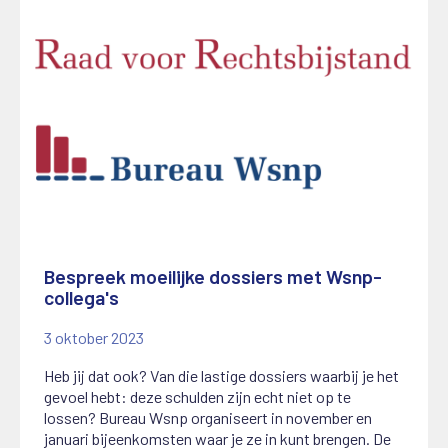
Bespreek moeilijke dossiers met Wsnp-
collega's
3 oktober 2023
Heb jij dat ook? Van die lastige dossiers waarbij je het
gevoel hebt: deze schulden zijn echt niet op te
lossen? Bureau Wsnp organiseert in november en
januari bijeenkomsten waar je ze in kunt brengen. De