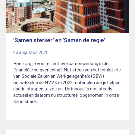
‘Samen sterker’ en ‘Samen de regie’
26 augustus 2025
Hoe zorg je voor effectieve samenwerking in de
financiële hulpverlening? Met steun van het ministerie
van Sociale Zaken en Werkgelegenheid (SZW)
ontwikkelde de NVVK in 2022 materialen die je helpen
daarin stappen te zetten. De inhoud is nog steeds
actueel en daarom nu structureel opgenomen in onze
Kennisbank.