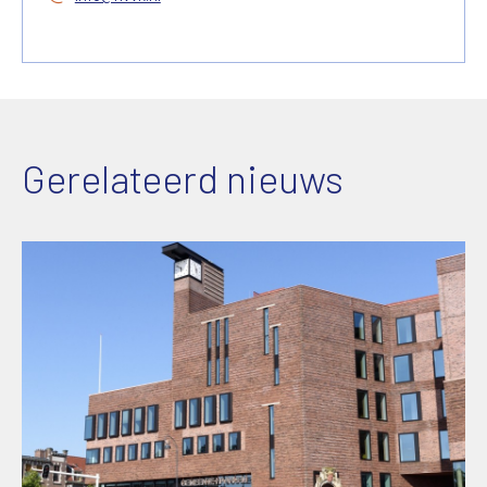
Gerelateerd nieuws