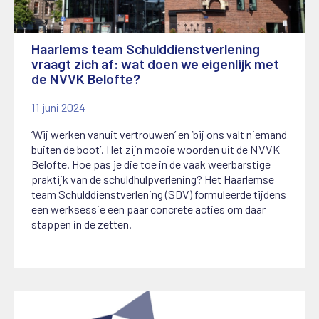
Haarlems team Schulddienstverlening
vraagt zich af: wat doen we eigenlijk met
de NVVK Belofte?
11 juni 2024
‘Wij werken vanuit vertrouwen’ en ‘bij ons valt niemand
buiten de boot’. Het zijn mooie woorden uit de NVVK
Belofte. Hoe pas je die toe in de vaak weerbarstige
praktijk van de schuldhulpverlening? Het Haarlemse
team Schulddienstverlening (SDV) formuleerde tijdens
een werksessie een paar concrete acties om daar
stappen in de zetten.