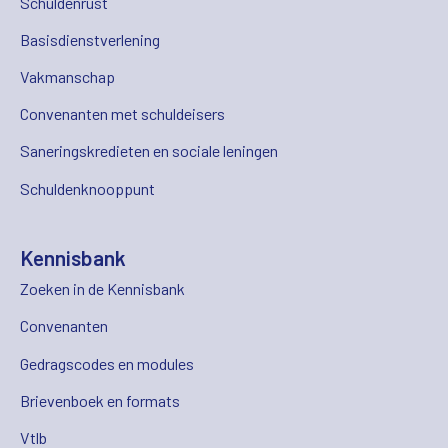
Schuldenrust
Basisdienstverlening
Vakmanschap
Convenanten met schuldeisers
Saneringskredieten en sociale leningen
Schuldenknooppunt
Kennisbank
Zoeken in de Kennisbank
Convenanten
Gedragscodes en modules
Brievenboek en formats
Vtlb