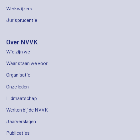
Werkwijzers
Jurisprudentie
Over NVVK
Wie zijn we
Waar staan we voor
Organisatie
Onze leden
Lidmaatschap
Werken bij de NVVK
Jaarverslagen
Publicaties