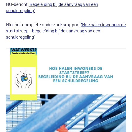
HU-bericht
'Begeleiding bij de aanvraag van een
schuldregeling'
Hier het complete onderzoeksrapport
'Hoe halen inwoners de
startstreep - begeleiding bij de aanvraag van een
schuldregeling'