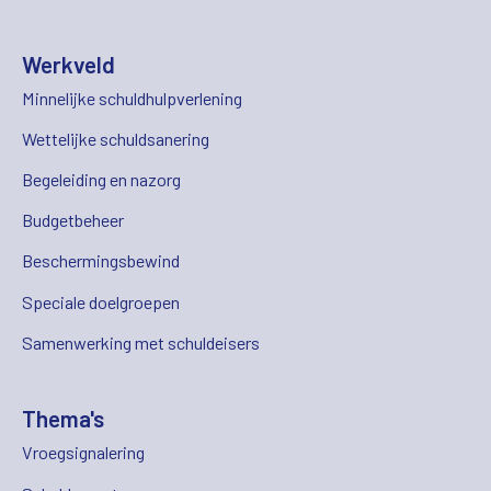
Werkveld
Minnelijke schuldhulpverlening
Wettelijke schuldsanering
Begeleiding en nazorg
Budgetbeheer
Beschermingsbewind
Speciale doelgroepen
Samenwerking met schuldeisers
Thema's
Vroegsignalering