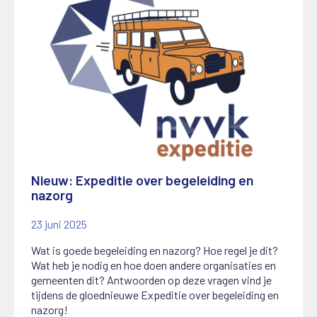
Nieuw: Expeditie over begeleiding en
nazorg
23 juni 2025
Wat is goede begeleiding en nazorg? Hoe regel je dit?
Wat heb je nodig en hoe doen andere organisaties en
gemeenten dit? Antwoorden op deze vragen vind je
tijdens de gloednieuwe Expeditie over begeleiding en
nazorg!