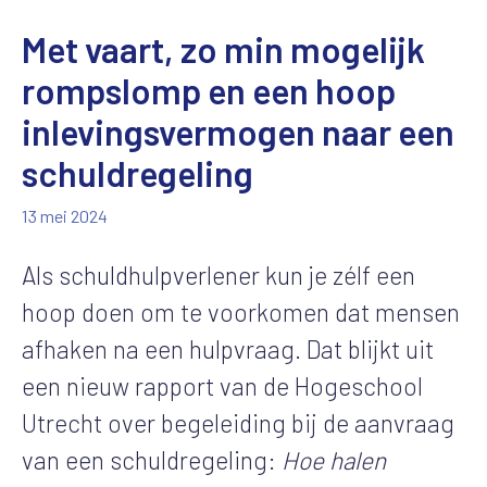
Met vaart, zo min mogelijk
rompslomp en een hoop
inlevingsvermogen naar een
schuldregeling
13 mei 2024
Als schuldhulpverlener kun je zélf een
hoop doen om te voorkomen dat mensen
afhaken na een hulpvraag. Dat blijkt uit
een nieuw rapport van de Hogeschool
Utrecht over begeleiding bij de aanvraag
van een schuldregeling:
Hoe halen