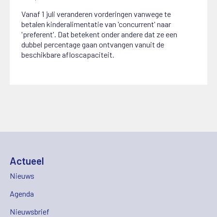
Vanaf 1 juli veranderen vorderingen vanwege te
betalen kinderalimentatie van 'concurrent' naar
'preferent'. Dat betekent onder andere dat ze een
dubbel percentage gaan ontvangen vanuit de
beschikbare afloscapaciteit.
Actueel
Nieuws
Agenda
Nieuwsbrief