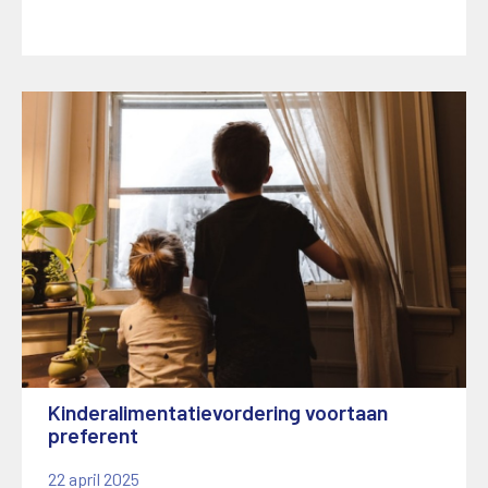
Kinderalimentatievordering voortaan
preferent
22 april 2025