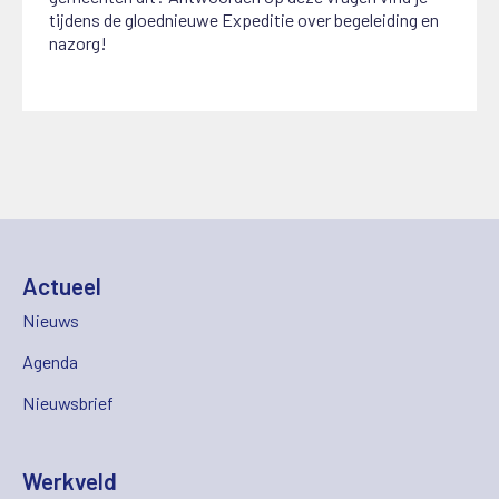
tijdens de gloednieuwe Expeditie over begeleiding en
nazorg!
Actueel
Nieuws
Agenda
Nieuwsbrief
Werkveld