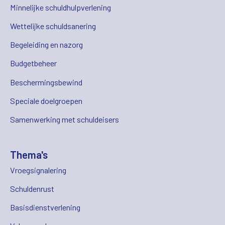
Minnelijke schuldhulpverlening
Wettelijke schuldsanering
Begeleiding en nazorg
Budgetbeheer
Beschermingsbewind
Speciale doelgroepen
Samenwerking met schuldeisers
Thema's
Vroegsignalering
Schuldenrust
Basisdienstverlening