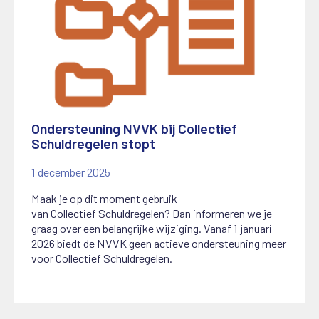
Ondersteuning NVVK bij Collectief
Schuldregelen stopt
1 december 2025
Maak je op dit moment gebruik
van
C
ollectief
S
chuldregelen? Dan informeren we je
graag over een belangrijke wijziging.
Vanaf 1 januari
2026 biedt de NVVK geen actieve ondersteuning meer
voor Collectief Schuldregelen.