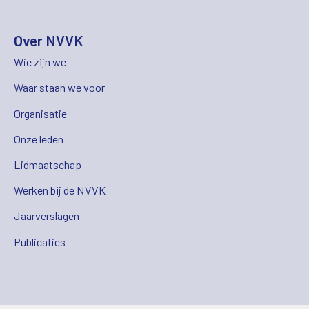
Over NVVK
Wie zijn we
Waar staan we voor
Organisatie
Onze leden
Lidmaatschap
Werken bij de NVVK
Jaarverslagen
Publicaties