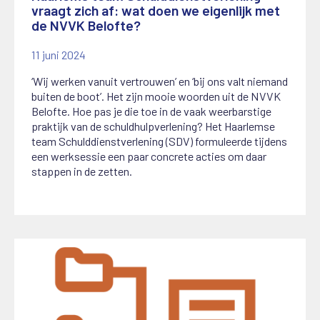
vraagt zich af: wat doen we eigenlijk met
de NVVK Belofte?
11 juni 2024
‘Wij werken vanuit vertrouwen’ en ‘bij ons valt niemand
buiten de boot’. Het zijn mooie woorden uit de NVVK
Belofte. Hoe pas je die toe in de vaak weerbarstige
praktijk van de schuldhulpverlening? Het Haarlemse
team Schulddienstverlening (SDV) formuleerde tijdens
een werksessie een paar concrete acties om daar
stappen in de zetten.