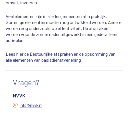
omvat, invoeren.
Veel elementen zijn in allerlei gemeenten al in praktijk.
Sommige elementen moeten nog ontwikkeld worden. Andere
worden nog onderzocht op effectiviteit. De afspraken
worden voor de zomer nader uitgewerkt in een gedetailleerd
actieplan.
Lees hier de Bestuurlijke afspraken en de opsomming van
alle elementen van basisdienstverlening
Vragen?
NVVK
info@nvvk.nl