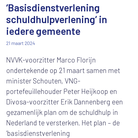
‘Basisdienstverlening
schuldhulpverlening’ in
iedere gemeente
21 maart 2024
NVVK-voorzitter Marco Florijn
ondertekende op 21 maart samen met
minister Schouten, VNG-
portefeuillehouder Peter Heijkoop en
Divosa-voorzitter Erik Dannenberg een
gezamenlijk plan om de schuldhulp in
Nederland te versterken. Het plan – de
‘basisdienstverlening