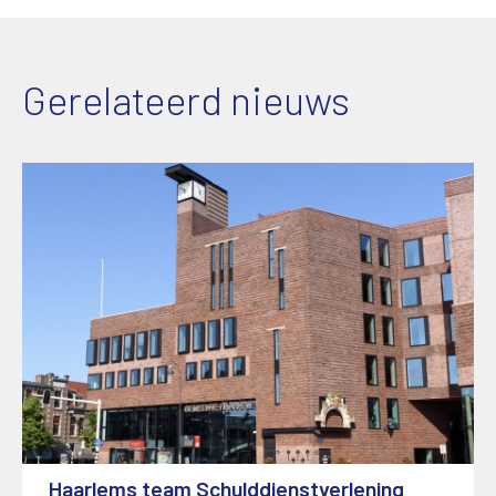
Gerelateerd nieuws
Haarlems team Schulddienstverlening