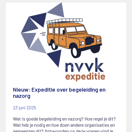
Nieuw: Expeditie over begeleiding en
nazorg
23 juni 2025
Wat is goede begeleiding en nazorg? Hoe regel je dit?
Wat heb je nodig en hoe doen andere organisaties en
gemeenten dit? Antwoorden op deze vragen vind je