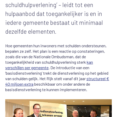
schuldhulpverlening’ – leidt tot een
hulpaanbod dat toegankelijker is en in
iedere gemeente bestaat uit minimaal
dezelfde elementen.
Hoe gemeenten hun inwoners met schulden ondersteunen,
bepalen ze zelf. Het plan is een reactie op constateringen,
zoals die van de Nationale Ombudsman, dat de
toegankelijkheid van schuldhulpverlening sterk
kan
verschillen per gemeente
. De introductie van een
‘basisdienstverlening’ trekt de dienstverlening op het gebied
van schulden gelijk. Het Rijk stelt vanaf dit jaar
structureel €
40 miljoen extra
beschikbaar om onder andere de
basisdienstverlening te kunnen implementeren.