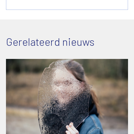
Gerelateerd nieuws