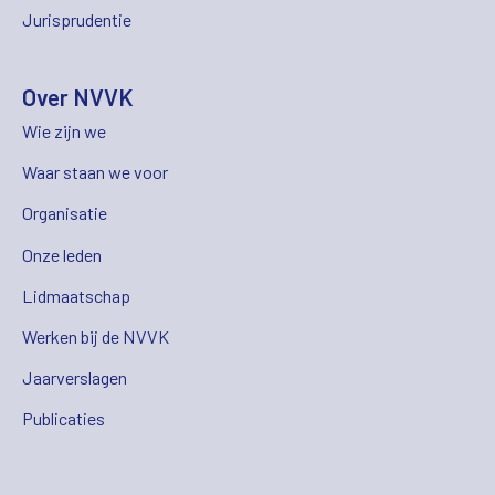
Jurisprudentie
Over NVVK
Wie zijn we
Waar staan we voor
Organisatie
Onze leden
Lidmaatschap
Werken bij de NVVK
Jaarverslagen
Publicaties