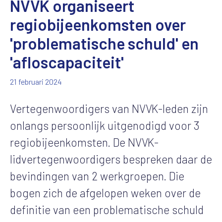
NVVK organiseert
regiobijeenkomsten over
'problematische schuld' en
'afloscapaciteit'
21 februari 2024
Vertegenwoordigers van NVVK-leden zijn
onlangs persoonlijk uitgenodigd voor 3
regiobijeenkomsten. De NVVK-
lidvertegenwoordigers bespreken daar de
bevindingen van 2 werkgroepen. Die
bogen zich de afgelopen weken over de
definitie van een problematische schuld