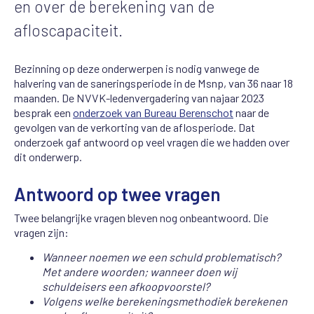
en over de berekening van de
afloscapaciteit.
Bezinning op deze onderwerpen is nodig vanwege de
halvering van de saneringsperiode in de Msnp, van 36 naar 18
maanden. De NVVK-ledenvergadering van najaar 2023
besprak een
onderzoek van Bureau Berenschot
naar de
gevolgen van de verkorting van de aflosperiode. Dat
onderzoek gaf antwoord op veel vragen die we hadden over
dit onderwerp.
Antwoord op twee vragen
Twee belangrijke vragen bleven nog onbeantwoord. Die
vragen zijn:
Wanneer noemen we een schuld problematisch?
Met andere woorden; wanneer doen wij
schuldeisers een afkoopvoorstel?
Volgens welke berekeningsmethodiek berekenen