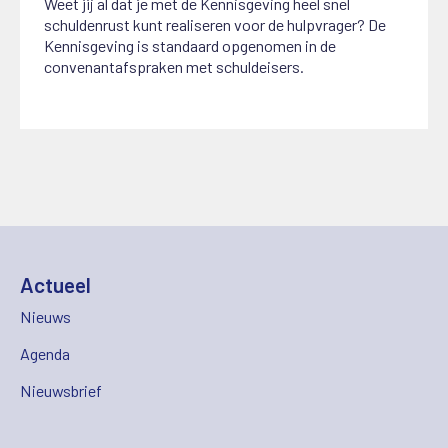
Weet jij al dat je met de Kennisgeving heel snel
schuldenrust kunt realiseren voor de hulpvrager? De
Kennisgeving is standaard opgenomen in de
convenantafspraken met schuldeisers.
Actueel
Nieuws
Agenda
Nieuwsbrief