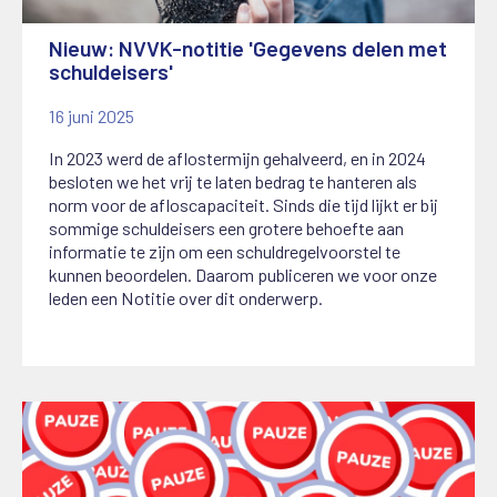
Nieuw: NVVK-notitie 'Gegevens delen met
schuldeisers'
16 juni 2025
In 2023 werd de aflostermijn gehalveerd, en in 2024
besloten we het vrij te laten bedrag te hanteren als
norm voor de afloscapaciteit. Sinds die tijd lijkt er bij
sommige schuldeisers een grotere behoefte aan
informatie te zijn om een schuldregelvoorstel te
kunnen beoordelen. Daarom publiceren we voor onze
leden een Notitie over dit onderwerp.