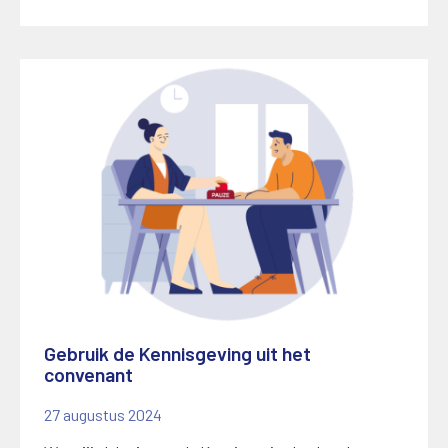
Gebruik de Kennisgeving uit het
convenant
27 augustus 2024