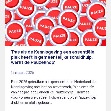
'Pas als de Kennisgeving een essentiële
plek heeft in gemeentelijke schuldhulp,
werkt de Pauzeknop’
17 maart 2025
Eind 2026 gebruiken alle gemeenten in Nederland de
Kennisgeving met het pauzeverzoek, is de ambitie
van het project Landelijke Pauzeknop. ‘Hiermee
voorkomen we dat een hulpvrager op de Pauzeknop
drukt en er niets gebeurt.’