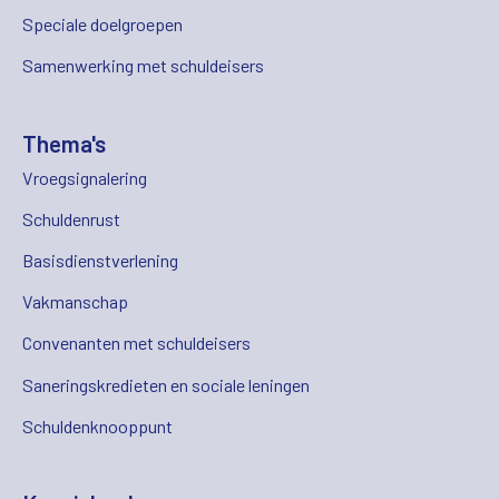
Speciale doelgroepen
Samenwerking met schuldeisers
Thema's
Vroegsignalering
Schuldenrust
Basisdienstverlening
Vakmanschap
Convenanten met schuldeisers
Saneringskredieten en sociale leningen
Schuldenknooppunt