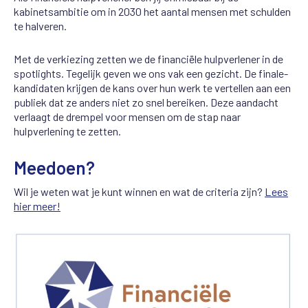
kabinetsambitie om in 2030 het aantal mensen met schulden
te halveren
.
Met de verkiezing zetten we de financiële hulpverlener in de
spotlights. Tegelijk geven we ons vak een gezicht. De finale-
kandidaten krijgen de kans over hun werk te vertellen aan een
publiek dat ze anders niet zo snel bereiken. Deze aandacht
verlaagt de drempel voor mensen om de stap naar
hulpverlening te zetten.
Meedoen?
Wil je weten wat je kunt winnen en wat de criteria zijn?
Lees
hier meer!