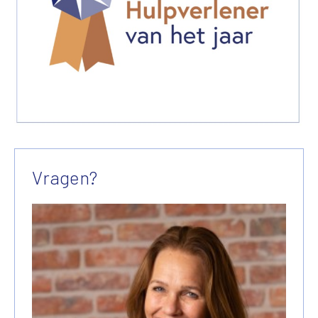
Vragen?