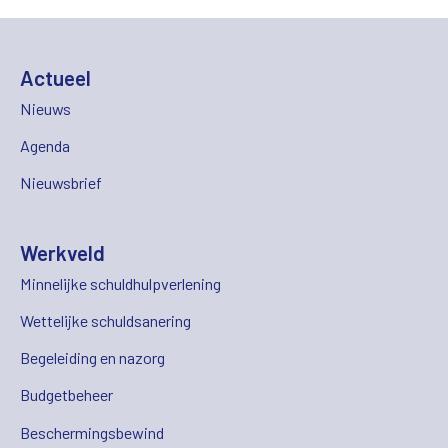
Actueel
Nieuws
Agenda
Nieuwsbrief
Werkveld
Minnelijke schuldhulpverlening
Wettelijke schuldsanering
Begeleiding en nazorg
Budgetbeheer
Beschermingsbewind