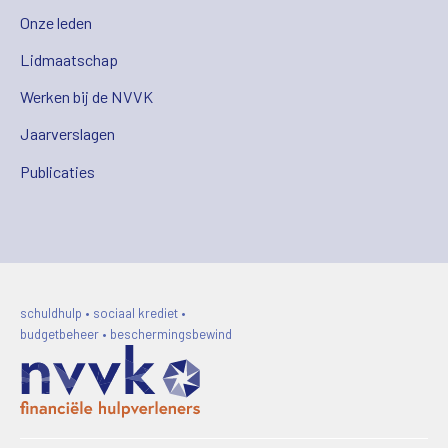
Onze leden
Lidmaatschap
Werken bij de NVVK
Jaarverslagen
Publicaties
schuldhulp • sociaal krediet •
budgetbeheer • beschermingsbewind