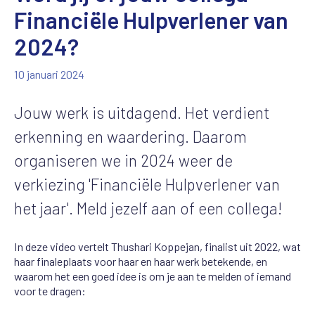
Financiële Hulpverlener van
2024?
10 januari 2024
Jouw werk is uitdagend. Het verdient
erkenning en waardering. Daarom
organiseren we in 2024 weer de
verkiezing 'Financiële Hulpverlener van
het jaar'. Meld jezelf aan of een collega!
In deze video vertelt Thushari Koppejan, finalist uit 2022, wat
haar finaleplaats voor haar en haar werk betekende, en
waarom het een goed idee is om je aan te melden of iemand
voor te dragen: