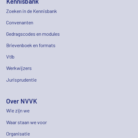
Kennisbank
Zoeken in de Kennisbank
Convenanten
Gedragscodes en modules
Brievenboek en formats
Vtlb
Werkwijzers
Jurisprudentie
Over NVVK
Wie zijn we
Waar staan we voor
Organisatie