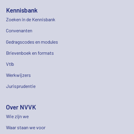
Kennisbank
Zoeken in de Kennisbank
Convenanten
Gedragscodes en modules
Brievenboek en formats
Vtlb
Werkwijzers
Jurisprudentie
Over NVVK
Wie zijn we
Waar staan we voor