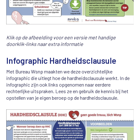
Klik op de afbeelding voor een versie met handige
doorklik-links naar extra informatie
Infographic Hardheidsclausule
Met Bureau Wsnp maakten we deze overzichtelijke
infographic die uitlegt hoe de hardheidsclausule werkt. In de
infographic zijn ook links opgenomen naar eerdere
rechterlijke uitspraken. Lees ze en gebruik de kennis bij het
opstellen van je eigen beroep op de hardheidsclausule.