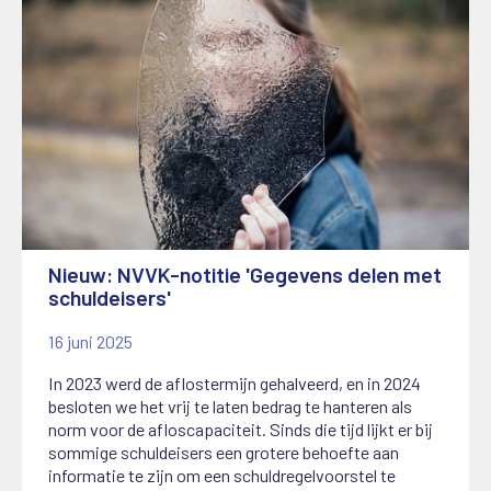
Nieuw: NVVK-notitie 'Gegevens delen met
schuldeisers'
16 juni 2025
In 2023 werd de aflostermijn gehalveerd, en in 2024
besloten we het vrij te laten bedrag te hanteren als
norm voor de afloscapaciteit. Sinds die tijd lijkt er bij
sommige schuldeisers een grotere behoefte aan
informatie te zijn om een schuldregelvoorstel te