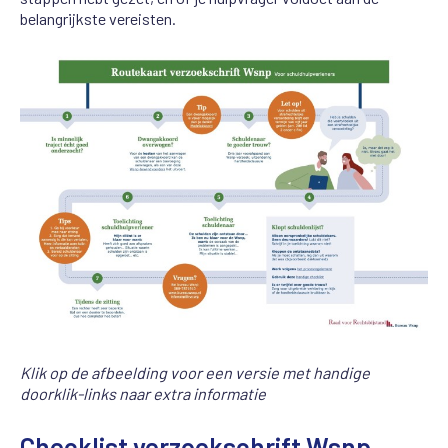
belangrijkste vereisten.
Klik op de afbeelding voor een versie met handige
doorklik-links naar extra informatie
Checklist verzoekschrift Wsnp