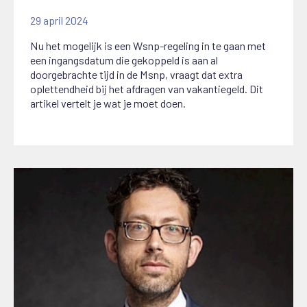
29 april 2024
Nu het mogelijk is een Wsnp-regeling in te gaan met
een ingangsdatum die gekoppeld is aan al
doorgebrachte tijd in de Msnp, vraagt dat extra
oplettendheid bij het afdragen van vakantiegeld. Dit
artikel vertelt je wat je moet doen.