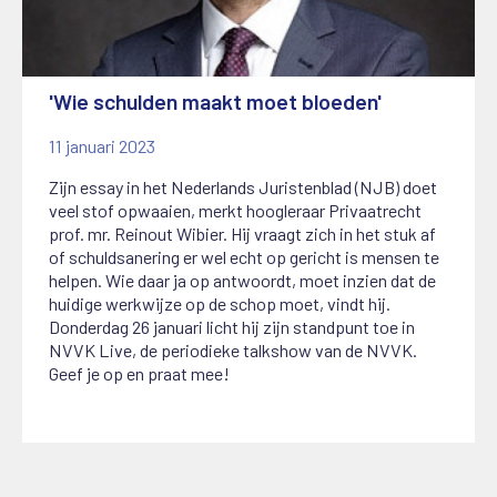
'Wie schulden maakt moet bloeden'
11 januari 2023
Zijn essay in het Nederlands Juristenblad (NJB) doet
veel stof opwaaien, merkt hoogleraar Privaatrecht
prof. mr. Reinout Wibier. Hij vraagt zich in het stuk af
of schuldsanering er wel echt op gericht is mensen te
helpen. Wie daar ja op antwoordt, moet inzien dat de
huidige werkwijze op de schop moet, vindt hij.
Donderdag 26 januari licht hij zijn standpunt toe in
NVVK Live, de periodieke talkshow van de NVVK.
Geef je op en praat mee!