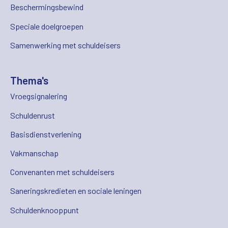
Beschermingsbewind
Speciale doelgroepen
Samenwerking met schuldeisers
Thema's
Vroegsignalering
Schuldenrust
Basisdienstverlening
Vakmanschap
Convenanten met schuldeisers
Saneringskredieten en sociale leningen
Schuldenknooppunt