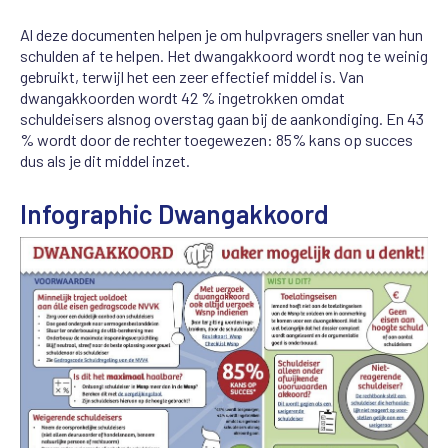
Al deze documenten helpen je om hulpvragers sneller van hun
schulden af te helpen. Het dwangakkoord wordt nog te weinig
gebruikt, terwijl het een zeer effectief middel is. Van
dwangakkoorden wordt 42 % ingetrokken omdat
schuldeisers alsnog overstag gaan bij de aankondiging. En 43
% wordt door de rechter toegewezen: 85% kans op succes
dus als je dit middel inzet.
Infographic Dwangakkoord