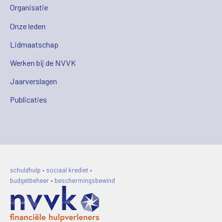
Organisatie
Onze leden
Lidmaatschap
Werken bij de NVVK
Jaarverslagen
Publicaties
schuldhulp • sociaal krediet •
budgetbeheer • beschermingsbewind