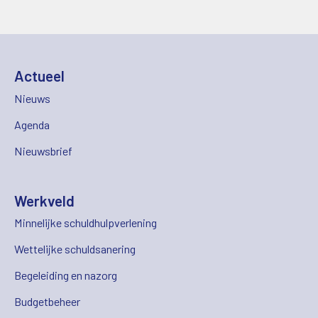
Actueel
Nieuws
Agenda
Nieuwsbrief
Werkveld
Minnelijke schuldhulpverlening
Wettelijke schuldsanering
Begeleiding en nazorg
Budgetbeheer