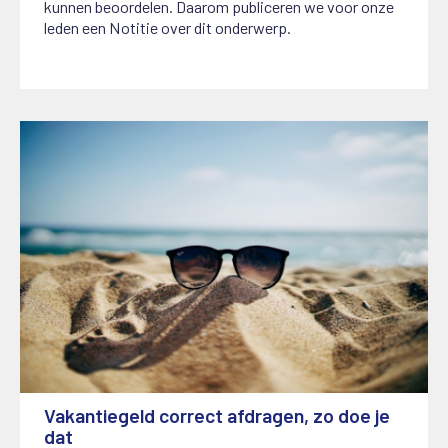
kunnen beoordelen. Daarom publiceren we voor onze
leden een Notitie over dit onderwerp.
Vakantiegeld correct afdragen, zo doe je
dat