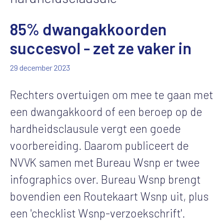
85% dwangakkoorden
succesvol - zet ze vaker in
29 december 2023
Rechters overtuigen om mee te gaan met
een dwangakkoord of een beroep op de
hardheidsclausule vergt een goede
voorbereiding. Daarom publiceert de
NVVK samen met Bureau Wsnp er twee
infographics over. Bureau Wsnp brengt
bovendien een Routekaart Wsnp uit, plus
een 'checklist Wsnp-verzoekschrift'.