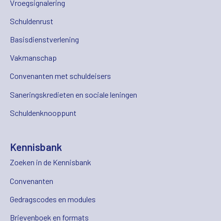
Vroegsignalering
Schuldenrust
Basisdienstverlening
Vakmanschap
Convenanten met schuldeisers
Saneringskredieten en sociale leningen
Schuldenknooppunt
Kennisbank
Zoeken in de Kennisbank
Convenanten
Gedragscodes en modules
Brievenboek en formats