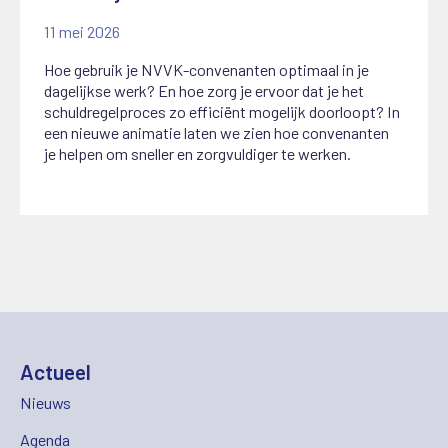
11 mei 2026
Hoe gebruik je NVVK-convenanten optimaal in je
dagelijkse werk? En hoe zorg je ervoor dat je het
schuldregelproces zo efficiënt mogelijk doorloopt? In
een nieuwe animatie laten we zien hoe convenanten
je helpen om sneller en zorgvuldiger te werken.
Actueel
Nieuws
Agenda