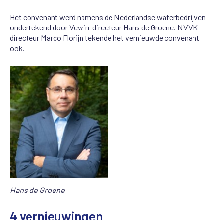
Het convenant werd namens de Nederlandse waterbedrijven
ondertekend door Vewin-directeur Hans de Groene. NVVK-
directeur Marco Florijn tekende het vernieuwde convenant
ook.
Hans de Groene
4 vernieuwingen