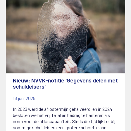
Nieuw: NVVK-notitie 'Gegevens delen met
schuldeisers'
16 juni 2025
In 2023 werd de aflostermijn gehalveerd, en in 2024
besloten we het vrij te laten bedrag te hanteren als
norm voor de afloscapaciteit. Sinds die tijd lijkt er bij
sommige schuldeisers een grotere behoefte aan