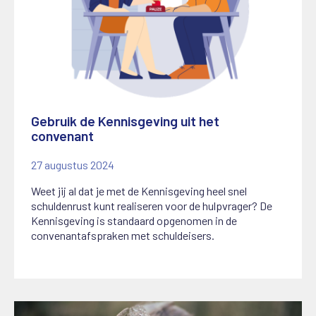
Gebruik de Kennisgeving uit het
convenant
27 augustus 2024
Weet jij al dat je met de Kennisgeving heel snel
schuldenrust kunt realiseren voor de hulpvrager? De
Kennisgeving is standaard opgenomen in de
convenantafspraken met schuldeisers.