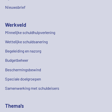
Nieuwsbrief
Werkveld
Minnelijke schuldhulpverlening
Wettelijke schuldsanering
Begeleiding en nazorg
Budgetbeheer
Beschermingsbewind
Speciale doelgroepen
Samenwerking met schuldeisers
Thema's