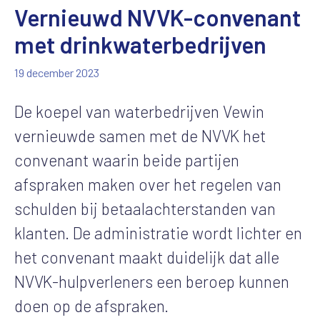
Vernieuwd NVVK-convenant
met drinkwaterbedrijven
19 december 2023
De koepel van waterbedrijven Vewin
vernieuwde samen met de NVVK het
convenant waarin beide partijen
afspraken maken over het regelen van
schulden bij betaalachterstanden van
klanten. De administratie wordt lichter en
het convenant maakt duidelijk dat alle
NVVK-hulpverleners een beroep kunnen
doen op de afspraken.