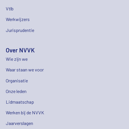
Vtlb
Werkwijzers
Jurisprudentie
Over NVVK
Wie zijn we
Waar staan we voor
Organisatie
Onze leden
Lidmaatschap
Werken bij de NVVK
Jaarverslagen