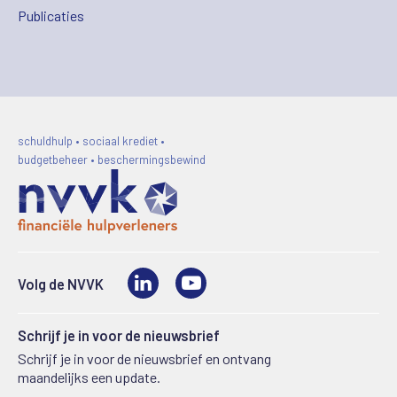
Publicaties
schuldhulp • sociaal krediet •
budgetbeheer • beschermingsbewind
LinkedIn
Video
Volg de NVVK
Schrijf je in voor de nieuwsbrief
Schrijf je in voor de nieuwsbrief en ontvang
maandelijks een update.