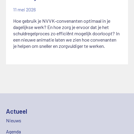
11 mei 2026
Hoe gebruik je NVVK-convenanten optimaal in je
dagelijkse werk? En hoe zorg je ervoor dat je het
schuldregelproces zo efficiënt mogelijk doorloopt? In
een nieuwe animatie laten we zien hoe convenanten
je helpen om sneller en zorgvuldiger te werken.
Actueel
Nieuws
Agenda