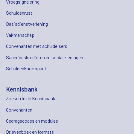
Vroegsignalering
Schuldenrust
Basisdienstverlening
Vakmanschap
Convenanten met schuldeisers
Saneringskredieten en sociale leningen
Schuldenknooppunt
Kennisbank
Zoeken in de Kennisbank
Convenanten
Gedragscodes en modules
Brievenboek en formats