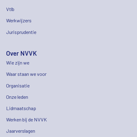
Vtlb
Werkwijzers
Jurisprudentie
Over NVVK
Wie zijn we
Waar staan we voor
Organisatie
Onze leden
Lidmaatschap
Werken bij de NVVK
Jaarverslagen