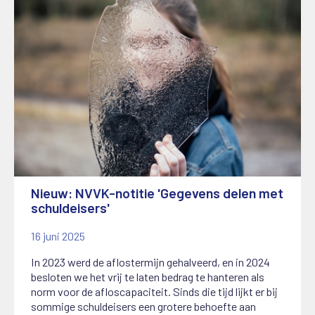
Nieuw: NVVK-notitie 'Gegevens delen met
schuldeisers'
16 juni 2025
In 2023 werd de aflostermijn gehalveerd, en in 2024
besloten we het vrij te laten bedrag te hanteren als
norm voor de afloscapaciteit. Sinds die tijd lijkt er bij
sommige schuldeisers een grotere behoefte aan