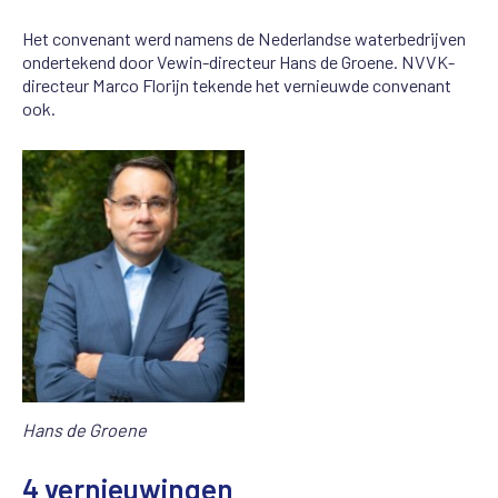
Het convenant werd namens de Nederlandse waterbedrijven
ondertekend door Vewin-directeur Hans de Groene. NVVK-
directeur Marco Florijn tekende het vernieuwde convenant
ook.
Hans de Groene
4 vernieuwingen