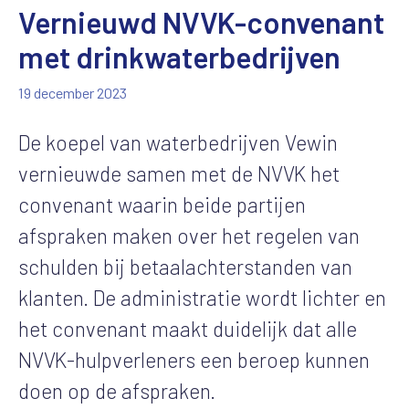
Vernieuwd NVVK-convenant
met drinkwaterbedrijven
19 december 2023
De koepel van waterbedrijven Vewin
vernieuwde samen met de NVVK het
convenant waarin beide partijen
afspraken maken over het regelen van
schulden bij betaalachterstanden van
klanten. De administratie wordt lichter en
het convenant maakt duidelijk dat alle
NVVK-hulpverleners een beroep kunnen
doen op de afspraken.