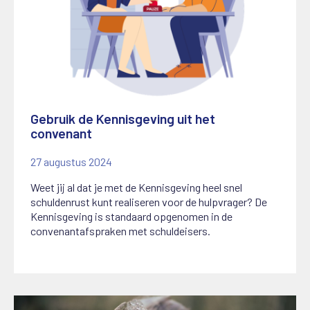
Gebruik de Kennisgeving uit het
convenant
27 augustus 2024
Weet jij al dat je met de Kennisgeving heel snel
schuldenrust kunt realiseren voor de hulpvrager? De
Kennisgeving is standaard opgenomen in de
convenantafspraken met schuldeisers.