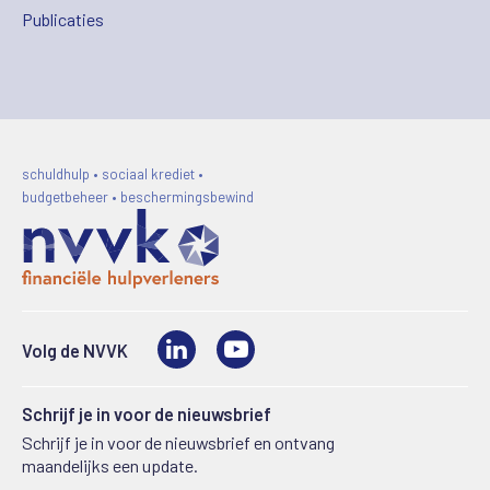
Publicaties
schuldhulp • sociaal krediet •
budgetbeheer • beschermingsbewind
LinkedIn
Video
Volg de NVVK
Schrijf je in voor de nieuwsbrief
Schrijf je in voor de nieuwsbrief en ontvang
maandelijks een update.