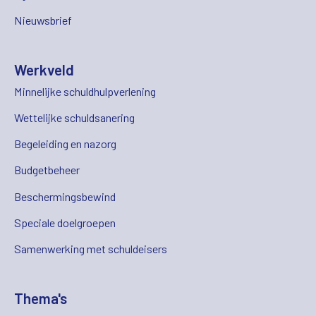
Nieuwsbrief
Werkveld
Minnelijke schuldhulpverlening
Wettelijke schuldsanering
Begeleiding en nazorg
Budgetbeheer
Beschermingsbewind
Speciale doelgroepen
Samenwerking met schuldeisers
Thema's