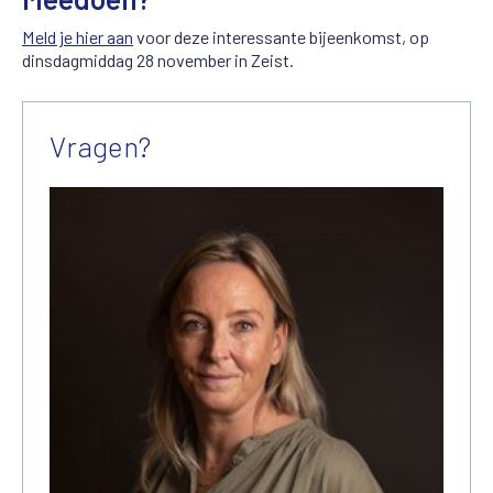
Meld je hier aan
voor deze interessante bijeenkomst, op
dinsdagmiddag 28 november in Zeist.
Vragen?