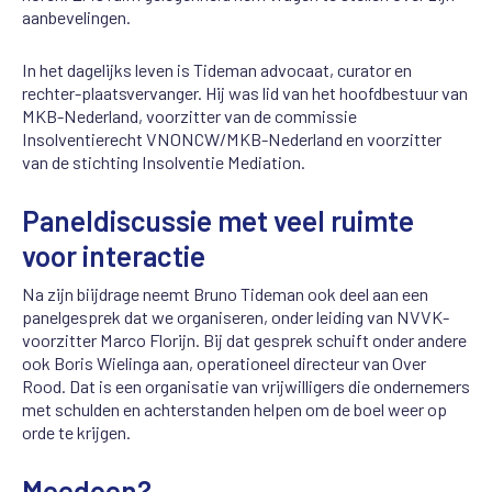
aanbevelingen.
In het dagelijks leven is Tideman advocaat, curator en
rechter-plaatsvervanger. Hij was lid van het hoofdbestuur van
MKB-Nederland, voorzitter van de commissie
Insolventierecht VNONCW/MKB-Nederland en voorzitter
van de stichting Insolventie Mediation.
Paneldiscussie met veel ruimte
voor interactie
Na zijn biijdrage neemt Bruno Tideman ook deel aan een
panelgesprek dat we organiseren, onder leiding van NVVK-
voorzitter Marco Florijn. Bij dat gesprek schuift onder andere
ook Boris Wielinga aan, operationeel directeur van Over
Rood. Dat is een organisatie van vrijwilligers die ondernemers
met schulden en achterstanden helpen om de boel weer op
orde te krijgen.
Meedoen?