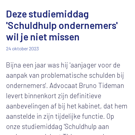
Deze studiemiddag
'Schuldhulp ondernemers'
wil je niet missen
24 oktober 2023
Bijna een jaar was hij 'aanjager voor de
aanpak van problematische schulden bij
ondernemers'. Advocaat Bruno Tideman
levert binnenkort zijn definitieve
aanbevelingen af bij het kabinet, dat hem
aanstelde in zijn tijdelijke functie. Op
onze studiemiddag 'Schuldhulp aan