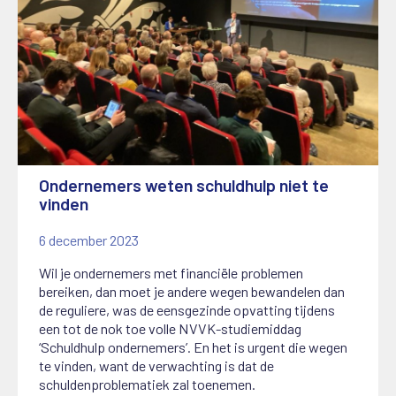
Ondernemers weten schuldhulp niet te
vinden
6 december 2023
Wil je ondernemers met financiële problemen
bereiken, dan moet je andere wegen bewandelen dan
de reguliere, was de eensgezinde opvatting tijdens
een tot de nok toe volle NVVK-studiemiddag
‘Schuldhulp ondernemers’. En het is urgent die wegen
te vinden, want de verwachting is dat de
schuldenproblematiek zal toenemen.