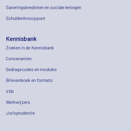
Saneringskredieten en sociale leningen
Schuldenknooppunt
Kennisbank
Zoeken in de Kennisbank
Convenanten
Gedragscodes en modules
Brievenboek en formats
Vtlb
Werkwijzers
Jurisprudentie