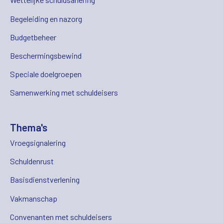
Begeleiding en nazorg
Budgetbeheer
Beschermingsbewind
Speciale doelgroepen
Samenwerking met schuldeisers
Thema's
Vroegsignalering
Schuldenrust
Basisdienstverlening
Vakmanschap
Convenanten met schuldeisers