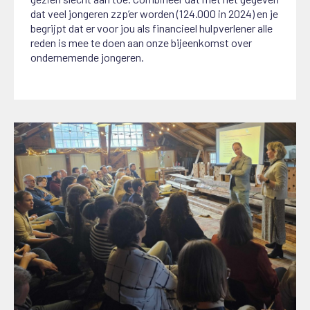
dat veel jongeren zzp’er worden (124.000 in 2024) en je
begrijpt dat er voor jou als financieel hulpverlener alle
reden is mee te doen aan onze bijeenkomst over
ondernemende jongeren.