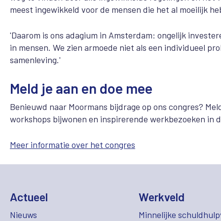
meest ingewikkeld voor de mensen die het al moeilijk he
'Daarom is ons adagium in Amsterdam: ongelijk invester
in mensen. We zien armoede niet als een individueel pr
samenleving.'
Meld je aan en doe mee
Benieuwd naar Moormans bijdrage op ons congres? Meld 
workshops bijwonen en inspirerende werkbezoeken in d
Meer informatie over het congres
Actueel
Werkveld
Nieuws
Minnelijke schuldhulp