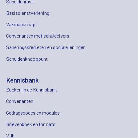
Schuldenrust
Basisdienstverlening
Vakmanschap
Convenanten met schuldeisers
Saneringskredieten en sociale leningen
Schuldenknooppunt
Kennisbank
Zoeken in de Kennisbank
Convenanten
Gedragscodes en modules
Brievenboek en formats
Vtlb