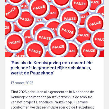
'Pas als de Kennisgeving een essentiële
plek heeft in gemeentelijke schuldhulp,
werkt de Pauzeknop’
17 maart 2025
Eind 2026 gebruiken alle gemeenten in Nederland de
Kennisgeving met het pauzeverzoek, is de ambitie
van het project Landelijke Pauzeknop. ‘Hiermee
voorkomen we dat een hulpvrager op de Pauzeknop