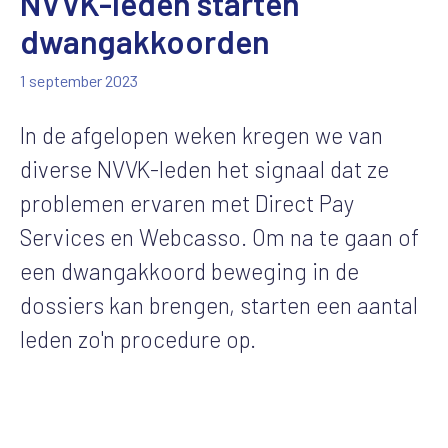
NVVK-leden starten
dwangakkoorden
1 september 2023
In de afgelopen weken kregen we van
diverse NVVK-leden het signaal dat ze
problemen ervaren met Direct Pay
Services en Webcasso. Om na te gaan of
een dwangakkoord beweging in de
dossiers kan brengen, starten een aantal
leden zo'n procedure op.