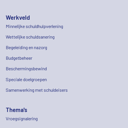
Werkveld
Minnelijke schuldhulpverlening
Wettelijke schuldsanering
Begeleiding en nazorg
Budgetbeheer
Beschermingsbewind
Speciale doelgroepen
Samenwerking met schuldeisers
Thema's
Vroegsignalering