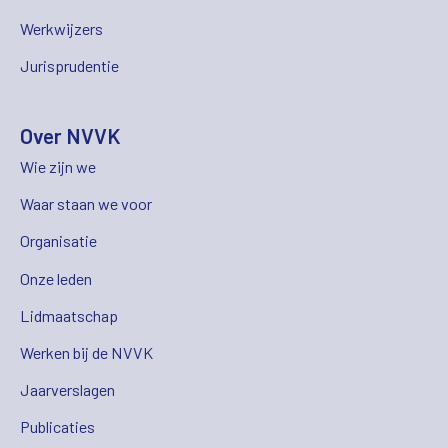
Werkwijzers
Jurisprudentie
Over NVVK
Wie zijn we
Waar staan we voor
Organisatie
Onze leden
Lidmaatschap
Werken bij de NVVK
Jaarverslagen
Publicaties