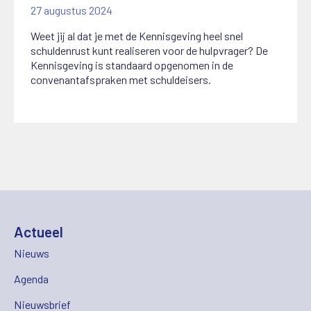
27 augustus 2024
Weet jij al dat je met de Kennisgeving heel snel
schuldenrust kunt realiseren voor de hulpvrager? De
Kennisgeving is standaard opgenomen in de
convenantafspraken met schuldeisers.
Actueel
Nieuws
Agenda
Nieuwsbrief