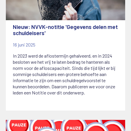
Nieuw: NVVK-notitie 'Gegevens delen met
schuldeisers'
16 juni 2025
In 2023 werd de aflostermijn gehalveerd, en in 2024
besloten we het vrij te laten bedrag te hanteren als
norm voor de afloscapaciteit. Sinds die tijd lijkt er bij
sommige schuldeisers een grotere behoefte aan
informatie te zijn om een schuldregelvoorstel te
kunnen beoordelen. Daarom publiceren we voor onze
leden een Notitie over dit onderwerp.