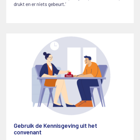
drukt en er niets gebeurt.’
Gebruik de Kennisgeving uit het
convenant