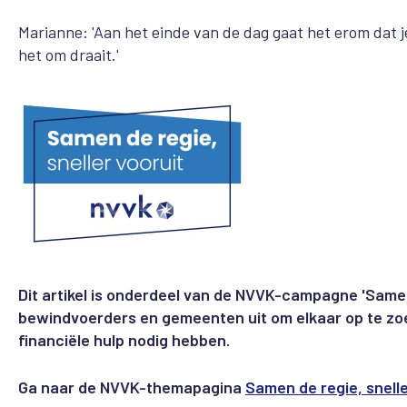
Marianne: 'Aan het einde van de dag gaat het erom dat je 
het om draait.'
Dit artikel is onderdeel van de NVVK-campagne 'Same
bewindvoerders en gemeenten uit om elkaar op te zo
financiële hulp nodig hebben.
Ga naar de NVVK-themapagina
Samen de regie, snelle