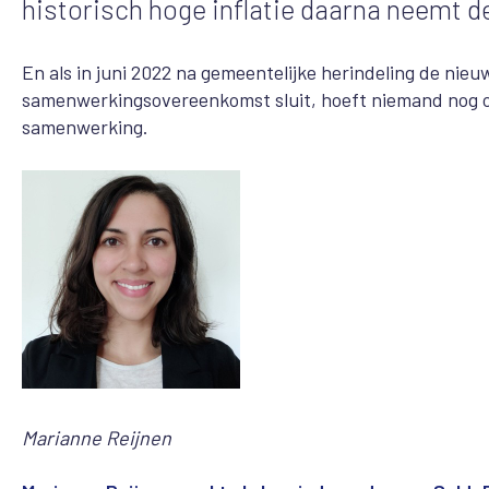
historisch hoge inflatie daarna neemt de
En als in juni 2022 na gemeentelijke herindeling de ni
samenwerkingsovereenkomst sluit, hoeft niemand nog 
samenwerking.
Marianne Reijnen