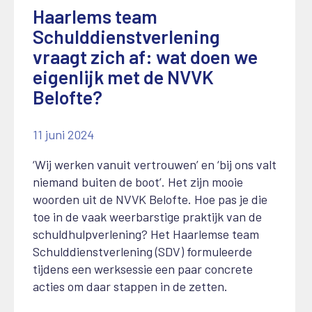
Haarlems team
Schulddienstverlening
vraagt zich af: wat doen we
eigenlijk met de NVVK
Belofte?
11 juni 2024
‘Wij werken vanuit vertrouwen’ en ‘bij ons valt
niemand buiten de boot’. Het zijn mooie
woorden uit de NVVK Belofte. Hoe pas je die
toe in de vaak weerbarstige praktijk van de
schuldhulpverlening? Het Haarlemse team
Schulddienstverlening (SDV) formuleerde
tijdens een werksessie een paar concrete
acties om daar stappen in de zetten.