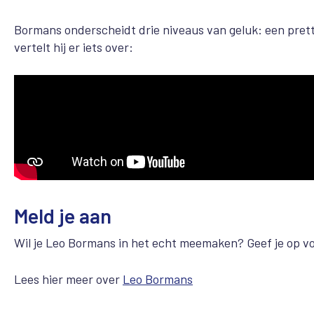
Bormans onderscheidt drie niveaus van geluk: een pretti
vertelt hij er iets over:
Meld je aan
Wil je Leo Bormans in het echt meemaken? Geef je op v
Lees hier meer over
Leo Bormans