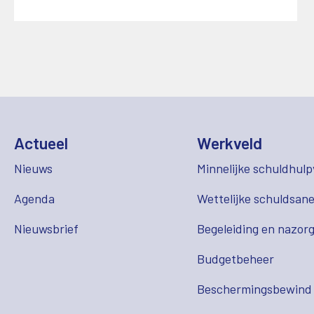
Actueel
Werkveld
Nieuws
Minnelijke schuldhulp
Agenda
Wettelijke schuldsane
Nieuwsbrief
Begeleiding en nazor
Budgetbeheer
Beschermingsbewind