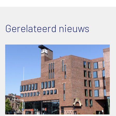
Gerelateerd nieuws