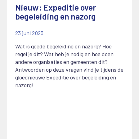
Nieuw: Expeditie over
begeleiding en nazorg
23 juni 2025
Wat is goede begeleiding en nazorg? Hoe
regel je dit? Wat heb je nodig en hoe doen
andere organisaties en gemeenten dit?
Antwoorden op deze vragen vind je tijdens de
gloednieuwe Expeditie over begeleiding en
nazorg!