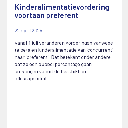
Kinderalimentatievordering
voortaan preferent
22 april 2025
Vanaf 1 juli veranderen vorderingen vanwege
te betalen kinderalimentatie van 'concurrent'
naar 'preferent'. Dat betekent onder andere
dat ze een dubbel percentage gaan
ontvangen vanuit de beschikbare
afloscapaciteit.