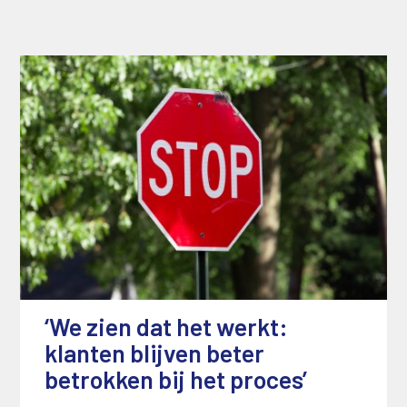
‘We zien dat het werkt:
klanten blijven beter
betrokken bij het proces’