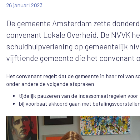
26 januari 2023
De gemeente Amsterdam zette donderda
convenant Lokale Overheid. De NVVK he
schuldhulpverlening op gemeentelijk niv
vijftiende gemeente die het convenant 
Het convenant regelt dat de gemeente in haar rol van 
onder andere de volgende afspraken:
tijdelijk pauzeren van de incassomaatregelen voor
bij voorbaat akkoord gaan met betalingsvoorstelle