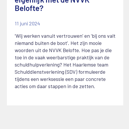
Belofte?
11 juni 2024
‘Wij werken vanuit vertrouwen’ en ‘bij ons valt
niemand buiten de boot’. Het zijn mooie
woorden uit de NVVK Belofte. Hoe pas je die
toe in de vaak weerbarstige praktijk van de
schuldhulpverlening? Het Haarlemse team
Schulddienstverlening (SDV) formuleerde
tijdens een werksessie een paar concrete
acties om daar stappen in de zetten.