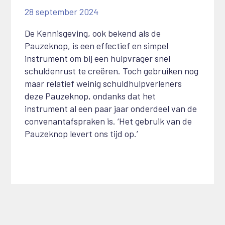
28 september 2024
De Kennisgeving, ook bekend als de
Pauzeknop, is een effectief en simpel
instrument om bij een hulpvrager snel
schuldenrust te creëren. Toch gebruiken nog
maar relatief weinig schuldhulpverleners
deze Pauzeknop, ondanks dat het
instrument al een paar jaar onderdeel van de
convenantafspraken is. ‘Het gebruik van de
Pauzeknop levert ons tijd op.’