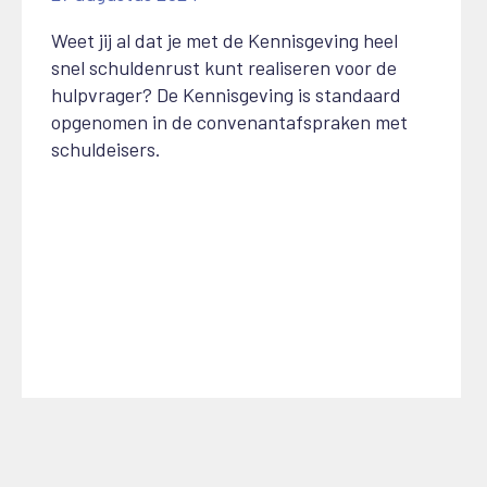
Weet jij al dat je met de Kennisgeving heel
snel schuldenrust kunt realiseren voor de
hulpvrager? De Kennisgeving is standaard
opgenomen in de convenantafspraken met
schuldeisers.