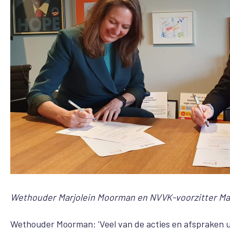
Wethouder Marjolein Moorman en NVVK-voorzitter Mar
Wethouder Moorman: 'Veel van de acties en afspraken u