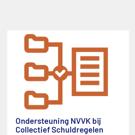
Ondersteuning NVVK bij
Collectief Schuldregelen