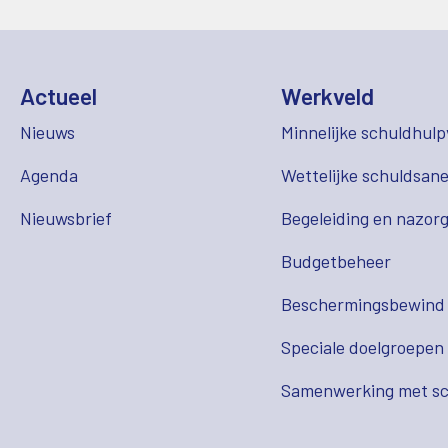
Actueel
Werkveld
Nieuws
Minnelijke schuldhulp
Agenda
Wettelijke schuldsane
Nieuwsbrief
Begeleiding en nazor
Budgetbeheer
Beschermingsbewind
Speciale doelgroepen
Samenwerking met sc