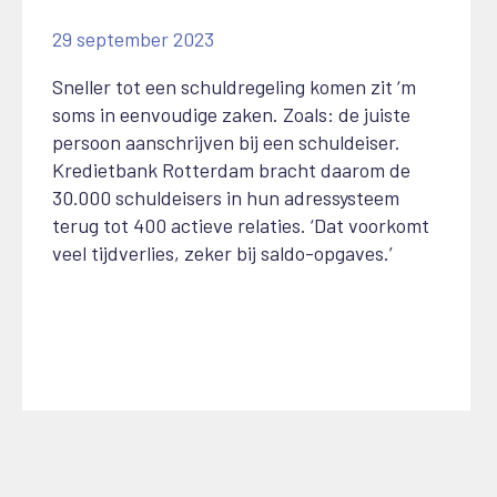
29 september 2023
Sneller tot een schuldregeling komen zit ‘m
soms in eenvoudige zaken. Zoals: de juiste
persoon aanschrijven bij een schuldeiser.
Kredietbank Rotterdam bracht daarom de
30.000 schuldeisers in hun adressysteem
terug tot 400 actieve relaties. ‘Dat voorkomt
veel tijdverlies, zeker bij saldo-opgaves.’