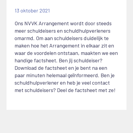
13 oktober 2021
Ons NVVK Arrangement wordt door steeds
meer schuldeisers en schuldhulpverleners
omarmd. Om aan schuldeisers duidelijk te
maken hoe het Arrangement in elkaar zit en
waar de voordelen ontstaan, maakten we een
handige factsheet. Ben jij schuldeiser?
Download de factsheet en je bent na een
paar minuten helemaal geïnformeerd. Ben je
schuldhulpverlener en heb je veel contact
met schuldeisers? Deel de factsheet met ze!