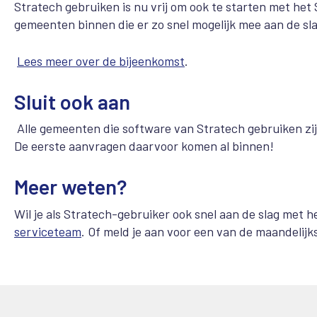
Stratech gebruiken is nu vrij om ook te starten met h
gemeenten binnen die er zo snel mogelijk mee aan de slag
Lees meer over de bijeenkomst
.
Sluit ook aan
Alle gemeenten die software van Stratech gebruiken zi
De eerste aanvragen daarvoor komen al binnen!
Meer weten?
Wil je als Stratech-gebruiker ook snel aan de slag me
serviceteam
. Of meld je aan voor een van de maandelij