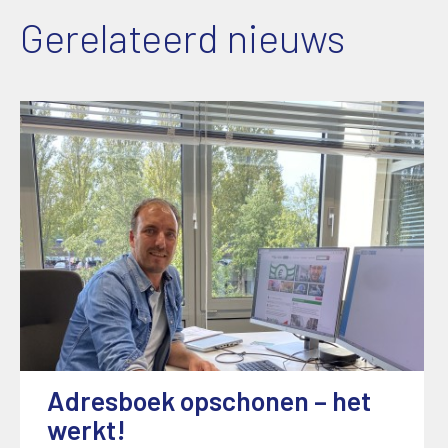
Gerelateerd nieuws
Adresboek opschonen – het
werkt!