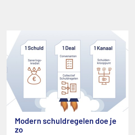
Modern schuldregelen doe je
zo