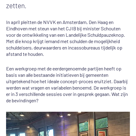
zetten.
In april pleitten de NVVK en Amsterdam, Den Haag en
Eindhoven met steun van het CJIB bij minister Schouten
voor de ontwikkeling van een Landelijke Schuldpauzeknop.
Met die knop krijgt iemand met schulden de mogelijkheid
schuldeisers, deurwaarders en incassobureaus tijdelijk op
afstand te houden.
Een werkgroep met de eerdergenoemde partijen heeft op
basis van alle bestaande initiatieven bij gemeenten
uitgetekend hoe het ideale concept-proces eruitziet. Daarbij
werden wat vragen en variabelen benoemd. De werkgroep is
er in 3 verschillende sessies over in gesprek gegaan. Wat zijn
de bevindingen?