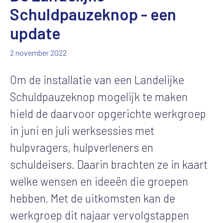
Schuldpauzeknop - een
update
2 november 2022
Om de installatie van een Landelijke
Schuldpauzeknop mogelijk te maken
hield de daarvoor opgerichte werkgroep
in juni en juli werksessies met
hulpvragers, hulpverleners en
schuldeisers. Daarin brachten ze in kaart
welke wensen en ideeën die groepen
hebben. Met de uitkomsten kan de
werkgroep dit najaar vervolgstappen