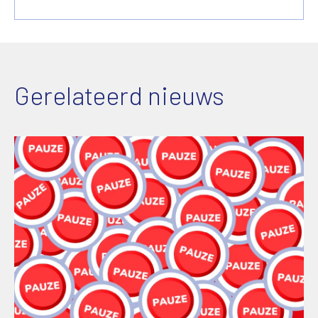
Gerelateerd nieuws