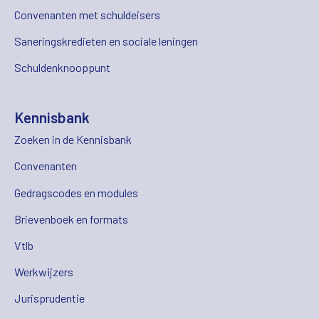
Convenanten met schuldeisers
Saneringskredieten en sociale leningen
Schuldenknooppunt
Kennisbank
Zoeken in de Kennisbank
Convenanten
Gedragscodes en modules
Brievenboek en formats
Vtlb
Werkwijzers
Jurisprudentie