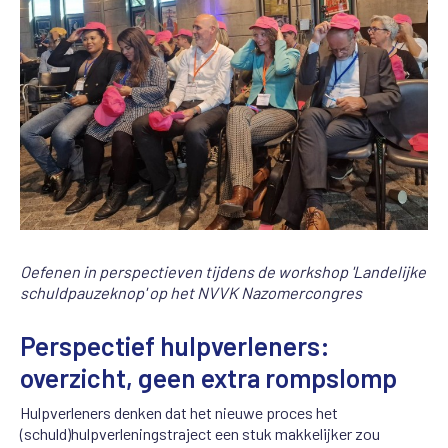
Oefenen in perspectieven tijdens de workshop 'Landelijke
schuldpauzeknop' op het NVVK Nazomercongres
Perspectief hulpverleners:
overzicht, geen extra rompslomp
Hulpverleners denken dat het nieuwe proces het
(schuld)hulpverleningstraject een stuk makkelijker zou