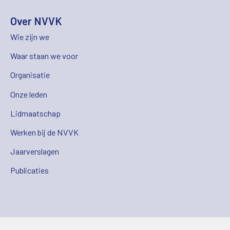
Over NVVK
Wie zijn we
Waar staan we voor
Organisatie
Onze leden
Lidmaatschap
Werken bij de NVVK
Jaarverslagen
Publicaties