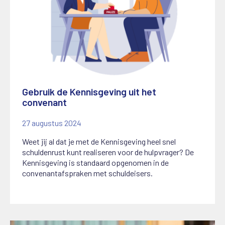
Gebruik de Kennisgeving uit het
convenant
27 augustus 2024
Weet jij al dat je met de Kennisgeving heel snel
schuldenrust kunt realiseren voor de hulpvrager? De
Kennisgeving is standaard opgenomen in de
convenantafspraken met schuldeisers.