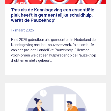
'Pas als de Kennisgeving een essentiële
plek heeft in gemeentelijke schuldhulp,
werkt de Pauzeknop’
17 maart 2025
Eind 2026 gebruiken alle gemeenten in Nederland de
Kennisgeving met het pauzeverzoek, is de ambitie
van het project Landelijke Pauzeknop. ‘Hiermee
voorkomen we dat een hulpvrager op de Pauzeknop
drukt en er niets gebeurt.’