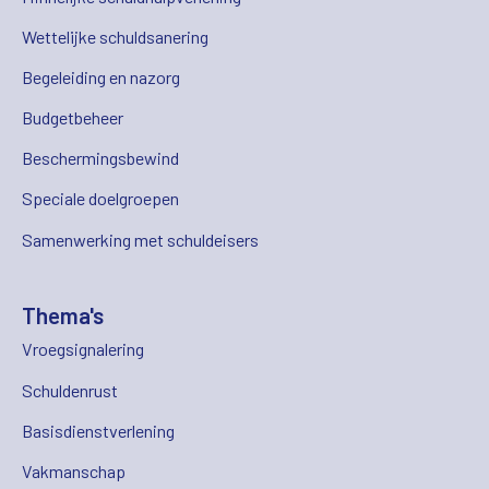
Wettelijke schuldsanering
Begeleiding en nazorg
Budgetbeheer
Beschermingsbewind
Speciale doelgroepen
Samenwerking met schuldeisers
Thema's
Vroegsignalering
Schuldenrust
Basisdienstverlening
Vakmanschap