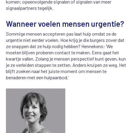
komen: opeenvolgende signalen of signalen van meer
signaalpartners tegelijk.
Wanneer voelen mensen urgentie?
Sommige mensen accepteren pas laat hulp omdat ze de
urgentie niet eerder voelen. Hoe krijg je die burgers zover dat
ze snappen dat ze hulp nodig hebben? Hennekens: ‘We
moeten blijven proberen contact te maken. Eens gaat het
kwartje vallen. Zolang je mensen perspectief kunt geven, kun
je ze verleiden stappen te zetten. Anders kruipen ze weg. Het
blijft zoeken naar het juiste moment om mensen te
benaderen met een hulpaanbod.’