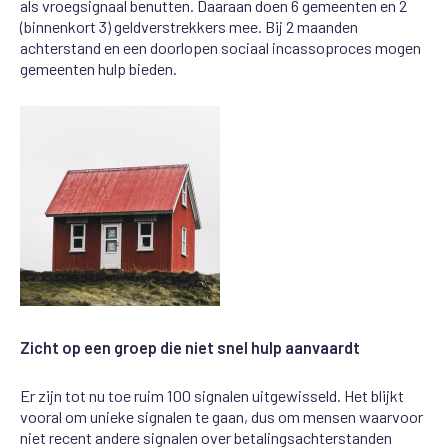
als vroegsignaal benutten. Daaraan doen 6 gemeenten en 2
(binnenkort 3) geldverstrekkers mee. Bij 2 maanden
achterstand en een doorlopen sociaal incassoproces mogen
gemeenten hulp bieden.
Zicht op een groep die niet snel hulp aanvaardt
Er zijn tot nu toe ruim 100 signalen uitgewisseld. Het blijkt
vooral om unieke signalen te gaan, dus om mensen waarvoor
niet recent andere signalen over betalingsachterstanden