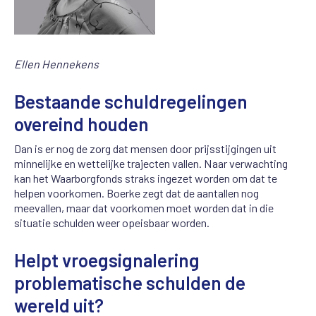
Ellen Hennekens
Bestaande schuldregelingen
overeind houden
Dan is er nog de zorg dat mensen door prijsstijgingen uit
minnelijke en wettelijke trajecten vallen. Naar verwachting
kan het Waarborgfonds straks ingezet worden om dat te
helpen voorkomen. Boerke zegt dat de aantallen nog
meevallen, maar dat voorkomen moet worden dat in die
situatie schulden weer opeisbaar worden.
Helpt
vroegsignalering
problematische schulden de
wereld uit?