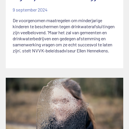
9 september 2024
De voorgenomen maatregelen om minderjarige
kinderen te beschermen tegen drinkwaterafsluitingen
zijn veelbelovend. ‘Maar het zal van gemeenten en
drinkwaterbedrijven een gedegen afstemming en
samenwerking vragen om ze echt succesvol te laten
zijn’, stelt NVVK-beleidsadviseur Ellen Hennekens.