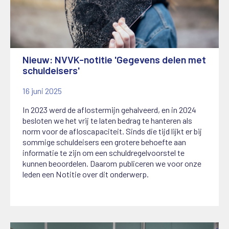
Nieuw: NVVK-notitie 'Gegevens delen met
schuldeisers'
16 juni 2025
In 2023 werd de aflostermijn gehalveerd, en in 2024
besloten we het vrij te laten bedrag te hanteren als
norm voor de afloscapaciteit. Sinds die tijd lijkt er bij
sommige schuldeisers een grotere behoefte aan
informatie te zijn om een schuldregelvoorstel te
kunnen beoordelen. Daarom publiceren we voor onze
leden een Notitie over dit onderwerp.