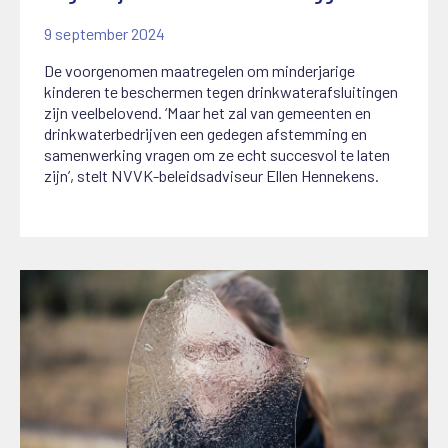
9 september 2024
De voorgenomen maatregelen om minderjarige
kinderen te beschermen tegen drinkwaterafsluitingen
zijn veelbelovend. ‘Maar het zal van gemeenten en
drinkwaterbedrijven een gedegen afstemming en
samenwerking vragen om ze echt succesvol te laten
zijn’, stelt NVVK-beleidsadviseur Ellen Hennekens.