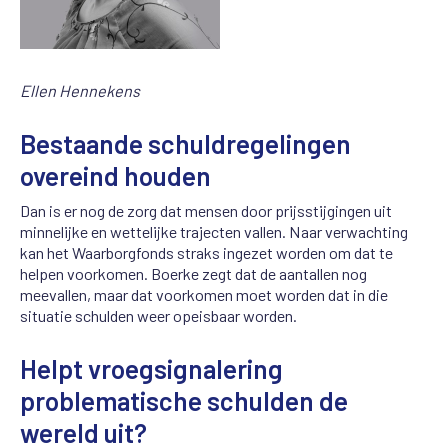
Ellen Hennekens
Bestaande schuldregelingen
overeind houden
Dan is er nog de zorg dat mensen door prijsstijgingen uit
minnelijke en wettelijke trajecten vallen. Naar verwachting
kan het Waarborgfonds straks ingezet worden om dat te
helpen voorkomen. Boerke zegt dat de aantallen nog
meevallen, maar dat voorkomen moet worden dat in die
situatie schulden weer opeisbaar worden.
Helpt
vroegsignalering
problematische schulden de
wereld uit?