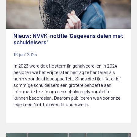
Nieuw: NVVK-notitie 'Gegevens delen met
schuldeisers'
16 juni 2025
In 2023 werd de aflostermijn gehalveerd, en in 2024
besloten we het vrij te laten bedrag te hanteren als
norm voor de afloscapaciteit. Sinds die tijd lijkt er bij
sommige schuldeisers een grotere behoefte aan
informatie te zijn om een schuldregelvoorstel te
kunnen beoordelen. Daarom publiceren we voor onze
leden een Notitie over dit onderwerp.