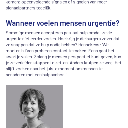
komen: opeenvolgende signalen of signalen van meer
signaalpartners tegelijk.
Wanneer voelen mensen urgentie?
Sommige mensen accepteren pas laat hulp omdat ze de
urgentie niet eerder voelen. Hoe krijg je die burgers zover dat
ze snappen dat ze hulp nodig hebben? Hennekens: ‘We
moeten blijven proberen contact te maken. Eens gaat het
kwartje vallen. Zolang je mensen perspectief kunt geven, kun
je ze verleiden stappen te zetten. Anders kruipen ze weg. Het
blijft zoeken naar het juiste moment om mensen te
benaderen met een hulpaanbod.’