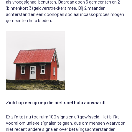
als vroegsignaal benutten. Daaraan doen 6 gemeenten en 2
(binnenkort 3) geldverstrekkers mee. Bij 2 maanden
achterstand en een doorlopen sociaal incassoproces mogen
gemeenten hulp bieden.
Zicht op een groep die niet snel hulp aanvaardt
Er zijn tot nu toe ruim 100 signalen uitgewisseld. Het blijkt
vooral om unieke signalen te gaan, dus om mensen waarvoor
niet recent andere signalen over betalingsachterstanden