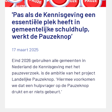
'Pas als de Kennisgeving een
essentiële plek heeft in
gemeentelijke schuldhulp,
werkt de Pauzeknop’
17 maart 2025
Eind 2026 gebruiken alle gemeenten in
Nederland de Kennisgeving met het
pauzeverzoek, is de ambitie van het project
Landelijke Pauzeknop. ‘Hiermee voorkomen
we dat een hulpvrager op de Pauzeknop
drukt en er niets gebeurt.’