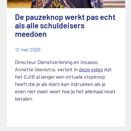
De pauzeknop werkt pas echt
als alle schuldeisers
meedoen
12 mei 2026
Directeur Dienstverlening en Incasso,
Annette Veenstra, vertelt in
deze video
dat
het CJIB al langer een virtuele stopknop
heeft die je als klant kan indrukken als je
even niet meer weet hoe je het allemaal moet
betalen.