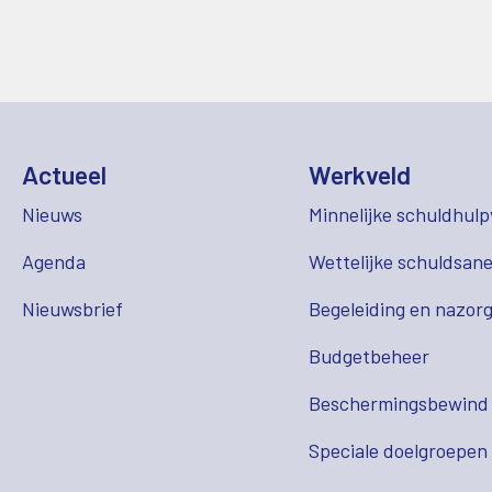
Actueel
Werkveld
Nieuws
Minnelijke schuldhulp
Agenda
Wettelijke schuldsane
Nieuwsbrief
Begeleiding en nazor
Budgetbeheer
Beschermingsbewind
Speciale doelgroepen