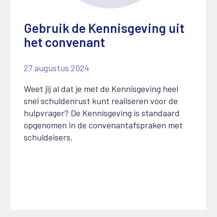
Gebruik de Kennisgeving uit
het convenant
27 augustus 2024
Weet jij al dat je met de Kennisgeving heel
snel schuldenrust kunt realiseren voor de
hulpvrager? De Kennisgeving is standaard
opgenomen in de convenantafspraken met
schuldeisers.