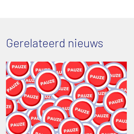
Gerelateerd nieuws