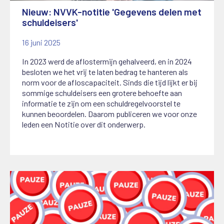
Nieuw: NVVK-notitie 'Gegevens delen met
schuldeisers'
16 juni 2025
In 2023 werd de aflostermijn gehalveerd, en in 2024
besloten we het vrij te laten bedrag te hanteren als
norm voor de afloscapaciteit. Sinds die tijd lijkt er bij
sommige schuldeisers een grotere behoefte aan
informatie te zijn om een schuldregelvoorstel te
kunnen beoordelen. Daarom publiceren we voor onze
leden een Notitie over dit onderwerp.