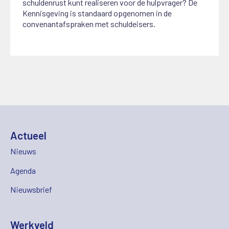
schuldenrust kunt realiseren voor de hulpvrager? De
Kennisgeving is standaard opgenomen in de
convenantafspraken met schuldeisers.
Actueel
Nieuws
Agenda
Nieuwsbrief
Werkveld