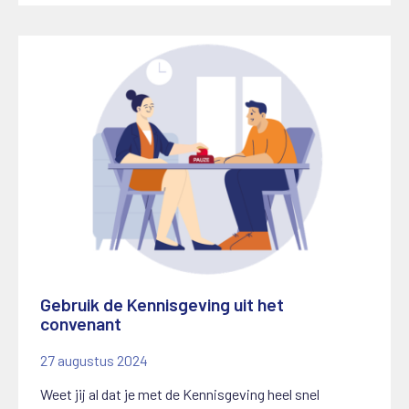
Gebruik de Kennisgeving uit het
convenant
27 augustus 2024
Weet jij al dat je met de Kennisgeving heel snel