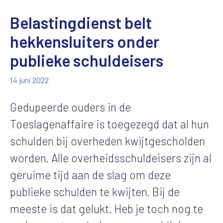
Belastingdienst belt
hekkensluiters onder
publieke schuldeisers
14 juni 2022
Gedupeerde ouders in de
Toeslagenaffaire is toegezegd dat al hun
schulden bij overheden kwijtgescholden
worden. Alle overheidsschuldeisers zijn al
geruime tijd aan de slag om deze
publieke schulden te kwijten. Bij de
meeste is dat gelukt. Heb je toch nog te