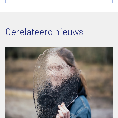
Gerelateerd nieuws