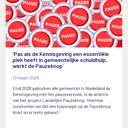
'Pas als de Kennisgeving een essentiële
plek heeft in gemeentelijke schuldhulp,
werkt de Pauzeknop’
17 maart 2025
Eind 2026 gebruiken alle gemeenten in Nederland de
Kennisgeving met het pauzeverzoek, is de ambitie
van het project Landelijke Pauzeknop. ‘Hiermee
voorkomen we dat een hulpvrager op de Pauzeknop
drukt en er niets gebeurt.’