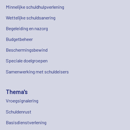
Minnelijke schuldhulpverlening
Wettelijke schuldsanering
Begeleiding en nazorg
Budgetbeheer
Beschermingsbewind
Speciale doelgroepen
Samenwerking met schuldeisers
Thema's
Vroegsignalering
Schuldenrust
Basisdienstverlening