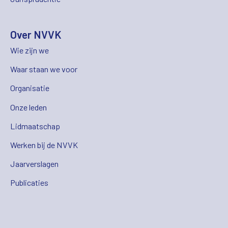
Over NVVK
Wie zijn we
Waar staan we voor
Organisatie
Onze leden
Lidmaatschap
Werken bij de NVVK
Jaarverslagen
Publicaties