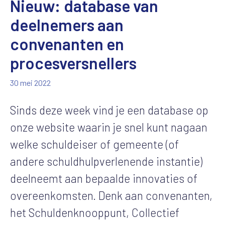
Nieuw: database van
deelnemers aan
convenanten en
procesversnellers
30 mei 2022
Sinds deze week vind je een database op
onze website waarin je snel kunt nagaan
welke schuldeiser of gemeente (of
andere schuldhulpverlenende instantie)
deelneemt aan bepaalde innovaties of
overeenkomsten. Denk aan convenanten,
het Schuldenknooppunt, Collectief