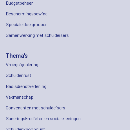
Budgetbeheer
Beschermingsbewind
Speciale doelgroepen
Samenwerking met schuldeisers
Thema's
Vroegsignalering
Schuldenrust
Basisdienstverlening
Vakmanschap
Convenanten met schuldeisers
Saneringskredieten en sociale leningen
Schuldenknooppunt