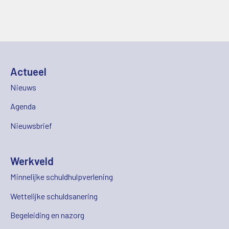
Actueel
Nieuws
Agenda
Nieuwsbrief
Werkveld
Minnelijke schuldhulpverlening
Wettelijke schuldsanering
Begeleiding en nazorg