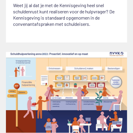
Weet jij al dat je met de Kennisgeving heel snel
schuldenrust kunt realiseren voor de hulpvrager? De
Kennisgeving is standaard opgenomen in de
convenantafspraken met schuldeisers.