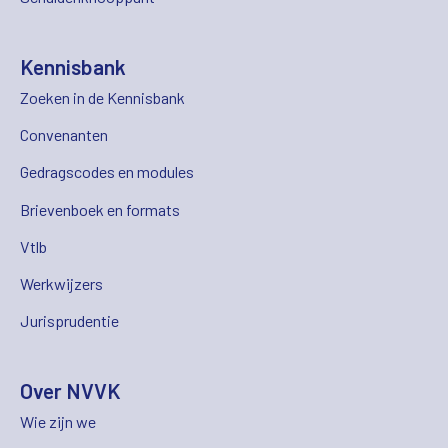
Kennisbank
Zoeken in de Kennisbank
Convenanten
Gedragscodes en modules
Brievenboek en formats
Vtlb
Werkwijzers
Jurisprudentie
Over NVVK
Wie zijn we