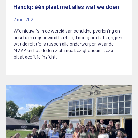
Handig: één plaat met alles wat we doen
7 mei 2021
Wie nieuw is in de wereld van schuldhulpverlening en
beschermingsbewind heeft tijd nodig om te begrijpen
wat de relatie is tussen alle onderwerpen waar de
NVVK en haar leden zich mee bezighouden. Deze
plaat geeft je inzicht.