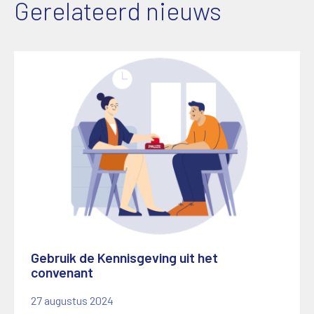
Gerelateerd nieuws
Gebruik de Kennisgeving uit het
convenant
27 augustus 2024