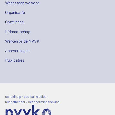
Waar staan we voor
Organisatie
Onze leden
Lidmaatschap
Werken bij de NVVK
Jaarverslagen
Publicaties
schuldhulp • sociaal krediet •
budgetbeheer • beschermingsbewind