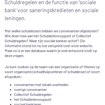
Schuldregelen en de functie van 'sociale
bank' voor saneringskredieten en sociale
leningen.
Met welke schuldeisers hebben we convenanten afgesloten?
Wie doen mee aan het Schuldenknooppunt of Collectief
Schuldregelen? Waar zijn sociale banken actief? Die
informatie stond tot nu toe verspreid over onze website.
Maar nu is er een database waarin je snel antwoord vindt op
deze vragen.
Je kunt zoeken op de naam van een organisatie of filteren op
soort organisatie (schuldhulpverlener of schuldeiser) of soort
afspraken:
convenanten met lokale overheden
overige convenanten
Collectief Schuldregelen
het Schuldenknooppunt
sociaal bankieren