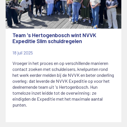
Team 's Hertogenbosch wint NVVK
Expeditie Slim schuldregelen
18 juli 2025
Vroeger in het proces en op verschillende manieren
contact zoeken met schuldeisers, knelpunten rond
het werk eerder melden bij de NVVK en beter onderling
overleg: dat leverde de NVVK Expeditie op voor het
deelnemende team uit 's Hertogenbosch. Hun
tomeloze inzet leidde tot de overwinning: ze
eindigden de Expeditie met het maximale aantal
punten.