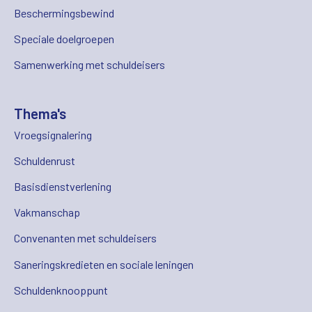
Beschermingsbewind
Speciale doelgroepen
Samenwerking met schuldeisers
Thema's
Vroegsignalering
Schuldenrust
Basisdienstverlening
Vakmanschap
Convenanten met schuldeisers
Saneringskredieten en sociale leningen
Schuldenknooppunt