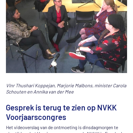
Vlnr Thushari Koppejan, Marjorie Malbons, minister Carola
Schouten en Annika van der Mee
Gesprek is terug te zien op NVKK
Voorjaarscongres
Het videoverslag van de ontmoeting is dinsdagmorgen te