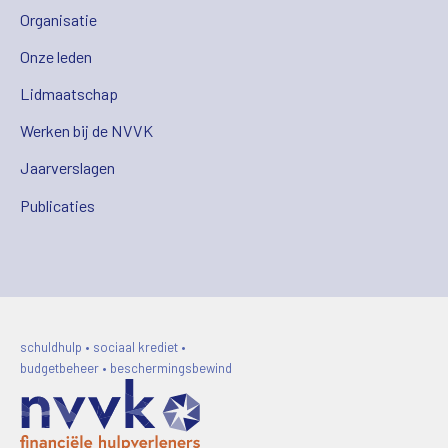
Organisatie
Onze leden
Lidmaatschap
Werken bij de NVVK
Jaarverslagen
Publicaties
schuldhulp • sociaal krediet •
budgetbeheer • beschermingsbewind