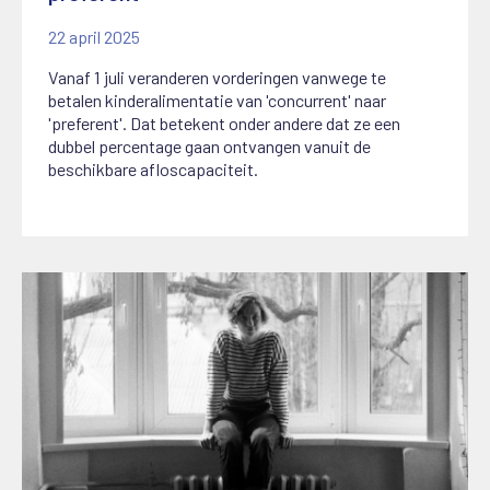
22 april 2025
Vanaf 1 juli veranderen vorderingen vanwege te
betalen kinderalimentatie van 'concurrent' naar
'preferent'. Dat betekent onder andere dat ze een
dubbel percentage gaan ontvangen vanuit de
beschikbare afloscapaciteit.