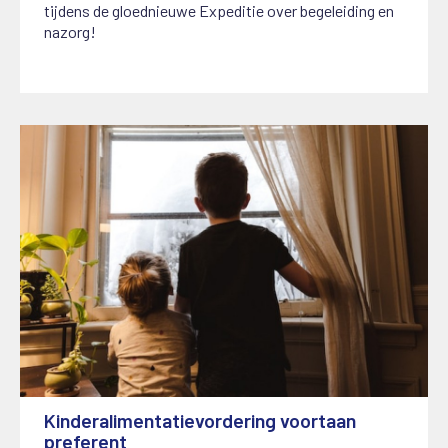
tijdens de gloednieuwe Expeditie over begeleiding en
nazorg!
Kinderalimentatievordering voortaan
preferent