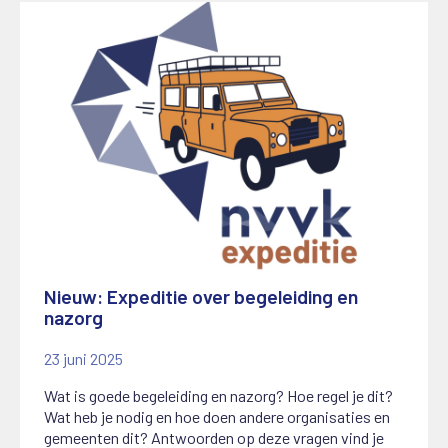
Nieuw: Expeditie over begeleiding en
nazorg
23 juni 2025
Wat is goede begeleiding en nazorg? Hoe regel je dit?
Wat heb je nodig en hoe doen andere organisaties en
gemeenten dit? Antwoorden op deze vragen vind je