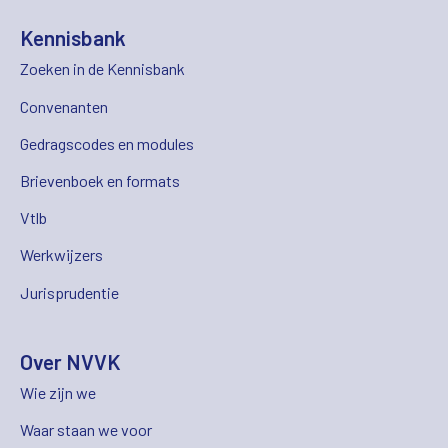
Kennisbank
Zoeken in de Kennisbank
Convenanten
Gedragscodes en modules
Brievenboek en formats
Vtlb
Werkwijzers
Jurisprudentie
Over NVVK
Wie zijn we
Waar staan we voor