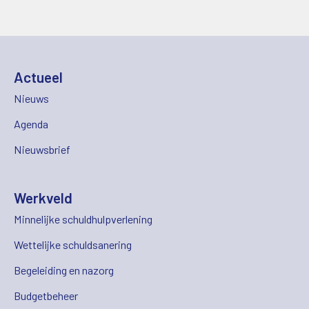
Actueel
Nieuws
Agenda
Nieuwsbrief
Werkveld
Minnelijke schuldhulpverlening
Wettelijke schuldsanering
Begeleiding en nazorg
Budgetbeheer