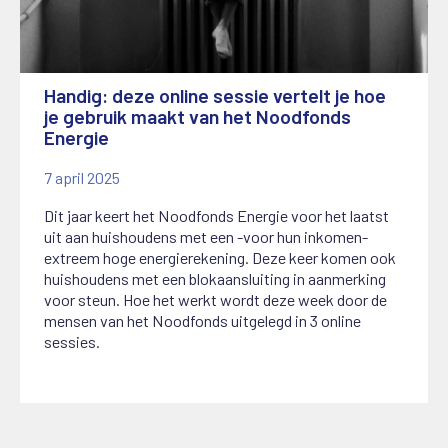
Handig: deze online sessie vertelt je hoe
je gebruik maakt van het Noodfonds
Energie
7 april 2025
Dit jaar keert het Noodfonds Energie voor het laatst
uit aan huishoudens met een -voor hun inkomen-
extreem hoge energierekening. Deze keer komen ook
huishoudens met een blokaansluiting in aanmerking
voor steun. Hoe het werkt wordt deze week door de
mensen van het Noodfonds uitgelegd in 3 online
sessies.