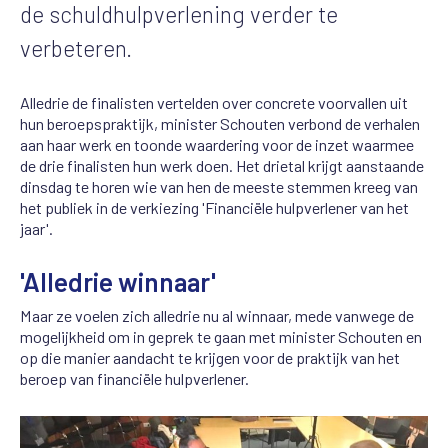
de schuldhulpverlening verder te
verbeteren.
Alledrie de finalisten vertelden over concrete voorvallen uit
hun beroepspraktijk, minister Schouten verbond de verhalen
aan haar werk en toonde waardering voor de inzet waarmee
de drie finalisten hun werk doen. Het drietal krijgt aanstaande
dinsdag te horen wie van hen de meeste stemmen kreeg van
het publiek in de verkiezing 'Financiële hulpverlener van het
jaar'.
'Alledrie winnaar'
Maar ze voelen zich alledrie nu al winnaar, mede vanwege de
mogelijkheid om in geprek te gaan met minister Schouten en
op die manier aandacht te krijgen voor de praktijk van het
beroep van financiële hulpverlener.