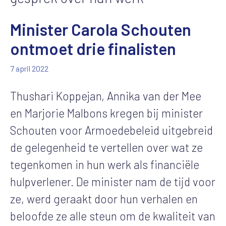
Minister Carola Schouten
ontmoet drie finalisten
7 april 2022
Thushari Koppejan, Annika van der Mee
en Marjorie Malbons kregen bij minister
Schouten voor Armoedebeleid uitgebreid
de gelegenheid te vertellen over wat ze
tegenkomen in hun werk als financiële
hulpverlener. De minister nam de tijd voor
ze, werd geraakt door hun verhalen en
beloofde ze alle steun om de kwaliteit van