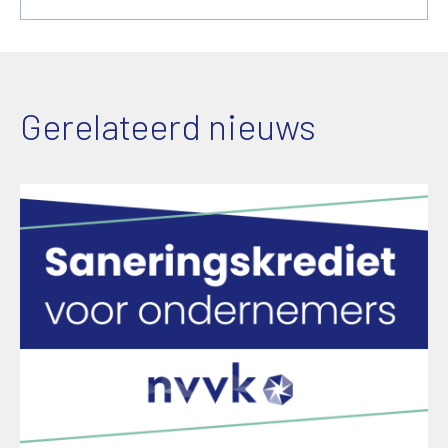
Gerelateerd nieuws