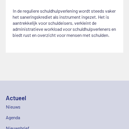
In de reguliere schuldhulpverlening wordt steeds vaker
het saneringskrediet als instrument ingezet. Het is
aantrekkelijk voor schuldeisers, verkleint de
administratieve workload voor schuldhulpverleners en
biedt rust en overzicht voor mensen met schulden.
Actueel
Nieuws
Agenda
Nieuwsbrief