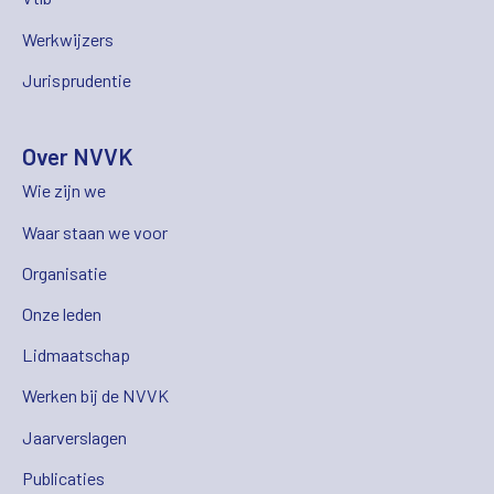
Werkwijzers
Jurisprudentie
Over NVVK
Wie zijn we
Waar staan we voor
Organisatie
Onze leden
Lidmaatschap
Werken bij de NVVK
Jaarverslagen
Publicaties