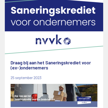
Draag bij aan het Saneringskrediet voor
(ex-)ondernemers
25 september 2023