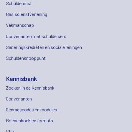
Schuldenrust
Basisdienstverlening
Vakmanschap
Convenanten met schuldeisers
Saneringskredieten en sociale leningen
Schuldenknooppunt
Kennisbank
Zoeken in de Kennisbank
Convenanten
Gedragscodes en modules
Brievenboek en formats
Vtlb