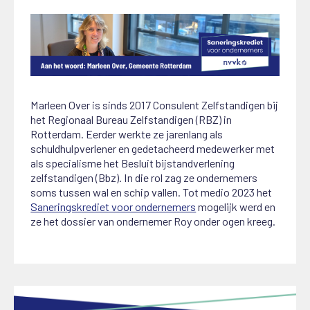
Marleen Over is sinds 2017 Consulent Zelfstandigen bij
het Regionaal Bureau Zelfstandigen (RBZ) in
Rotterdam. Eerder werkte ze jarenlang als
schuldhulpverlener en gedetacheerd medewerker met
als specialisme het Besluit bijstandverlening
zelfstandigen (Bbz). In die rol zag ze ondernemers
soms tussen wal en schip vallen. Tot medio 2023 het
Saneringskrediet voor ondernemers
mogelijk werd en
ze het dossier van ondernemer Roy onder ogen kreeg.