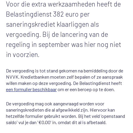
Voor die extra werkzaamheden heeft de
Belastingdienst 382 euro per
saneringskrediet klaarliggen als
vergoeding. Bij de lancering van de
regeling in september was hier nog niet
in voorzien.
De vergoeding is tot stand gekomen na bemiddeling door de
NVVK. Kredietbanken moeten zelf bepalen of ze aanspraak
willen maken op deze vergoeding. De Belastingdienst heeft
een formulier beschikbaar
om er een beroep op te doen.
De vergoeding mag ook aangevraagd worden voor
saneringskredieten die al afgewikkeld zijn. Hiervoor kan
hetzelfde formulier gebruikt worden. Bij het veld 'openstaand
saldo' vul je dan '€0,00' in, omdat dit al is afbetaald.