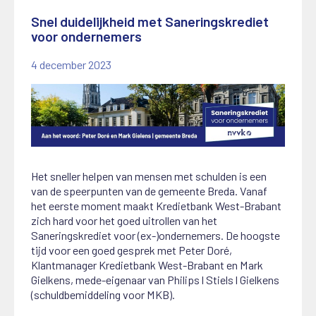
Snel duidelijkheid met Saneringskrediet
voor ondernemers
4 december 2023
Het sneller helpen van mensen met schulden is een
van de speerpunten van de gemeente Breda. Vanaf
het eerste moment maakt Kredietbank West-Brabant
zich hard voor het goed uitrollen van het
Saneringskrediet voor (ex-)ondernemers. De hoogste
tijd voor een goed gesprek met Peter Doré,
Klantmanager Kredietbank West-Brabant en Mark
Gielkens, mede-eigenaar van Philips l Stiels l Gielkens
(schuldbemiddeling voor MKB).