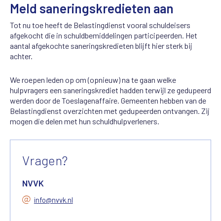
Meld saneringskredieten aan
Tot nu toe heeft de Belastingdienst vooral schuldeisers
afgekocht die in schuldbemiddelingen participeerden. Het
aantal afgekochte saneringskredieten blijft hier sterk bij
achter.
We roepen leden op om (opnieuw) na te gaan welke
hulpvragers een saneringskrediet hadden terwijl ze gedupeerd
werden door de Toeslagenaffaire. Gemeenten hebben van de
Belastingdienst overzichten met gedupeerden ontvangen. Zij
mogen die delen met hun schuldhulpverleners.
Vragen?
NVVK
info@nvvk.nl