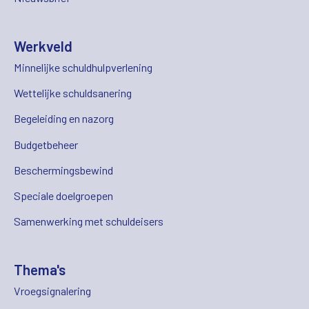
Werkveld
Minnelijke schuldhulpverlening
Wettelijke schuldsanering
Begeleiding en nazorg
Budgetbeheer
Beschermingsbewind
Speciale doelgroepen
Samenwerking met schuldeisers
Thema's
Vroegsignalering