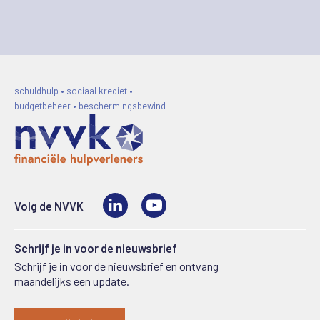
schuldhulp • sociaal krediet •
budgetbeheer • beschermingsbewind
LinkedIn
Video
Volg de NVVK
Schrijf je in voor de nieuwsbrief
Schrijf je in voor de nieuwsbrief en ontvang
maandelijks een update.