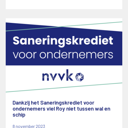
Dankzij het Saneringskrediet voor
ondernemers viel Roy niet tussen wal en
schip
8 november 2023