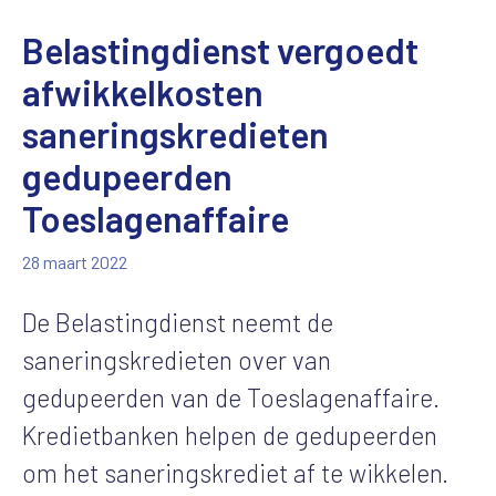
Belastingdienst vergoedt
afwikkelkosten
saneringskredieten
gedupeerden
Toeslagenaffaire
28 maart 2022
De Belastingdienst neemt de
saneringskredieten over van
gedupeerden van de Toeslagenaffaire.
Kredietbanken helpen de gedupeerden
om het saneringskrediet af te wikkelen.