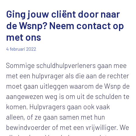
Ging jouw cliënt door naar
de Wsnp? Neem contact op
met ons
4 februari 2022
Sommige schuldhulpverleners gaan mee
met een hulpvrager als die aan de rechter
moet gaan uitleggen waarom de Wsnp de
aangewezen weg is om uit de schulden te
komen. Hulpvragers gaan ook vaak
alleen, of ze gaan samen met hun
bewindvoerder of met een vrijwilliger. We