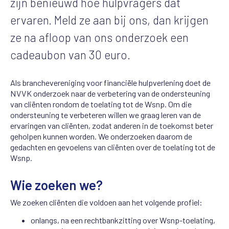
zijn benieuwd hoe hulpvragers dat
ervaren. Meld ze aan bij ons, dan krijgen
ze na afloop van ons onderzoek een
cadeaubon van 30 euro.
Als branchevereniging voor financiële hulpverlening doet de
NVVK onderzoek naar de verbetering van de ondersteuning
van cliënten rondom de toelating tot de Wsnp. Om die
ondersteuning te verbeteren willen we graag leren van de
ervaringen van cliënten, zodat anderen in de toekomst beter
geholpen kunnen worden. We onderzoeken daarom de
gedachten en gevoelens van cliënten over de toelating tot de
Wsnp.
Wie zoeken we?
We zoeken cliënten die voldoen aan het volgende profiel:
onlangs, na een rechtbankzitting over Wsnp-toelating,