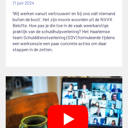
11 juni 2024
‘Wij werken vanuit vertrouwen’ en ‘bij ons valt niemand
buiten de boot’. Het zijn mooie woorden uit de NVVK
Belofte. Hoe pas je die toe in de vaak weerbarstige
praktijk van de schuldhulpverlening? Het Haarlemse
team Schulddienstverlening (SDV) formuleerde tijdens
een werksessie een paar concrete acties om daar
stappen in de zetten.