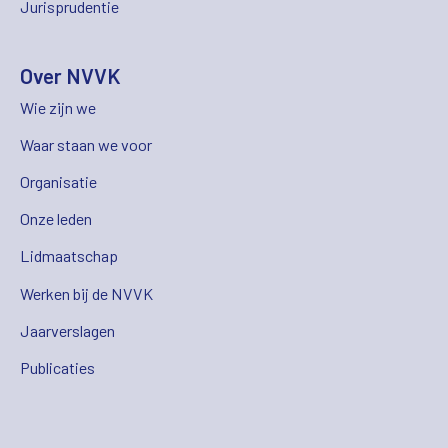
Jurisprudentie
Over NVVK
Wie zijn we
Waar staan we voor
Organisatie
Onze leden
Lidmaatschap
Werken bij de NVVK
Jaarverslagen
Publicaties