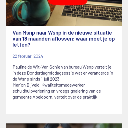
Van Msnp naar Wsnp in de nieuwe situatie
van 18 maanden aflossen: waar moet je op
letten?
22 februari 2024
Pauline de Wit-Van Schie van bureau Wsnp vertelt je
in deze Donderdagmiddagsessie wat er veranderde in
de Wsnp sinds 1 juli 2023.
Marion Bijveld, Kwaliteitsmedewerker
schuldhulpverlening en vroegsignalering van de
gemeente Apeldoorn, vertelt over de praktijk.