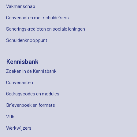
Vakmanschap
Convenanten met schuldeisers
Saneringskredieten en sociale leningen
Schuldenknooppunt
Kennisbank
Zoeken in de Kennisbank
Convenanten
Gedragscodes en modules
Brievenboek en formats
Vtlb
Werkwijzers