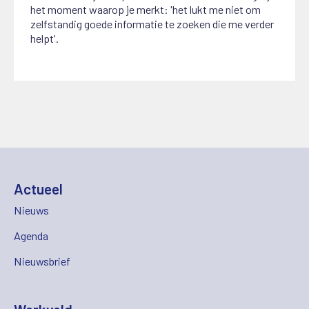
het moment waarop je merkt: 'het lukt me niet om
zelfstandig goede informatie te zoeken die me verder
helpt'.
Actueel
Nieuws
Agenda
Nieuwsbrief