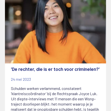
'De rechter, die is er toch voor criminelen?'
24 mei 2023
Schulden werken verlammend, constateert
'klantreiscoördinator' bij de Rechtspraak Joyce Luk.
Uit diepte-interviews met 11 mensen die een Wsnp-
traject doorliepen blijkt: het moment waarop je je
realiseert dat je onoplosbare schulden hebt, is tegelijk