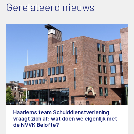
Gerelateerd nieuws
Haarlems team Schulddienstverlening
vraagt zich af: wat doen we eigenlijk met
de NVVK Belofte?