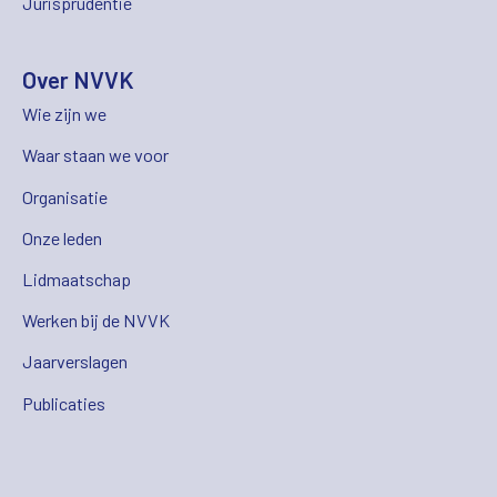
Jurisprudentie
Over NVVK
Wie zijn we
Waar staan we voor
Organisatie
Onze leden
Lidmaatschap
Werken bij de NVVK
Jaarverslagen
Publicaties