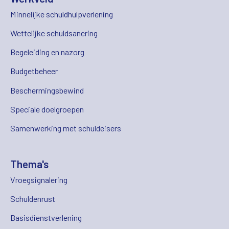
Minnelijke schuldhulpverlening
Wettelijke schuldsanering
Begeleiding en nazorg
Budgetbeheer
Beschermingsbewind
Speciale doelgroepen
Samenwerking met schuldeisers
Thema's
Vroegsignalering
Schuldenrust
Basisdienstverlening