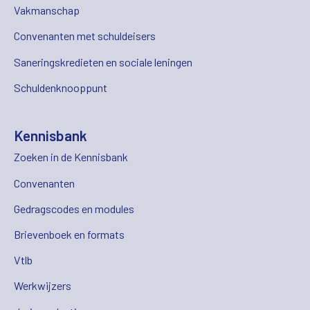
Vakmanschap
Convenanten met schuldeisers
Saneringskredieten en sociale leningen
Schuldenknooppunt
Kennisbank
Zoeken in de Kennisbank
Convenanten
Gedragscodes en modules
Brievenboek en formats
Vtlb
Werkwijzers