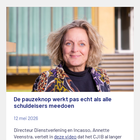
De pauzeknop werkt pas echt als alle
schuldeisers meedoen
12 mei 2026
Directeur Dienstverlening en Incasso, Annette
Veenstra, vertelt in
deze video
dat het CJIB al langer