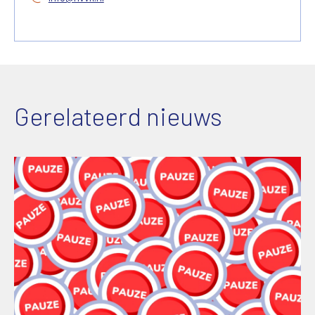
Gerelateerd nieuws