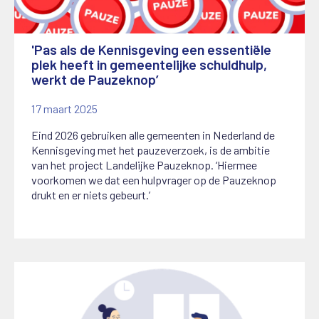
'Pas als de Kennisgeving een essentiële
plek heeft in gemeentelijke schuldhulp,
werkt de Pauzeknop’
17 maart 2025
Eind 2026 gebruiken alle gemeenten in Nederland de
Kennisgeving met het pauzeverzoek, is de ambitie
van het project Landelijke Pauzeknop. ‘Hiermee
voorkomen we dat een hulpvrager op de Pauzeknop
drukt en er niets gebeurt.’