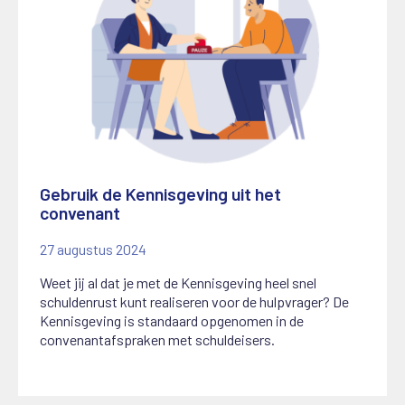
Gebruik de Kennisgeving uit het
convenant
27 augustus 2024
Weet jij al dat je met de Kennisgeving heel snel
schuldenrust kunt realiseren voor de hulpvrager? De
Kennisgeving is standaard opgenomen in de
convenantafspraken met schuldeisers.