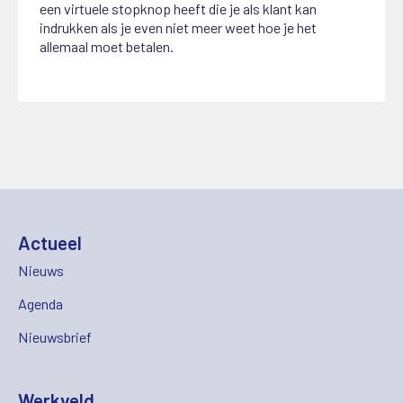
een virtuele stopknop heeft die je als klant kan
indrukken als je even niet meer weet hoe je het
allemaal moet betalen.
Actueel
Nieuws
Agenda
Nieuwsbrief
Werkveld