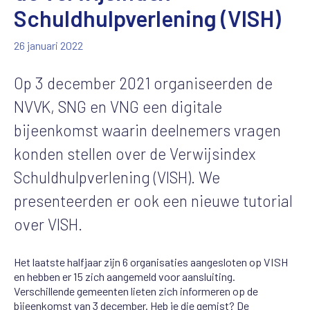
Schuldhulpverlening (VISH)
26 januari 2022
Op 3 december 2021 organiseerden de
NVVK, SNG en VNG een digitale
bijeenkomst waarin deelnemers vragen
konden stellen over de Verwijsindex
Schuldhulpverlening (VISH). We
presenteerden er ook een nieuwe tutorial
over VISH.
Het laatste halfjaar zijn 6 organisaties aangesloten op VISH
en hebben er 15 zich aangemeld voor aansluiting.
Verschillende gemeenten lieten zich informeren op de
bijeenkomst van 3 december. Heb je die gemist? De