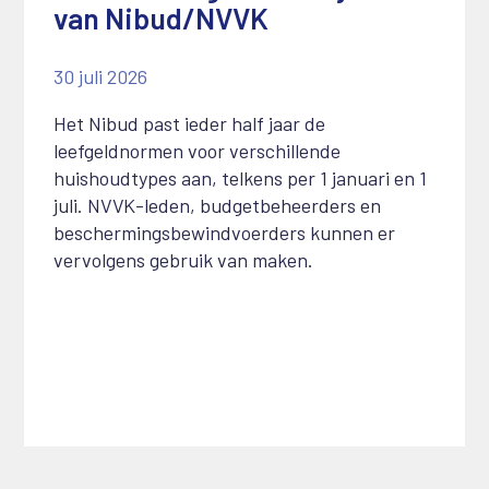
van Nibud/NVVK
30 juli 2026
Het Nibud past ieder half jaar de
leefgeldnormen voor verschillende
huishoudtypes aan, telkens per 1 januari en 1
juli. NVVK-leden, budgetbeheerders en
beschermingsbewindvoerders kunnen er
vervolgens gebruik van maken.