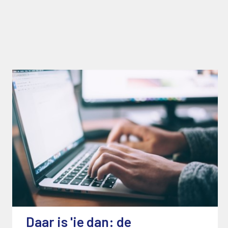
Daar is 'ie dan: de