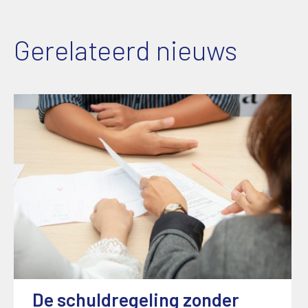
Gerelateerd nieuws
De schuldregeling zonder