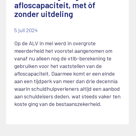
afloscapaciteit, met òf
zonder uitdeling
5 juli 2024
Op de ALV in mei werd in overgrote
meerderheid het voorstel aangenomen om
vanaf nu alleen nog de vtlb-berekening te
gebruiken voor het vaststellen van de
afloscapaciteit. Daarmee komt er een einde
aan een tijdperk van meer dan drie decennia
waarin schuldhulpverleners altijd een aanbod
aan schuldeisers deden, wat steeds vaker ten
koste ging van de bestaanszekerheid.