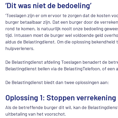
‘Dit was niet de bedoeling’
‘Toeslagen zijn er om ervoor te zorgen dat de kosten vo
burger betaalbaar zijn. Dat een burger door de verreken
rond te komen, is natuurlijk nooit onze bedoeling gewee
tijd. Intussen moet de burger wel voldoende geld overhou
aldus de Belastingdienst. Om die oplossing bekendheid t
hulpverleners.
De Belastingdienst afdeling Toeslagen benadert de bet
Belastingdienst bellen via de BelastingTelefoon, of een
De Belastingdienst biedt dan twee oplossingen aan:
Oplossing 1: Stoppen verrekening
Als de betreffende burger dit wil, kan de Belastingdien
uitbetaling van het voorschot.