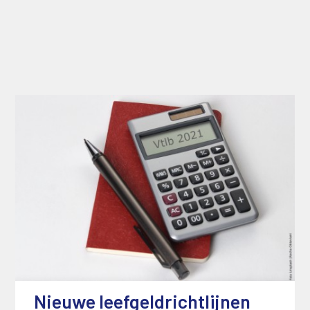
Nieuwe leefgeldrichtlijnen