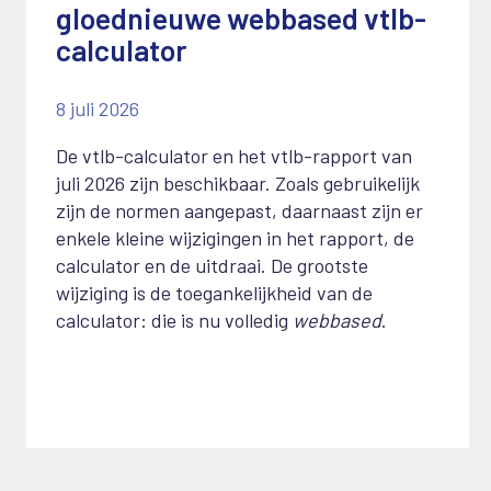
gloednieuwe webbased vtlb-
calculator
8 juli 2026
De vtlb-calculator en het vtlb-rapport van
juli 2026 zijn beschikbaar. Zoals gebruikelijk
zijn de normen aangepast, daarnaast zijn er
enkele kleine wijzigingen in het rapport, de
calculator en de uitdraai. De grootste
wijziging is de toegankelijkheid van de
calculator: die is nu volledig
webbased
.